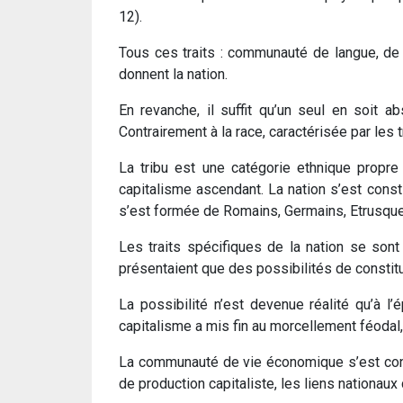
12).
Tous ces traits : communauté de langue, de 
donnent la nation.
En revanche, il suffit qu’un seul en soit 
Contrairement à la race, caractérisée par les 
La tribu est une catégorie ethnique propre
capitalisme ascendant. La nation s’est const
s’est formée de Romains, Germains, Etrusques,
Les traits spécifiques de la nation se sont 
présentaient que des possibilités de constitue
La possibilité n’est devenue réalité qu’à 
capitalisme a mis fin au morcellement féodal,
La communauté de vie économique s’est const
de production capitaliste, les liens nationaux