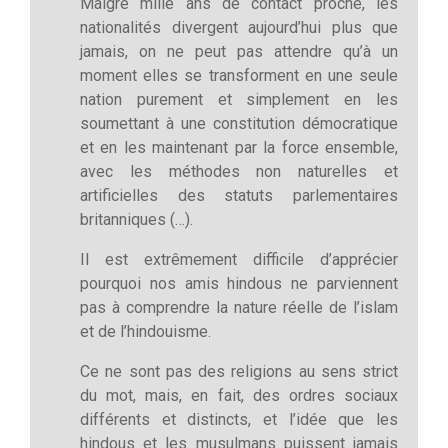
Malgré mille ans de contact proche, les
nationalités divergent aujourd’hui plus que
jamais, on ne peut pas attendre qu’à un
moment elles se transforment en une seule
nation purement et simplement en les
soumettant à une constitution démocratique
et en les maintenant par la force ensemble,
avec les méthodes non naturelles et
artificielles des statuts parlementaires
britanniques (…).
Il est extrêmement difficile d’apprécier
pourquoi nos amis hindous ne parviennent
pas à comprendre la nature réelle de l’islam
et de l’hindouisme.
Ce ne sont pas des religions au sens strict
du mot, mais, en fait, des ordres sociaux
différents et distincts, et l’idée que les
hindous et les musulmans puissent jamais