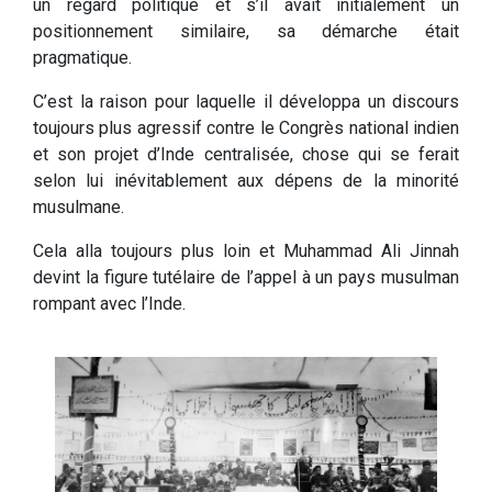
un regard politique et s’il avait initialement un
positionnement similaire, sa démarche était
pragmatique.
C’est la raison pour laquelle il développa un discours
toujours plus agressif contre le Congrès national indien
et son projet d’Inde centralisée, chose qui se ferait
selon lui inévitablement aux dépens de la minorité
musulmane.
Cela alla toujours plus loin et Muhammad Ali Jinnah
devint la figure tutélaire de l’appel à un pays musulman
rompant avec l’Inde.