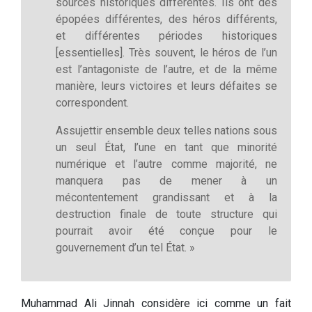
sources historiques différentes. Ils ont des
épopées différentes, des héros différents,
et différentes périodes historiques
[essentielles]. Très souvent, le héros de l’un
est l’antagoniste de l’autre, et de la même
manière, leurs victoires et leurs défaites se
correspondent.
Assujettir ensemble deux telles nations sous
un seul État, l’une en tant que minorité
numérique et l’autre comme majorité, ne
manquera pas de mener à un
mécontentement grandissant et à la
destruction finale de toute structure qui
pourrait avoir été conçue pour le
gouvernement d’un tel État. »
Muhammad Ali Jinnah considère ici comme un fait