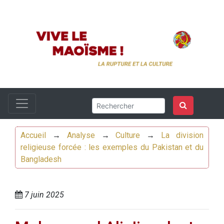
Accueil
→
Analyse
→
Culture
→
La division
religieuse forcée : les exemples du Pakistan et du
Bangladesh
7 juin 2025