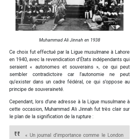
Muhammad Ali Jinnah en 1938
Ce choix fut effectué par la Ligue musulmane à Lahore
en 1940, avec la revendication d’États indépendants qui
seraient « autonomes et souverains », ce qui peut
sembler contradictoire car l’autonomie ne peut
qu’exister dans un cadre fédéral, ce qui s’oppose au
principe de souveraineté.
Cependant, lors d’une adresse à la Ligue musulmane à
cette occasion, Muhammad Ali Jinnah fut très clair sur
le plan de la signification de la rupture :
« Un journal d’importance comme le London