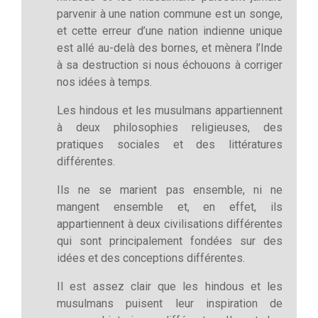
parvenir à une nation commune est un songe,
et cette erreur d’une nation indienne unique
est allé au-delà des bornes, et mènera l’Inde
à sa destruction si nous échouons à corriger
nos idées à temps.
Les hindous et les musulmans appartiennent
à deux philosophies religieuses, des
pratiques sociales et des littératures
différentes.
Ils ne se marient pas ensemble, ni ne
mangent ensemble et, en effet, ils
appartiennent à deux civilisations différentes
qui sont principalement fondées sur des
idées et des conceptions différentes.
Il est assez clair que les hindous et les
musulmans puisent leur inspiration de