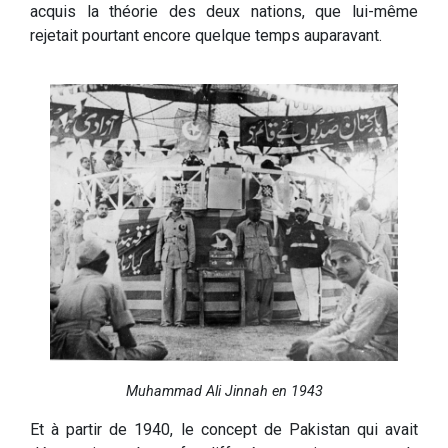
acquis la théorie des deux nations, que lui-même
rejetait pourtant encore quelque temps auparavant.
Muhammad Ali Jinnah en 1943
Et à partir de 1940, le concept de Pakistan qui avait