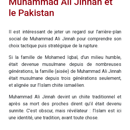
Muhammad Ali Jinnah et
le Pakistan
Il est intéressant de jeter un regard sur l’arrière-plan
social de Muhammad Ali Jinnah pour comprendre son
choix tactique puis stratégique de la rupture.
Si la famille de Mohamed Iqbal, d’un milieu humble,
était devenue musulmane depuis de nombreuses
générations, la famille (aisée) de Muhammad Ali Jinnah
était musulmane depuis trois générations seulement,
et alignée sur l’Islam chiite ismaélien.
Muhammad Ali Jinnah devint un chiite traditionnel et
après sa mort des proches dirent qu’il était devenu
sunnite. C’est obscur, mais révélateur : l’Islam est ici
une identité, une tradition, avant toute chose.