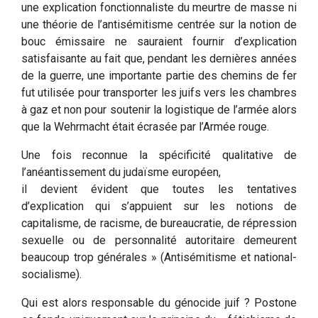
une explication fonctionnaliste du meurtre de masse ni
une théorie de l’antisémitisme centrée sur la notion de
bouc émissaire ne sauraient fournir d’explication
satisfaisante au fait que, pendant les dernières années
de la guerre, une importante partie des chemins de fer
fut utilisée pour transporter les juifs vers les chambres
à gaz et non pour soutenir la logistique de l’armée alors
que la Wehrmacht était écrasée par l’Armée rouge.
Une fois reconnue la spécificité qualitative de
l’anéantissement du judaïsme européen,
il devient évident que toutes les tentatives
d’explication qui s’appuient sur les notions de
capitalisme, de racisme, de bureaucratie, de répression
sexuelle ou de personnalité autoritaire demeurent
beaucoup trop générales » (Antisémitisme et national-
socialisme).
Qui est alors responsable du génocide juif ? Postone