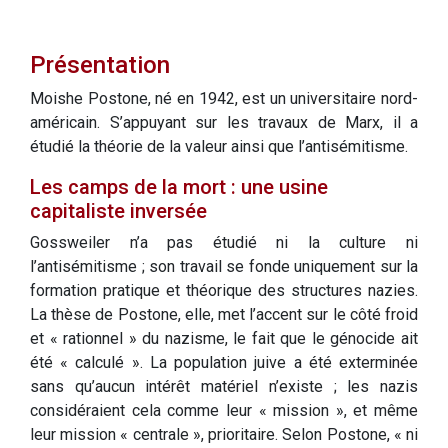
Présentation
Moishe Postone, né en 1942, est un universitaire nord-
américain. S’appuyant sur les travaux de Marx, il a
étudié la théorie de la valeur ainsi que l’antisémitisme.
Les camps de la mort : une usine
capitaliste inversée
Gossweiler n’a pas étudié ni la culture ni
l’antisémitisme ; son travail se fonde uniquement sur la
formation pratique et théorique des structures nazies.
La thèse de Postone, elle, met l’accent sur le côté froid
et « rationnel » du nazisme, le fait que le génocide ait
été « calculé ». La population juive a été exterminée
sans qu’aucun intérêt matériel n’existe ; les nazis
considéraient cela comme leur « mission », et même
leur mission « centrale », prioritaire. Selon Postone, « ni