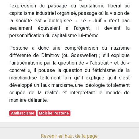
l’expression du passage du capitalisme libéral au
capitalisme industriel organisé, passage où la vision de
la société est « biologisée. » Le « Juif » n’est pas
seulement équivalent à l’argent, il devient la
personnification du capitalisme lui-même.
Postone a donc une compréhension du nazisme
différente de Dimitrov (ou Gossweiler) ; s’il explique
l’antisémitisme par la question de « l’abstrait » et du «
concret », il pousse la question du fétichisme de la
marchandise tellement loin qu’il explique qu’il s’est
développé un faux marxisme, une idéologie totalement
coupée de la réalité et interprétant le monde de
manière délirante.
Antifascisme
Moishe Postone
Revenir en haut de la page.