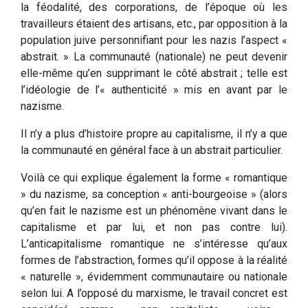
la féodalité, des corporations, de l’époque où les
travailleurs étaient des artisans, etc., par opposition à la
population juive personnifiant pour les nazis l’aspect «
abstrait. » La communauté (nationale) ne peut devenir
elle-même qu’en supprimant le côté abstrait ; telle est
l’idéologie de l’« authenticité » mis en avant par le
nazisme.
Il n’y a plus d’histoire propre au capitalisme, il n’y a que
la communauté en général face à un abstrait particulier.
Voilà ce qui explique également la forme « romantique
» du nazisme, sa conception « anti-bourgeoise » (alors
qu’en fait le nazisme est un phénomène vivant dans le
capitalisme et par lui, et non pas contre lui).
L’anticapitalisme romantique ne s’intéresse qu’aux
formes de l’abstraction, formes qu’il oppose à la réalité
« naturelle », évidemment communautaire ou nationale
selon lui. A l’opposé du marxisme, le travail concret est