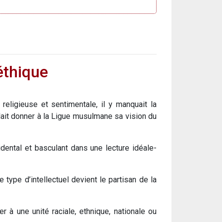
éthique
religieuse et sentimentale, il y manquait la
llait donner à la Ligue musulmane sa vision du
dental et basculant dans une lecture idéale-
type d’intellectuel devient le partisan de la
 à une unité raciale, ethnique, nationale ou