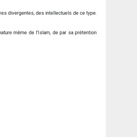
es divergentes, des intellectuels de ce type.
 nature même de l’Islam, de par sa prétention