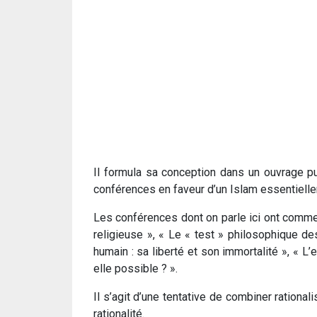
Il formula sa conception dans un ouvrage pu
conférences en faveur d’un Islam essentielle
Les conférences dont on parle ici ont comme 
religieuse », « Le « test » philosophique des
humain : sa liberté et son immortalité », « L
elle possible ? ».
Il s’agit d’une tentative de combiner rationa
rationalité.