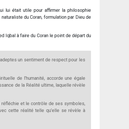
 lui était utile pour affirmer la philosophie
 naturaliste du Coran, formulation par Dieu de
Iqbal à faire du Coran le point de départ du
es adeptes un sentiment de respect pour les
rituelle de l’humanité, accorde une égale
sance de la Réalité ultime, laquelle révèle
n réfléchie et le contrôle de ses symboles,
ec cette réalité telle qu’elle se révèle à