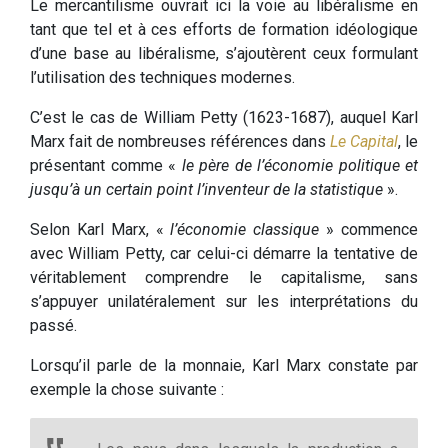
Le mercantilisme ouvrait ici la voie au libéralisme en
tant que tel et à ces efforts de formation idéologique
d’une base au libéralisme, s’ajoutèrent ceux formulant
l’utilisation des techniques modernes.
C’est le cas de William Petty (1623-1687), auquel Karl
Marx fait de nombreuses références dans
Le Capital
, le
présentant comme «
le père de l’économie politique et
jusqu’à un certain point l’inventeur de la statistique
».
Selon Karl Marx, «
l’économie classique
» commence
avec William Petty, car celui-ci démarre la tentative de
véritablement comprendre le capitalisme, sans
s’appuyer unilatéralement sur les interprétations du
passé.
Lorsqu’il parle de la monnaie, Karl Marx constate par
exemple la chose suivante :