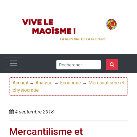
Accueil
→
Analyse
→
Economie
→
Mercantilisme et
physiocratie
4 septembre 2018
Mercantilisme et