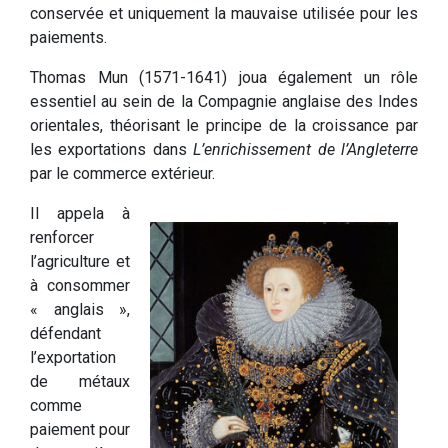
conservée et uniquement la mauvaise utilisée pour les
paiements.
Thomas Mun (1571-1641) joua également un rôle
essentiel au sein de la Compagnie anglaise des Indes
orientales, théorisant le principe de la croissance par
les exportations dans
L’enrichissement de l’Angleterre
par le commerce extérieur.
Il appela à
renforcer
l’agriculture et
à consommer
« anglais »,
défendant
l’exportation
de métaux
comme
paiement pour