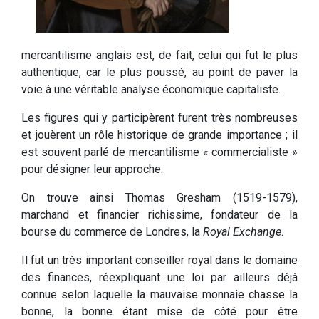
mercantilisme anglais est, de fait, celui qui fut le plus
authentique, car le plus poussé, au point de paver la
voie à une véritable analyse économique capitaliste.
Les figures qui y participèrent furent très nombreuses
et jouèrent un rôle historique de grande importance ; il
est souvent parlé de mercantilisme « commercialiste »
pour désigner leur approche.
On trouve ainsi Thomas Gresham (1519-1579),
marchand et financier richissime, fondateur de la
bourse du commerce de Londres, la
Royal Exchange
.
Il fut un très important conseiller royal dans le domaine
des finances, réexpliquant une loi par ailleurs déjà
connue selon laquelle la mauvaise monnaie chasse la
bonne, la bonne étant mise de côté pour être