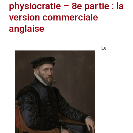
physiocratie – 8e partie : la
version commerciale
anglaise
Le