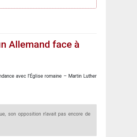
 un Allemand face à
ndance avec l’Église romaine – Martin Luther
que, son opposition n’avait pas encore de