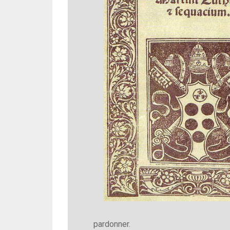
pardonner.