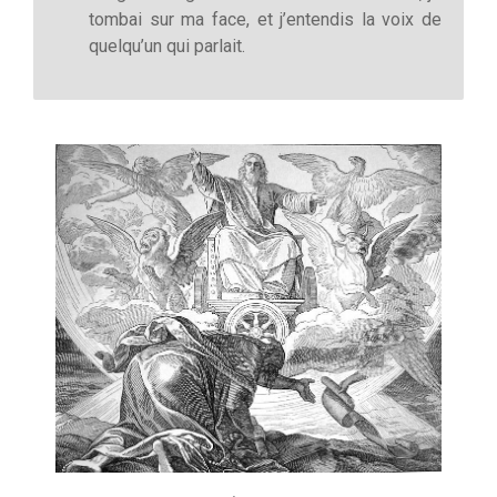
tombai sur ma face, et j’entendis la voix de
quelqu’un qui parlait.