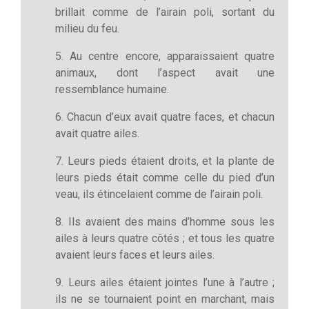
brillait comme de l’airain poli, sortant du
milieu du feu.
5. Au centre encore, apparaissaient quatre
animaux, dont l’aspect avait une
ressemblance humaine.
6. Chacun d’eux avait quatre faces, et chacun
avait quatre ailes.
7. Leurs pieds étaient droits, et la plante de
leurs pieds était comme celle du pied d’un
veau, ils étincelaient comme de l’airain poli.
8. Ils avaient des mains d’homme sous les
ailes à leurs quatre côtés ; et tous les quatre
avaient leurs faces et leurs ailes.
9. Leurs ailes étaient jointes l’une à l’autre ;
ils ne se tournaient point en marchant, mais