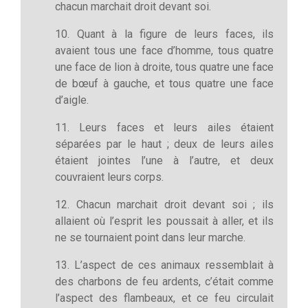
chacun marchait droit devant soi.
10. Quant à la figure de leurs faces, ils
avaient tous une face d’homme, tous quatre
une face de lion à droite, tous quatre une face
de bœuf à gauche, et tous quatre une face
d’aigle.
11. Leurs faces et leurs ailes étaient
séparées par le haut ; deux de leurs ailes
étaient jointes l’une à l’autre, et deux
couvraient leurs corps.
12. Chacun marchait droit devant soi ; ils
allaient où l’esprit les poussait à aller, et ils
ne se tournaient point dans leur marche.
13. L’aspect de ces animaux ressemblait à
des charbons de feu ardents, c’était comme
l’aspect des flambeaux, et ce feu circulait