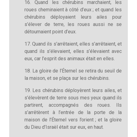
16. Quand les chérubins marchaient, les
roues cheminaient à côté d’eux ; et quand les
chérubins déployaient leurs ailes pour
s’élever de terre, les roues aussi ne se
détournaient point d’eux.
17. Quand ils s’arrêtaient, elles s’arrêtaient, et
quand ils s’élevaient, elles s’élevaient avec
eux, car l’esprit des animaux était en elles.
18. La gloire de l’Éternel se retira du seuil de
la maison, et se plaça sur les chérubins.
19. Les chérubins déployèrent leurs ailes, et
s’élevèrent de terre sous mes yeux quand ils
partirent, accompagnés des roues. Ils
s’arrêtèrent à l’entrée de la porte de la
maison de l’Éternel vers l’orient ; et la gloire
du Dieu d’Israël était sur eux, en haut.