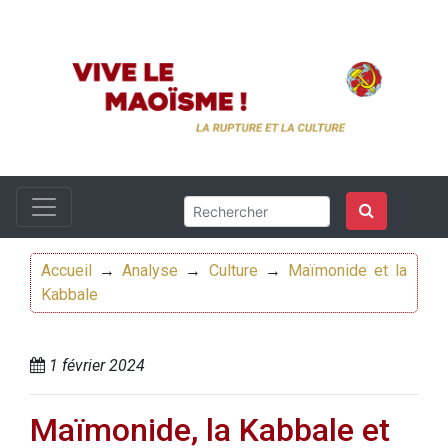
Accueil
→
Analyse
→
Culture
→
Maïmonide et la
Kabbale
1 février 2024
Maïmonide, la Kabbale et