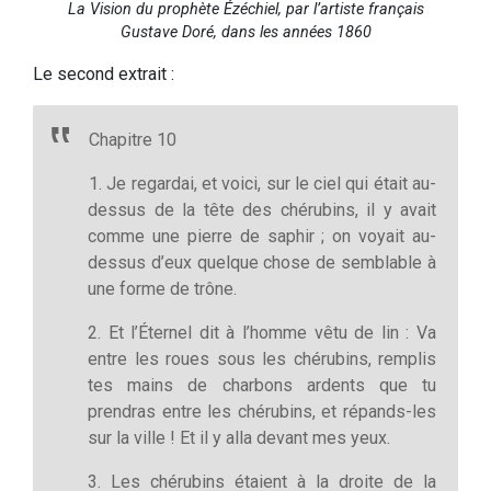
La Vision du prophète Ézéchiel, par l’artiste français
Gustave Doré, dans les années 1860
Le second extrait :
Chapitre 10
1. Je regardai, et voici, sur le ciel qui était au-
dessus de la tête des chérubins, il y avait
comme une pierre de saphir ; on voyait au-
dessus d’eux quelque chose de semblable à
une forme de trône.
2. Et l’Éternel dit à l’homme vêtu de lin : Va
entre les roues sous les chérubins, remplis
tes mains de charbons ardents que tu
prendras entre les chérubins, et répands-les
sur la ville ! Et il y alla devant mes yeux.
3. Les chérubins étaient à la droite de la