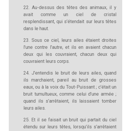
22. Au-dessus des têtes des animaux, il y
avait comme un ciel de cristal
resplendissant, qui s’étendait sur leurs têtes
dans le haut.
23. Sous ce ciel, leurs ailes étaient droites
l’une contre l’autre, et ils en avaient chacun
deux qui les couvraient, chacun deux qui
couvraient leurs corps.
24. J’entendis le bruit de leurs ailes, quand
ils marchaient, pareil au bruit de grosses
eaux, ou à la voix du Tout-Puissant ; c’était un
bruit tumultueux, comme celui d’une armée ;
quand ils s’arrêtaient, ils laissaient tomber
leurs ailes.
25. Et il se faisait un bruit qui partait du ciel
étendu sur leurs têtes, lorsqu’ils s’arrêtaient