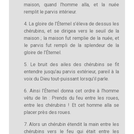
maison, quand l’homme alla, et la nuée
remplit le parvis intérieur.
4. La gloire de l’Éternel s’éleva de dessus les
chérubins, et se dirigea vers le seuil de la
maison ; la maison fut remplie de la nuée, et
le parvis fut rempli de la splendeur de la
gloire de l’Éternel.
5. Le bruit des ailes des chérubins se fit
entendre jusqu’au parvis extérieur, pareil à la
voix du Dieu tout-puissant lorsqu’il parle.
6. Ainsi l’Éternel donna cet ordre à l’homme
vêtu de lin : Prends du feu entre les roues,
entre les chérubins ! Et cet homme alla se
placer près des roues.
7. Alors un chérubin étendit la main entre les
chérubins vers le feu qui était entre les