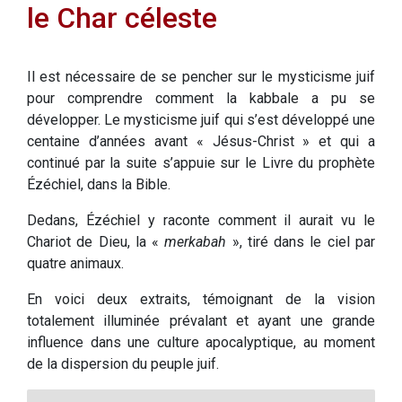
le Char céleste
Il est nécessaire de se pencher sur le mysticisme juif
pour comprendre comment la kabbale a pu se
développer. Le mysticisme juif qui s’est développé une
centaine d’années avant « Jésus-Christ » et qui a
continué par la suite s’appuie sur le Livre du prophète
Ézéchiel, dans la Bible.
Dedans, Ézéchiel y raconte comment il aurait vu le
Chariot de Dieu, la «
merkabah
», tiré dans le ciel par
quatre animaux.
En voici deux extraits, témoignant de la vision
totalement illuminée prévalant et ayant une grande
influence dans une culture apocalyptique, au moment
de la dispersion du peuple juif.