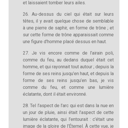
et laissaient tomber leurs ailes.
26. Au-dessus du ciel qui était sur leurs
têtes, il y avait quelque chose de semblable
à une pierre de saphir, en forme de trône ; et
sur cette forme de trône apparaissait comme
une figure d’homme placé dessus en haut.
27. Je vis encore comme de l’airain poli,
comme du feu, au dedans duquel était cet
homme, et qui rayonnait tout autour ; depuis la
forme de ses reins jusqu’en haut, et depuis la
forme de ses reins jusqu’en bas, je vis
comme du feu, et comme une lumière
éclatante, dont il était environné.
28. Tel l’aspect de l’arc qui est dans la nue en
un jour de pluie, ainsi était l’aspect de cette
lumière éclatante, qui l’entourait : c’était une
image de la gloire de l’Éternel. À cette vue, je