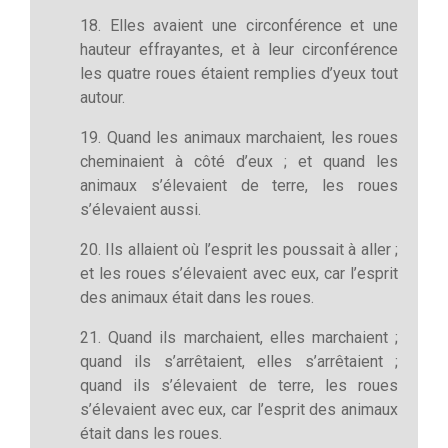
18. Elles avaient une circonférence et une
hauteur effrayantes, et à leur circonférence
les quatre roues étaient remplies d’yeux tout
autour.
19. Quand les animaux marchaient, les roues
cheminaient à côté d’eux ; et quand les
animaux s’élevaient de terre, les roues
s’élevaient aussi.
20. Ils allaient où l’esprit les poussait à aller ;
et les roues s’élevaient avec eux, car l’esprit
des animaux était dans les roues.
21. Quand ils marchaient, elles marchaient ;
quand ils s’arrêtaient, elles s’arrêtaient ;
quand ils s’élevaient de terre, les roues
s’élevaient avec eux, car l’esprit des animaux
était dans les roues.