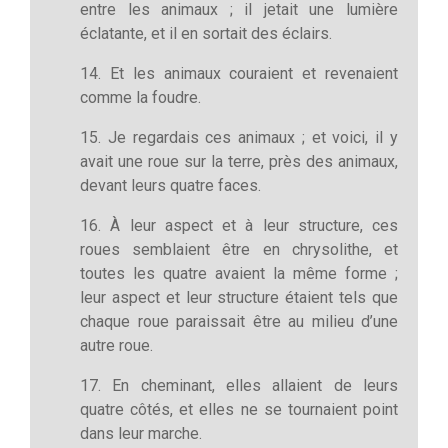
entre les animaux ; il jetait une lumière
éclatante, et il en sortait des éclairs.
14. Et les animaux couraient et revenaient
comme la foudre.
15. Je regardais ces animaux ; et voici, il y
avait une roue sur la terre, près des animaux,
devant leurs quatre faces.
16. À leur aspect et à leur structure, ces
roues semblaient être en chrysolithe, et
toutes les quatre avaient la même forme ;
leur aspect et leur structure étaient tels que
chaque roue paraissait être au milieu d’une
autre roue.
17. En cheminant, elles allaient de leurs
quatre côtés, et elles ne se tournaient point
dans leur marche.