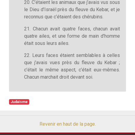
20. C’étaient les animaux que j’avais vus sous
le Dieu d’Israël près du fleuve du Kebar, et je
reconnus que c’étaient des chérubins.
21. Chacun avait quatre faces, chacun avait
quatre ailes, et une forme de main d’homme
était sous leurs ailes.
22. Leurs faces étaient semblables à celles
que j’avais vues près du fleuve du Kebar ;
c’était le même aspect, c’était eux-mêmes.
Chacun marchait droit devant soi.
Judaïsme
Revenir en haut de la page.