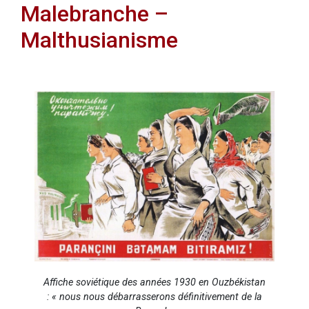
Malebranche –
Malthusianisme
Affiche soviétique des années 1930 en Ouzbékistan
: « nous nous débarrasserons définitivement de la