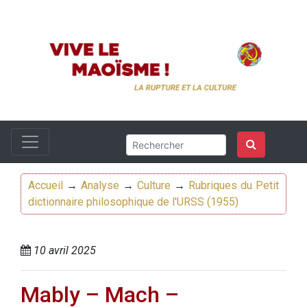
Accueil
→
Analyse
→
Culture
→
Rubriques du Petit
dictionnaire philosophique de l'URSS (1955)
10 avril 2025
Mably – Mach –