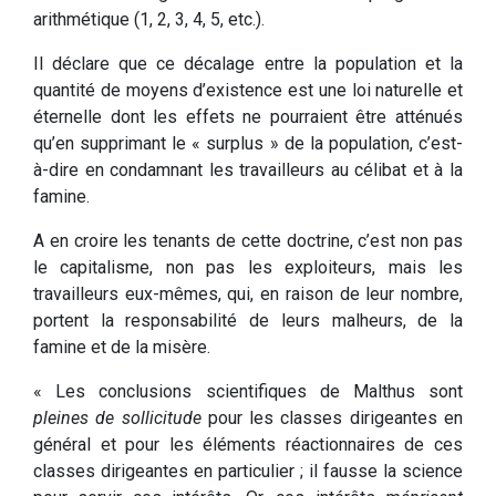
arithmétique (1, 2, 3, 4, 5, etc.).
Il déclare que ce décalage entre la population et la
quantité de moyens d’existence est une loi naturelle et
éternelle dont les effets ne pourraient être atténués
qu’en supprimant le « surplus » de la population, c’est-
à-dire en condamnant les travailleurs au célibat et à la
famine.
A en croire les tenants de cette doctrine, c’est non pas
le capitalisme, non pas les exploiteurs, mais les
travailleurs eux-mêmes, qui, en raison de leur nombre,
portent la responsabilité de leurs malheurs, de la
famine et de la misère.
« Les conclusions scientifiques de Malthus sont
pleines de sollicitude
pour les classes dirigeantes en
général et pour les éléments réactionnaires de ces
classes dirigeantes en particulier ; il fausse la science