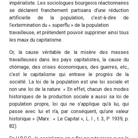
impérialiste. Les sociologues bourgeois réactionnaires
se déclarent franchement partisans d’une réduction
artificielle de la population, c’est-à-dire de
l’extermination du « superflu » de la population
travailleuse, et prétendent pouvoir supprimer ainsi tous
les maux du capitalisme.
Or, la cause véritable de la misère des masses
travailleuses dans les pays capitalistes, la cause du
chômage, des crises économiques, des guerres, etc.,
c’est le capitalisme qui entrave le progrès de la
société. La loi de la population est une loi sociale et
non une loi de la nature. « En effet, chacun des modes
historiques de la production sociale a aussi sa loi de
population propre, loi qui ne s’applique qu’à lui, qui
passe avec lui et n’a, par conséquent, qu’une valeur
historique » (Marx : « Le Capital », L. I , t. 3, P 1939, p.
82).