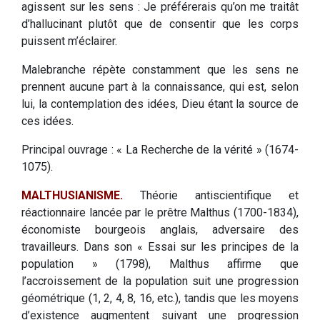
agissent sur les sens : Je préférerais qu’on me traitât
d’hallucinant plutôt que de consentir que les corps
puissent m’éclairer.
Malebranche répète constamment que les sens ne
prennent aucune part à la connaissance, qui est, selon
lui, la contemplation des idées, Dieu étant la source de
ces idées.
Principal ouvrage : « La Recherche de la vérité » (1674-
1075).
MALTHUSIANISME.
Théorie antiscientifique et
réactionnaire lancée par le prêtre Malthus (1700-1834),
économiste bourgeois anglais, adversaire des
travailleurs. Dans son « Essai sur les principes de la
population » (1798), Malthus affirme que
l’accroissement de la population suit une progression
géométrique (1, 2, 4, 8, 16, etc.), tandis que les moyens
d’existence augmentent suivant une progression