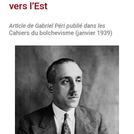
vers l’Est
Article de Gabriel Péri publié dans les
Cahiers du bolchevisme (janvier 1939)