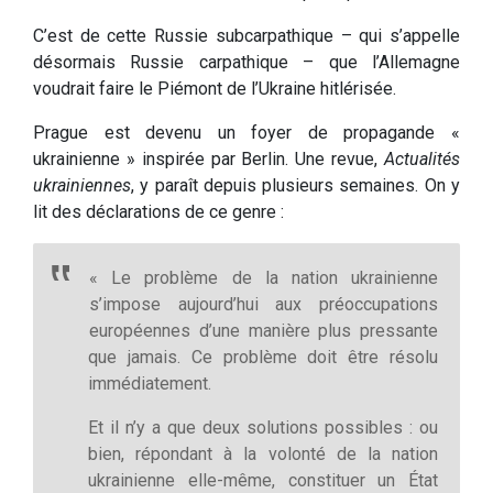
C’est de cette Russie subcarpathique – qui s’appelle
désormais Russie carpathique – que l’Allemagne
voudrait faire le Piémont de l’Ukraine hitlérisée.
Prague est devenu un foyer de propagande «
ukrainienne » inspirée par Berlin. Une revue,
Actualités
ukrainiennes
, y paraît depuis plusieurs semaines. On y
lit des déclarations de ce genre :
« Le problème de la nation ukrainienne
s’impose aujourd’hui aux préoccupations
européennes d’une manière plus pressante
que jamais. Ce problème doit être résolu
immédiatement.
Et il n’y a que deux solutions possibles : ou
bien, répondant à la volonté de la nation
ukrainienne elle-même, constituer un État