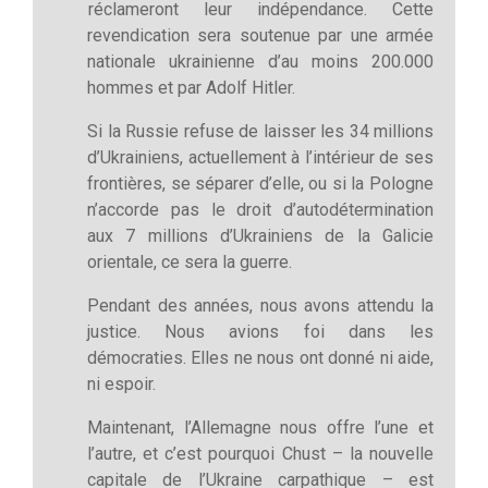
réclameront leur indépendance. Cette
revendication sera soutenue par une armée
nationale ukrainienne d’au moins 200.000
hommes et par Adolf Hitler.
Si la Russie refuse de laisser les 34 millions
d’Ukrainiens, actuellement à l’intérieur de ses
frontières, se séparer d’elle, ou si la Pologne
n’accorde pas le droit d’autodétermination
aux 7 millions d’Ukrainiens de la Galicie
orientale, ce sera la guerre.
Pendant des années, nous avons attendu la
justice. Nous avions foi dans les
démocraties. Elles ne nous ont donné ni aide,
ni espoir.
Maintenant, l’Allemagne nous offre l’une et
l’autre, et c’est pourquoi Chust – la nouvelle
capitale de l’Ukraine carpathique – est