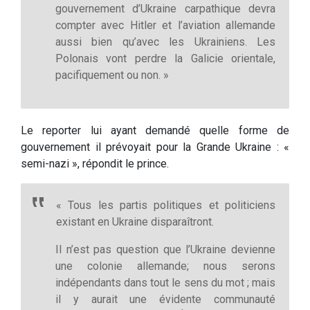
gouvernement d’Ukraine carpathique devra
compter avec Hitler et l’aviation allemande
aussi bien qu’avec les Ukrainiens. Les
Polonais vont perdre la Galicie orientale,
pacifiquement ou non. »
Le reporter lui ayant demandé quelle forme de
gouvernement il prévoyait pour la Grande Ukraine : «
semi-nazi », répondit le prince.
« Tous les partis politiques et politiciens
existant en Ukraine disparaîtront.
Il n’est pas question que l’Ukraine devienne
une colonie allemande; nous serons
indépendants dans tout le sens du mot ; mais
il y aurait une évidente communauté