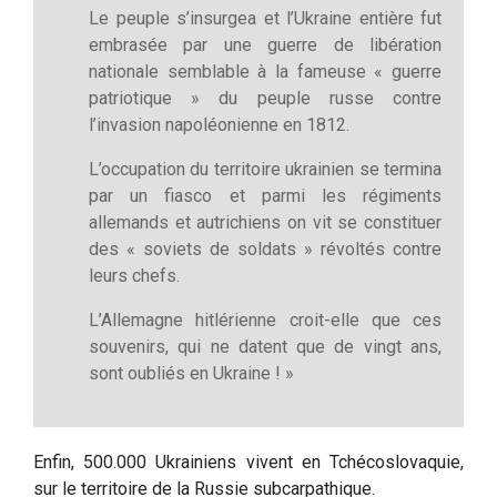
Le peuple s’insurgea et l’Ukraine entière fut
embrasée par une guerre de libération
nationale semblable à la fameuse « guerre
patriotique » du peuple russe contre
l’invasion napoléonienne en 1812.
L’occupation du territoire ukrainien se termina
par un fiasco et parmi les régiments
allemands et autrichiens on vit se constituer
des « soviets de soldats » révoltés contre
leurs chefs.
L’Allemagne hitlérienne croit-elle que ces
souvenirs, qui ne datent que de vingt ans,
sont oubliés en Ukraine ! »
Enfin, 500.000 Ukrainiens vivent en Tchécoslovaquie,
sur le territoire de la Russie subcarpathique.