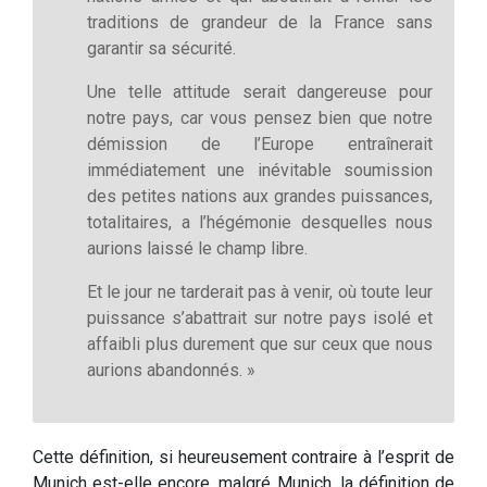
traditions de grandeur de la France sans
garantir sa sécurité.
Une telle attitude serait dangereuse pour
notre pays, car vous pensez bien que notre
démission de l’Europe entraînerait
immédiatement une inévitable soumission
des petites nations aux grandes puissances,
totalitaires, a l’hégémonie desquelles nous
aurions laissé le champ libre.
Et le jour ne tarderait pas à venir, où toute leur
puissance s’abattrait sur notre pays isolé et
affaibli plus durement que sur ceux que nous
aurions abandonnés. »
Cette définition, si heureusement contraire à l’esprit de
Munich est-elle encore, malgré Munich, la définition de