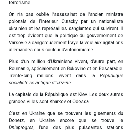
terrorisme.
On n’a pas oublié l’assassinat de l’ancien ministre
polonais de l’Intérieur Curacky par un nationaliste
ukrainien et les représailles sanglantes qui suivirent. Il
est trop évident que la politique du gouvernement de
Varsovie a dangereusement frayé la voie aux agitations
allemandes sous couleur d’autonomisme.
Plus d’un million d’Ukrainiens vivent, d’autre part, en
Roumanie, spécialement en Bukovine et en Bessarabie.
Trente-cinq millions vivent dans la
République
socialiste soviétique d’Ukraine
.
La capitale de la République est Kiev. Les deux autres
grandes villes sont Kharkov et Odessa.
C’est en Ukraine que se trouvent les gisements du
Donetz, en Ukraine encore que se trouve le
Dnieprogres
, l’une des plus puissantes stations