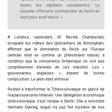
toutes les capitales européennes. La
nouvelle offensive commerciale du Reich en
sept jours avait réussi. »
A Londres, cependant, M. Neville Chamberlain,
évoquant les mânes des quincailliers de Birmingham,
affirmait que la domination du Reich sur l’Europe
centrale était en somme un phénomène naturel, à
condition que la concurrence britannique ne soit pas
complètement éliminée de ces marchés. Les «
gouvernantes anglaises » étaient de bonne
composition. Le jalon était enfoncé.
Restait à transformer la Tchécoslovaquie en glacis de
l’expansionnisme hitlérien. Une délégation économique
tchécoslovaque s’est rendue à Berlin. Elle a rencontré
Hermann Gœring, lequel n’a pas fait mystère de ses