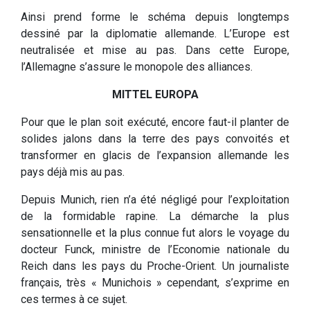
Ainsi prend forme le schéma depuis longtemps
dessiné par la diplomatie allemande. L’Europe est
neutralisée et mise au pas. Dans cette Europe,
l’Allemagne s’assure le monopole des alliances.
MITTEL EUROPA
Pour que le plan soit exécuté, encore faut-il planter de
solides jalons dans la terre des pays convoités et
transformer en glacis de l’expansion allemande les
pays déjà mis au pas.
Depuis Munich, rien n’a été négligé pour l’exploitation
de la formidable rapine. La démarche la plus
sensationnelle et la plus connue fut alors le voyage du
docteur Funck, ministre de l’Economie nationale du
Reich dans les pays du Proche-Orient. Un journaliste
français, très « Munichois » cependant, s’exprime en
ces termes à ce sujet.