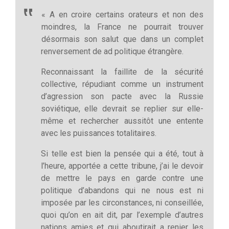
« A en croire certains orateurs et non des
moindres, la France ne pourrait trouver
désormais son salut que dans un complet
renversement de ad politique étrangère.
Reconnaissant la faillite de la sécurité
collective, répudiant comme un instrument
d’agression son pacte avec la Russie
soviétique, elle devrait se replier sur elle-
même et rechercher aussitôt une entente
avec les puissances totalitaires.
Si telle est bien la pensée qui a été, tout à
l’heure, apportée a cette tribune, j’ai le devoir
de mettre le pays en garde contre une
politique d’abandons qui ne nous est ni
imposée par les circonstances, ni conseillée,
quoi qu’on en ait dit, par l’exemple d’autres
nations amies et qui aboutirait a renier les