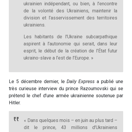
ukrainien indépendant, ou bien, à l’encontre
de la volonté des Ukrainiens, maintenir la
division et l’asservissement des territoires
ukrainiens.
Les habitants de l’Ukraine subcarpathique
aspirent à l’autonomie qui serait, dans leur
esprit, le début de la création de l’État futur
ukraino-slave a l’est de l’Europe. »
Le 5 décembre dernier, le
Daily Express
a publié une
très curieuse interview du prince Razoumovski qui se
prétend le chef d’une armée ukrainienne soutenue par
Hitler.
« Dans quelques mois – en juin au plus tard –
dit le prince, 43 millions d’Ukrainiens