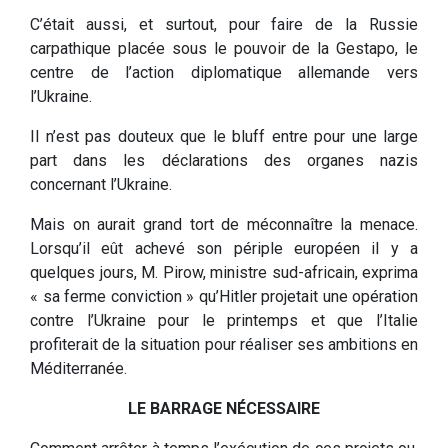
C’était aussi, et surtout, pour faire de la Russie
carpathique placée sous le pouvoir de la Gestapo, le
centre de l’action diplomatique allemande vers
l’Ukraine.
Il n’est pas douteux que le bluff entre pour une large
part dans les déclarations des organes nazis
concernant l’Ukraine.
Mais on aurait grand tort de méconnaître la menace.
Lorsqu’il eût achevé son périple européen il y a
quelques jours, M. Pirow, ministre sud-africain, exprima
« sa ferme conviction » qu’Hitler projetait une opération
contre l’Ukraine pour le printemps et que l’Italie
profiterait de la situation pour réaliser ses ambitions en
Méditerranée.
LE BARRAGE NÉCESSAIRE