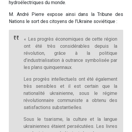
hydroélectriques du monde.
M. André Pierre expose ainsi dans la Tribune des
Nations le sort des citoyens de l’Ukraine soviétique :
« Les progrès économiques de cette région
ont été très considérables depuis la
révolution, grâce à la politique
d’industrialisation à outrance symbolisée par
les plans quinquennaux.
Les progrès intellectuels ont été également
très sensibles et il est certain que la
nationalité ukrainienne, sous le régime
révolutionnaire communiste a obtenu des
satisfactions substantielles.
Sous le tsarisme, la culture et la langue
ukrainiennes étaient persécutées. Les livres