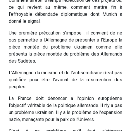
Comment arrêter à temps l’exécution de ces projets ou,
ce qui revient au même, comment mettre fin à
l’effroyable débandade diplomatique dont Munich a
donné le signal.
Une première précaution s’impose : il convient de ne
pas permettre à l’Allemagne de présenter à l’Europe la
pièce montée du problème ukrainien comme elle
présenta la pièce montée du problème des Allemands
des Sudètes.
L’Allemagne du racisme et de l’antisémitisme n’est pas
qualifiée pour être l’avocat de la résurrection des
peuples.
La France doit dénoncer a l’opinion européenne
l’objectif véritable de la politique allemande. Il n’y a pas
un problème ukrainien. Il y a le problème de l’expansion
nazie, menaçante pour la paix de l’Univers.