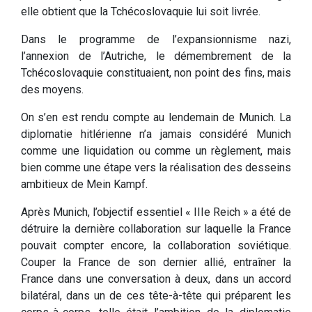
elle obtient que la Tchécoslovaquie lui soit livrée.
Dans le programme de l’expansionnisme nazi,
l’annexion de l’Autriche, le démembrement de la
Tchécoslovaquie constituaient, non point des fins, mais
des moyens.
On s’en est rendu compte au lendemain de Munich. La
diplomatie hitlérienne n’a jamais considéré Munich
comme une liquidation ou comme un règlement, mais
bien comme une étape vers la réalisation des desseins
ambitieux de Mein Kampf.
Après Munich, l’objectif essentiel « IIIe Reich » a été de
détruire la dernière collaboration sur laquelle la France
pouvait compter encore, la collaboration soviétique.
Couper la France de son dernier allié, entraîner la
France dans une conversation à deux, dans un accord
bilatéral, dans un de ces tête-à-tête qui préparent les