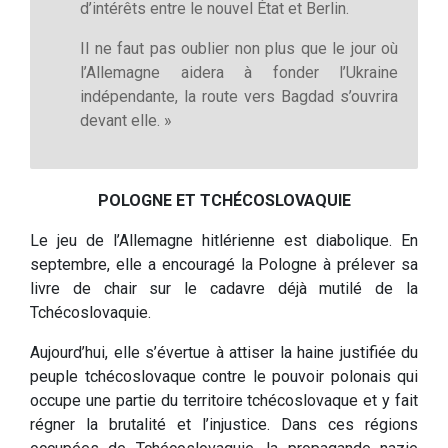
d’intérêts entre le nouvel État et Berlin.
Il ne faut pas oublier non plus que le jour où
l’Allemagne aidera à fonder l’Ukraine
indépendante, la route vers Bagdad s’ouvrira
devant elle. »
POLOGNE ET TCHÉCOSLOVAQUIE
Le jeu de l’Allemagne hitlérienne est diabolique. En
septembre, elle a encouragé la Pologne à prélever sa
livre de chair sur le cadavre déjà mutilé de la
Tchécoslovaquie.
Aujourd’hui, elle s’évertue à attiser la haine justifiée du
peuple tchécoslovaque contre le pouvoir polonais qui
occupe une partie du territoire tchécoslovaque et y fait
régner la brutalité et l’injustice. Dans ces régions