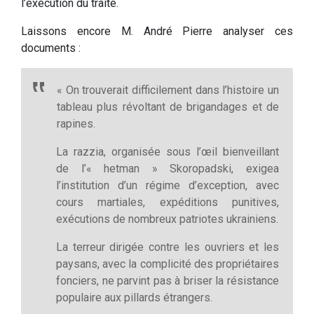
l’exécution du traité.
Laissons encore M. André Pierre analyser ces
documents :
« On trouverait difficilement dans l’histoire un
tableau plus révoltant de brigandages et de
rapines.
La razzia, organisée sous l’œil bienveillant
de l’« hetman » Skoropadski, exigea
l’institution d’un régime d’exception, avec
cours martiales, expéditions punitives,
exécutions de nombreux patriotes ukrainiens.
La terreur dirigée contre les ouvriers et les
paysans, avec la complicité des propriétaires
fonciers, ne parvint pas à briser la résistance
populaire aux pillards étrangers.