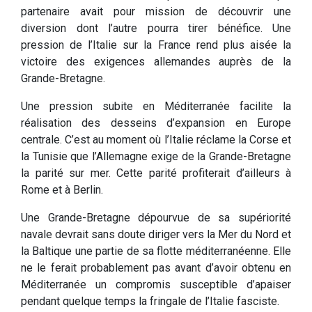
partenaire avait pour mission de découvrir une
diversion dont l’autre pourra tirer bénéfice. Une
pression de l’Italie sur la France rend plus aisée la
victoire des exigences allemandes auprès de la
Grande-Bretagne.
Une pression subite en Méditerranée facilite la
réalisation des desseins d’expansion en Europe
centrale. C’est au moment où l’Italie réclame la Corse et
la Tunisie que l’Allemagne exige de la Grande-Bretagne
la parité sur mer. Cette parité profiterait d’ailleurs à
Rome et à Berlin.
Une Grande-Bretagne dépourvue de sa supériorité
navale devrait sans doute diriger vers la Mer du Nord et
la Baltique une partie de sa flotte méditerranéenne. Elle
ne le ferait probablement pas avant d’avoir obtenu en
Méditerranée un compromis susceptible d’apaiser
pendant quelque temps la fringale de l’Italie fasciste.