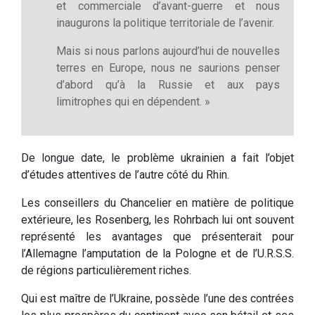
et commerciale d’avant-guerre et nous
inaugurons la politique territoriale de l’avenir.
Mais si nous parlons aujourd’hui de nouvelles
terres en Europe, nous ne saurions penser
d’abord qu’à la Russie et aux pays
limitrophes qui en dépendent. »
De longue date, le problème ukrainien a fait l’objet
d’études attentives de l’autre côté du Rhin.
Les conseillers du Chancelier en matière de politique
extérieure, les Rosenberg, les Rohrbach lui ont souvent
représenté les avantages que présenterait pour
l’Allemagne l’amputation de la Pologne et de l’U.R.S.S.
de régions particulièrement riches.
Qui est maître de l’Ukraine, possède l’une des contrées