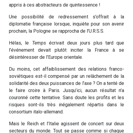
appris à ces abstracteurs de quintessence !
Une possibilité de redressement s’offrait à la
diplomatie française lorsque, inquiète pour son avenir
prochain, la Pologne se rapprocha de l’U.R.S.S.
Hélas, le
Temps
écrivait deux jours plus tard que
l’événement devait plutôt inciter la France à se
désintéresser de l’Europe orientale.
Du moins, cet affaiblissement des relations franco-
soviétiques est-il compensé par un relâchement de la
solidarité des deux puissances de l’axe ? On a tenté de
le faire croire à Paris. Jusqu’ici, aucun résultat n’a
couronné cette tentative. Sans doute les profits et les
risques sont-ils très inégalement répartis dans le
consortium italo-allemand.
Mais le Reich et l’Italie agissent de concert sur deux
secteurs du monde. Tout se passe comme si chaque