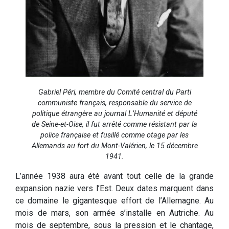
Gabriel Péri, membre du Comité central du Parti
communiste français, responsable du service de
politique étrangère au journal L’Humanité et député
de Seine-et-Oise, il fut arrêté comme résistant par la
police française et fusillé comme otage par les
Allemands au fort du Mont-Valérien, le 15 décembre
1941.
L’année 1938 aura été avant tout celle de la grande
expansion nazie vers l’Est. Deux dates marquent dans
ce domaine le gigantesque effort de l’Allemagne. Au
mois de mars, son armée s’installe en Autriche. Au
mois de septembre, sous la pression et le chantage,