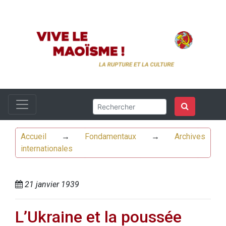
Accueil
→
Fondamentaux
→
Archives
internationales
21 janvier 1939
L’Ukraine et la poussée