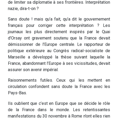
de limiter sa diplomatie à ses frontières. Interprétation
nazie, dira-t-on ?
Sans doute ! mais qu’a fait, qu’a dit le gouvernement
français pour corriger cette interprétation ? Les
journaux les plus directement inspirés par le Quai
d’Orsay ont gravement soutenu que la France devait
démissionner de l’Europe centrale. Le rapporteur de
politique extérieure au Congrès radical-socialiste de
Marseille a développé la thèse suivant laquelle la
France, abandonnant l’Europe à ses vicissitudes, devait
assurer son avenir impérial.
Raisonnements futiles. Ceux qui les mettent en
circulation confondent sans doute la France avec les
Pays-Bas.
Ils oublient que c’est en Europe que se décide le rôle
de la France dans le monde. Les retentissantes
manifestations du 30 novembre à Rome n’ont elles rien