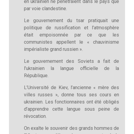
en ukrainien ne pénétraient dans le pays que
par voie clandestine.
Le gouvernement du tsar pratiquait une
politique de russification et l’atmosphère
était empoisonnée par ce que les
communistes appellent le « chauvinisme
impérialiste grand russien ».
Le gouvernement des Soviets a fait de
l’ukrainien la langue officielle de la
République.
L’Université de Kiev, l’ancienne « mère des
villes russes », donne tous ses cours en
ukrainien. Les fonctionnaires ont été obligés
d’apprendre cette langue sous peine de
révocation.
On exalte le souvenir des grands hommes de