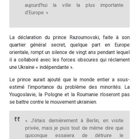
aujourd’hui la ville la plus importante
d’Europe. »
La déclaration du prince Razoumovski, faite à son
quartier général secret, quelque part en Europe
orientale, rompt un silence de vingt ans pendant lequel
il a collaboré avec les forces obscures qui réclament
une Ukraine « indépendante ».
Le prince aurait ajouté que le monde entier a sous-
estimé l’importance du problème des minorités. La
Yougoslavie, la Pologne et la Roumanie n’oseront pas
se battre contre le mouvement ukrainien.
« J’étais dernièrement à Berlin, en visite
privée, mais je puis tout de même dire que
quiconque essaiera de détruire le