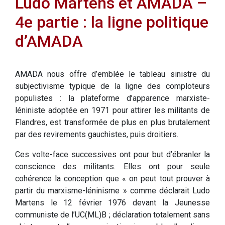
Ludo Martens et AMADA –
4e partie : la ligne politique
d’AMADA
AMADA nous offre d’emblée le tableau sinistre du
subjectivisme typique de la ligne des comploteurs
populistes : la plateforme d’apparence marxiste-
léniniste adoptée en 1971 pour attirer les militants de
Flandres, est transformée de plus en plus brutalement
par des revirements gauchistes, puis droitiers.
Ces volte-face successives ont pour but d’ébranler la
conscience des militants. Elles ont pour seule
cohérence la conception que « on peut tout prouver à
partir du marxisme-léninisme » comme déclarait Ludo
Martens le 12 février 1976 devant la Jeunesse
communiste de l’UC(ML)B ; déclaration totalement sans