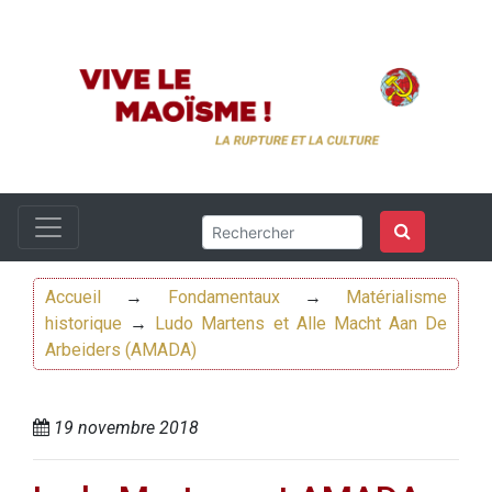
Accueil
→
Fondamentaux
→
Matérialisme
historique
→
Ludo Martens et Alle Macht Aan De
Arbeiders (AMADA)
19 novembre 2018