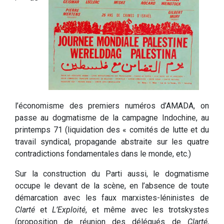
l’économisme des premiers numéros d’AMADA, on
passe au dogmatisme de la campagne Indochine, au
printemps 71 (liquidation des « comités de lutte et du
travail syndical, propagande abstraite sur les quatre
contradictions fondamentales dans le monde, etc.)
Sur la construction du Parti aussi, le dogmatisme
occupe le devant de la scène, en l’absence de toute
démarcation avec les faux marxistes-léninistes de
Clarté
et
L’Exploité
, et même avec les trotskystes
(proposition de réunion des délégués de
Clarté
,