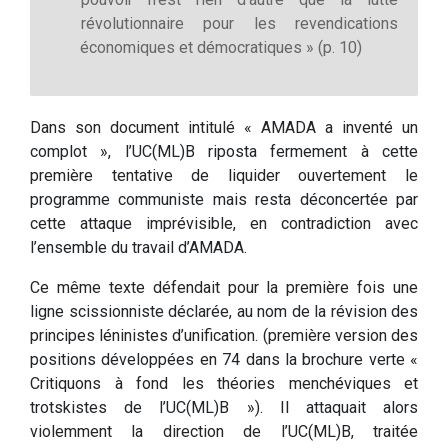
révolutionnaire pour les revendications
économiques et démocratiques » (p. 10)
Dans son document intitulé « AMADA a inventé un
complot », l’UC(ML)B riposta fermement à cette
première tentative de liquider ouvertement le
programme communiste mais resta déconcertée par
cette attaque imprévisible, en contradiction avec
l’ensemble du travail d’AMADA.
Ce même texte défendait pour la première fois une
ligne scissionniste déclarée, au nom de la révision des
principes léninistes d’unification. (première version des
positions développées en 74 dans la brochure verte «
Critiquons à fond les théories menchéviques et
trotskistes de l’UC(ML)B »). Il attaquait alors
violemment la direction de l’UC(ML)B, traitée