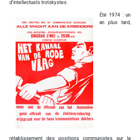
d’intellectuels trotskystes.
Été 1974 : un
an plus tard,
rétablissement des positions communistes sur la