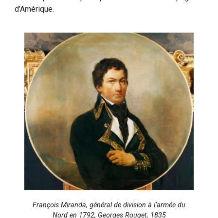
d’Amérique.
François Miranda, général de division à l’armée du
Nord en 1792, Georges Rouget, 1835