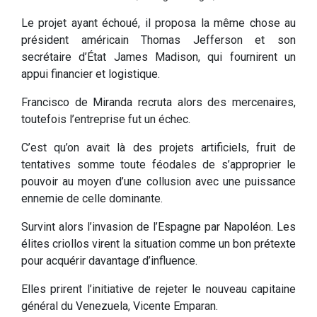
Le projet ayant échoué, il proposa la même chose au
président américain Thomas Jefferson et son
secrétaire d’État James Madison, qui fournirent un
appui financier et logistique.
Francisco de Miranda recruta alors des mercenaires,
toutefois l’entreprise fut un échec.
C’est qu’on avait là des projets artificiels, fruit de
tentatives somme toute féodales de s’approprier le
pouvoir au moyen d’une collusion avec une puissance
ennemie de celle dominante.
Survint alors l’invasion de l’Espagne par Napoléon. Les
élites criollos virent la situation comme un bon prétexte
pour acquérir davantage d’influence.
Elles prirent l’initiative de rejeter le nouveau capitaine
général du Venezuela, Vicente Emparan.