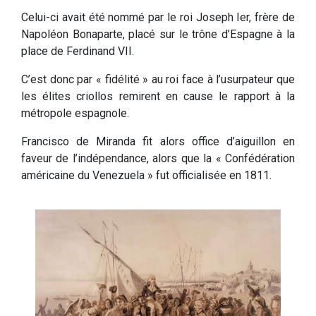
Celui-ci avait été nommé par le roi Joseph Ier, frère de
Napoléon Bonaparte, placé sur le trône d’Espagne à la
place de Ferdinand VII.
C’est donc par « fidélité » au roi face à l’usurpateur que
les élites criollos remirent en cause le rapport à la
métropole espagnole.
Francisco de Miranda fit alors office d’aiguillon en
faveur de l’indépendance, alors que la « Confédération
américaine du Venezuela » fut officialisée en 1811.