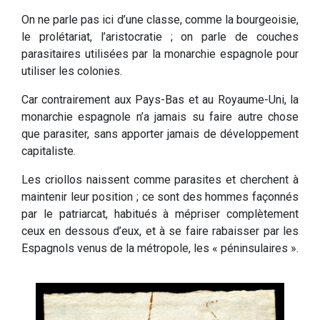
On ne parle pas ici d’une classe, comme la bourgeoisie,
le prolétariat, l’aristocratie ; on parle de couches
parasitaires utilisées par la monarchie espagnole pour
utiliser les colonies.
Car contrairement aux Pays-Bas et au Royaume-Uni, la
monarchie espagnole n’a jamais su faire autre chose
que parasiter, sans apporter jamais de développement
capitaliste.
Les criollos naissent comme parasites et cherchent à
maintenir leur position ; ce sont des hommes façonnés
par le patriarcat, habitués à mépriser complètement
ceux en dessous d’eux, et à se faire rabaisser par les
Espagnols venus de la métropole, les « péninsulaires ».