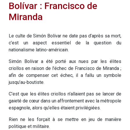
Bolívar : Francisco de
Miranda
Le culte de Simón Bolívar ne date pas d’après sa mort,
c’est un aspect essentiel de la question du
nationalisme latino-américain.
Simón Bolívar a été porté aux nues par les élites
criollos en raison de l’échec de Francisco de Miranda ;
afin de compenser cet échec, il a fallu un symbole
jusqu’au-boutiste.
C’est que les élites criollos n’allaient pas se lancer de
gaieté de cœur dans un affrontement avec la métropole
espagnole, alors qu’elles étaient privilégiées.
Rien ne les forçait à se mettre en jeu de manière
politique et militaire.