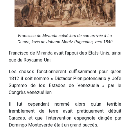
Francisco de Miranda salué lors de son arrivée à La
Guaira, lavis de Johann Moritz Rugendas, vers 1840
Francisco de Miranda avait l’appui des États-Unis, ainsi
que du Royaume-Uni.
Les choses fonctionnèrent suffisamment pour qu’en
1812 il soit nommé « Dictador Plenipotenciario y Jefe
Supremo de los Estados de Venezuela » par le
Congrès vénézuélien.
Il fut cependant nommé alors qu’un terrible
tremblement de terre avait pratiquement détruit
Caracas, et que l’intervention espagnole dirigée par
Domingo Monteverde était un grand succès.