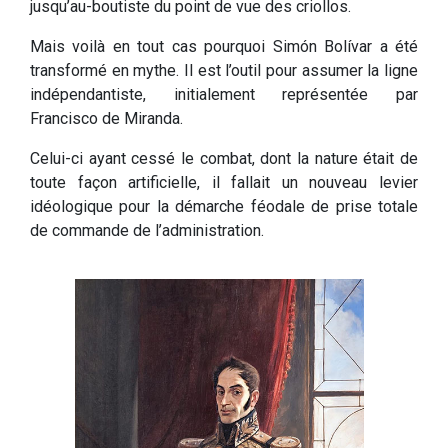
jusqu’au-boutiste du point de vue des criollos.
Mais voilà en tout cas pourquoi Simón Bolívar a été
transformé en mythe. Il est l’outil pour assumer la ligne
indépendantiste, initialement représentée par
Francisco de Miranda.
Celui-ci ayant cessé le combat, dont la nature était de
toute façon artificielle, il fallait un nouveau levier
idéologique pour la démarche féodale de prise totale
de commande de l’administration.