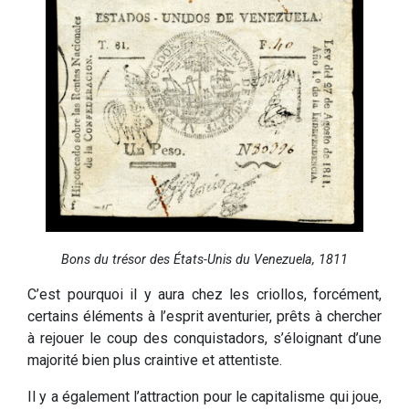
Bons du trésor des États-Unis du Venezuela, 1811
C’est pourquoi il y aura chez les criollos, forcément,
certains éléments à l’esprit aventurier, prêts à chercher
à rejouer le coup des conquistadors, s’éloignant d’une
majorité bien plus craintive et attentiste.
Il y a également l’attraction pour le capitalisme qui joue,