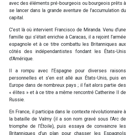
avec des éléments pré-bourgeois ou bourgeois prêts à
se lancer dans la grande aventure de l’accumulation du
capital.
C’est là où intervient Francisco de Miranda. Venu d’une
famille qui s’était enrichie à Caracas, il a rejoint l’armée
espagnole et à ce titre combattu les Britanniques aux
côtés des indépendantistes fondant les États-Unis
d’Amérique.
Il a rompu avec l’Espagne pour diverses raisons
personnelles et s’en est allé aux États-Unis, puis en
Europe dans de nombreux pays ; il fait alors partie des
« élites » et à ce titre a même rencontré Catherine II de
Russie.
En France, il participa dans le contexte révolutionnaire à
la bataille de Valmy (il a son nom gravé sous l’Arc de
triomphe de l’Étoile), puis essaya de convaincre les
Britanniques d’un plan pour chasser les Espagnols