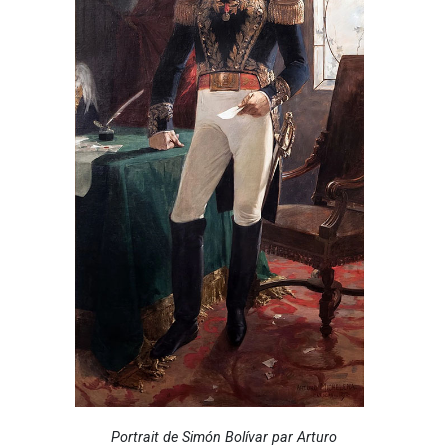
Portrait de Simón Bolívar par Arturo