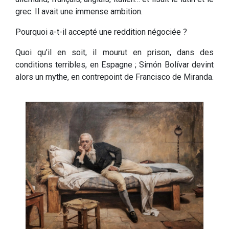
grec. Il avait une immense ambition.
Pourquoi a-t-il accepté une reddition négociée ?
Quoi qu’il en soit, il mourut en prison, dans des
conditions terribles, en Espagne ; Simón Bolívar devint
alors un mythe, en contrepoint de Francisco de Miranda.