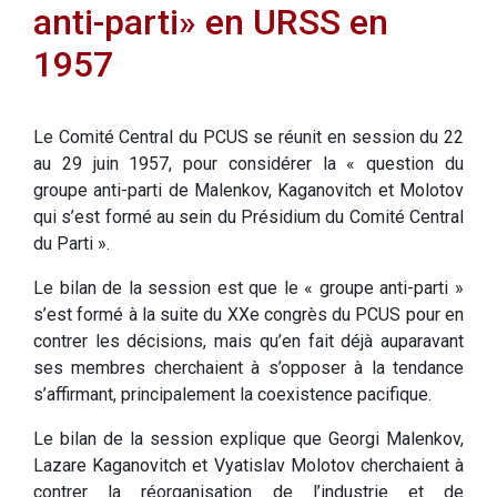
anti-parti» en URSS en
1957
Le Comité Central du PCUS se réunit en session du 22
au 29 juin 1957, pour considérer la « question du
groupe anti-parti de Malenkov, Kaganovitch et Molotov
qui s’est formé au sein du Présidium du Comité Central
du Parti ».
Le bilan de la session est que le « groupe anti-parti »
s’est formé à la suite du XXe congrès du PCUS pour en
contrer les décisions, mais qu’en fait déjà auparavant
ses membres cherchaient à s’opposer à la tendance
s’affirmant, principalement la coexistence pacifique.
Le bilan de la session explique que Georgi Malenkov,
Lazare Kaganovitch et Vyatislav Molotov cherchaient à
contrer la réorganisation de l’industrie et de