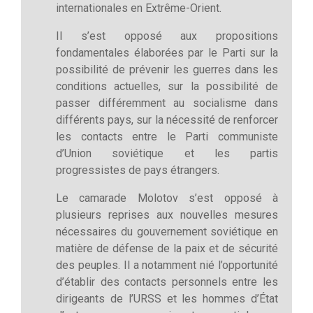
internationales en Extrême-Orient.
Il s’est opposé aux propositions
fondamentales élaborées par le Parti sur la
possibilité de prévenir les guerres dans les
conditions actuelles, sur la possibilité de
passer différemment au socialisme dans
différents pays, sur la nécessité de renforcer
les contacts entre le Parti communiste
d’Union soviétique et les partis
progressistes de pays étrangers.
Le camarade Molotov s’est opposé à
plusieurs reprises aux nouvelles mesures
nécessaires du gouvernement soviétique en
matière de défense de la paix et de sécurité
des peuples. Il a notamment nié l’opportunité
d’établir des contacts personnels entre les
dirigeants de l’URSS et les hommes d’État