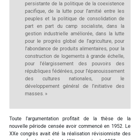
persistante de la politique de la coexistence
pacifique, de la lutte pour l’amitié entre les
peuples et la politique de consolidation de
part en part du camp socialiste, dans la
gestion industrielle améliorée, dans la lutte
pour le progrès global de l’agriculture, pour
l’abondance de produits alimentaires, pour la
construction de logements à grande échelle,
pour l’élargissement des pouvoirs des
républiques fédérées, pour l’épanouissement
des cultures nationales, pour le
développement général de l’initiative des
masses. »
Toute l’argumentation profitait de la thèse de la
nouvelle période censée avoir commencé en 1952. Le
XXe congrès avait été la réalisation révisionniste des