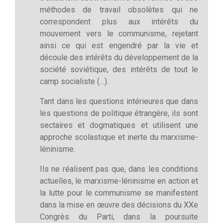
méthodes de travail obsolètes qui ne
correspondent plus aux intérêts du
mouvement vers le communisme, rejetant
ainsi ce qui est engendré par la vie et
découle des intérêts du développement de la
société soviétique, des intérêts de tout le
camp socialiste (…).
Tant dans les questions intérieures que dans
les questions de politique étrangère, ils sont
sectaires et dogmatiques et utilisent une
approche scolastique et inerte du marxisme-
léninisme.
Ils ne réalisent pas que, dans les conditions
actuelles, le marxisme-léninisme en action et
la lutte pour le communisme se manifestent
dans la mise en œuvre des décisions du XXe
Congrès du Parti, dans la poursuite