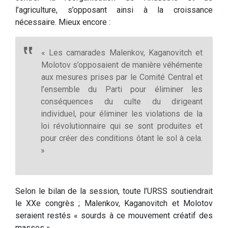
l’agriculture, s’opposant ainsi à la croissance
nécessaire. Mieux encore :
« Les camarades Malenkov, Kaganovitch et
Molotov s’opposaient de manière véhémente
aux mesures prises par le Comité Central et
l’ensemble du Parti pour éliminer les
conséquences du culte du dirigeant
individuel, pour éliminer les violations de la
loi révolutionnaire qui se sont produites et
pour créer des conditions ôtant le sol à cela.
»
Selon le bilan de la session, toute l’URSS soutiendrait
le XXe congrès ; Malenkov, Kaganovitch et Molotov
seraient restés « sourds à ce mouvement créatif des
masses ».