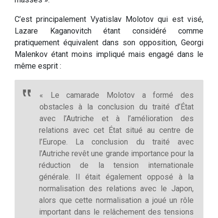
C’est principalement Vyatislav Molotov qui est visé,
Lazare Kaganovitch étant considéré comme
pratiquement équivalent dans son opposition, Georgi
Malenkov étant moins impliqué mais engagé dans le
même esprit :
« Le camarade Molotov a formé des
obstacles à la conclusion du traité d’État
avec l’Autriche et à l’amélioration des
relations avec cet État situé au centre de
l’Europe. La conclusion du traité avec
l’Autriche revêt une grande importance pour la
réduction de la tension internationale
générale. Il était également opposé à la
normalisation des relations avec le Japon,
alors que cette normalisation a joué un rôle
important dans le relâchement des tensions