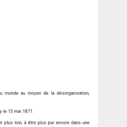
 du monde au moyen de la désorganisation,
y le 15 mai 1871.
er plus loin, à être plus pur encore dans une