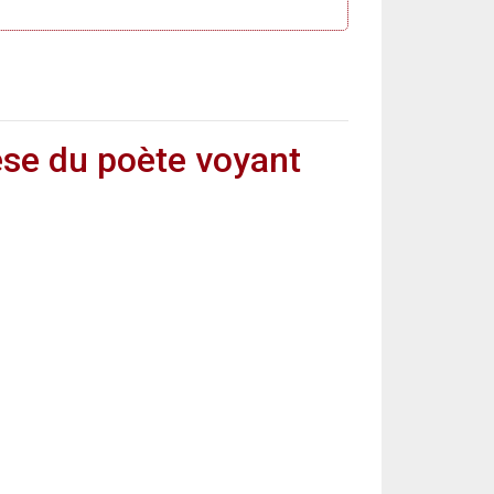
hèse du poète voyant