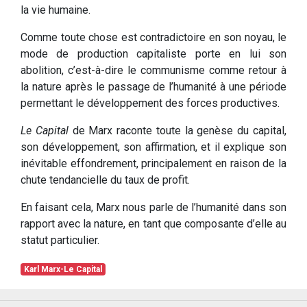
la vie humaine.
Comme toute chose est contradictoire en son noyau, le
mode de production capitaliste porte en lui son
abolition, c’est-à-dire le communisme comme retour à
la nature après le passage de l’humanité à une période
permettant le développement des forces productives.
Le Capital
de Marx raconte toute la genèse du capital,
son développement, son affirmation, et il explique son
inévitable effondrement, principalement en raison de la
chute tendancielle du taux de profit.
En faisant cela, Marx nous parle de l’humanité dans son
rapport avec la nature, en tant que composante d’elle au
statut particulier.
Karl Marx-Le Capital