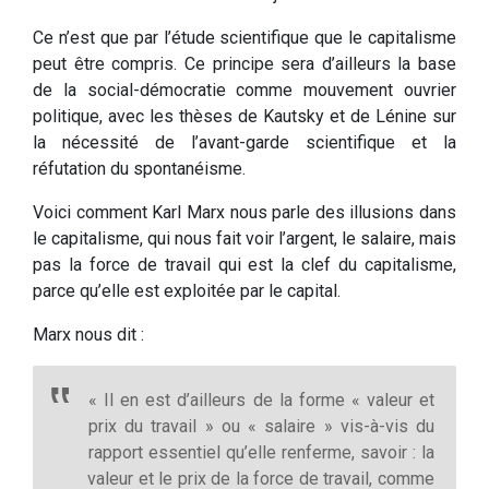
Ce n’est que par l’étude scientifique que le capitalisme
peut être compris. Ce principe sera d’ailleurs la base
de la social-démocratie comme mouvement ouvrier
politique, avec les thèses de Kautsky et de Lénine sur
la nécessité de l’avant-garde scientifique et la
réfutation du spontanéisme.
Voici comment Karl Marx nous parle des illusions dans
le capitalisme, qui nous fait voir l’argent, le salaire, mais
pas la force de travail qui est la clef du capitalisme,
parce qu’elle est exploitée par le capital.
Marx nous dit :
« Il en est d’ailleurs de la forme « valeur et
prix du travail » ou « salaire » vis-à-vis du
rapport essentiel qu’elle renferme, savoir : la
valeur et le prix de la force de travail, comme