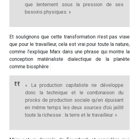
que lentement sous la pression de ses
besoins physiques. »
Et soulignons que cette transformation n’est pas vraie
que pour le travailleur, cela est vrai pour toute la nature,
comme l’explique Marx dans une phrase qui montre la
conception matérialiste dialectique de la planète
comme biosphère :
« La production capitaliste ne développe
donc la technique et le combinaison du
procès de production sociale qu’en épuisant
en même temps les deux sources d’où jaillit
toute la richesse : la terre et le travailleur. »