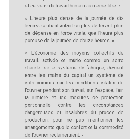
et ce sens du travail humain au même titre. »
« L’heure plus dense de la journée de dix
heures contient autant ou plus de travail, plus
de dépense en force vitale, que l’heure plus
poreuse de la journée de douze heures. »
« L’économie des moyens collectifs de
travail, activée et mûrie comme en serre
chaude par le système de fabrique, devient
entre les mains du capital un système de
vols commis sur les conditions vitales de
l’ouvrier pendant son travail, sur l’espace, l’air,
la lumière et les mesures de protection
personnelle contre les circonstances
dangereuses et insalubres du procès de
production, pour ne pas mentionner les
arrangements que le confort et la commodité
de l’ouvrier réclameraient. »