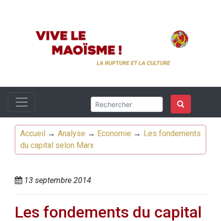
Accueil
→
Analyse
→
Economie
→
Les fondements
du capital selon Marx
13 septembre 2014
Les fondements du capital