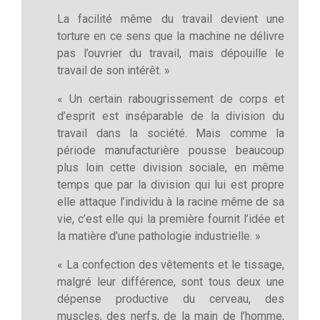
La facilité même du travail devient une
torture en ce sens que la machine ne délivre
pas l’ouvrier du travail, mais dépouille le
travail de son intérêt. »
« Un certain rabougrissement de corps et
d’esprit est inséparable de la division du
travail dans la société. Mais comme la
période manufacturière pousse beaucoup
plus loin cette division sociale, en même
temps que par la division qui lui est propre
elle attaque l’individu à la racine même de sa
vie, c’est elle qui la première fournit l’idée et
la matière d’une pathologie industrielle. »
« La confection des vêtements et le tissage,
malgré leur différence, sont tous deux une
dépense productive du cerveau, des
muscles, des nerfs, de la main de l’homme,