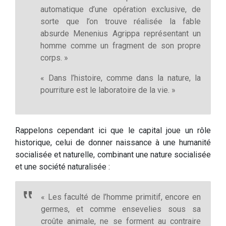
automatique d’une opération exclusive, de
sorte que l’on trouve réalisée la fable
absurde Menenius Agrippa représentant un
homme comme un fragment de son propre
corps. »
« Dans l’histoire, comme dans la nature, la
pourriture est le laboratoire de la vie. »
Rappelons cependant ici que le capital joue un rôle
historique, celui de donner naissance à une humanité
socialisée et naturelle, combinant une nature socialisée
et une société naturalisée :
« Les faculté de l’homme primitif, encore en
germes, et comme ensevelies sous sa
croûte animale, ne se forment au contraire