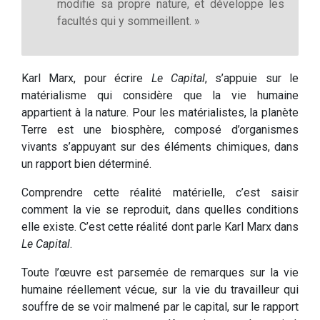
modifie sa propre nature, et développe les
facultés qui y sommeillent. »
Karl Marx, pour écrire
Le Capital
, s’appuie sur le
matérialisme qui considère que la vie humaine
appartient à la nature. Pour les matérialistes, la planète
Terre est une biosphère, composé d’organismes
vivants s’appuyant sur des éléments chimiques, dans
un rapport bien déterminé.
Comprendre cette réalité matérielle, c’est saisir
comment la vie se reproduit, dans quelles conditions
elle existe. C’est cette réalité dont parle Karl Marx dans
Le Capital
.
Toute l’œuvre est parsemée de remarques sur la vie
humaine réellement vécue, sur la vie du travailleur qui
souffre de se voir malmené par le capital, sur le rapport