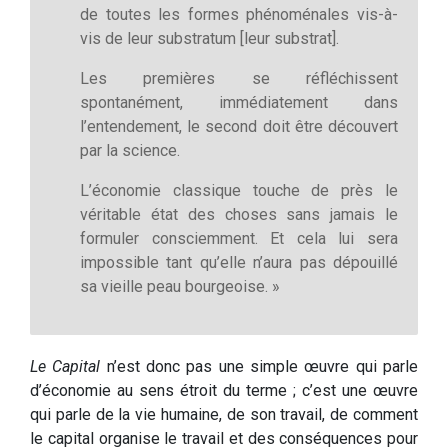
de toutes les formes phénoménales vis-à-
vis de leur substratum [leur substrat].
Les premières se réfléchissent
spontanément, immédiatement dans
l’entendement, le second doit être découvert
par la science.
L’économie classique touche de près le
véritable état des choses sans jamais le
formuler consciemment. Et cela lui sera
impossible tant qu’elle n’aura pas dépouillé
sa vieille peau bourgeoise. »
Le Capital
n’est donc pas une simple œuvre qui parle
d’économie au sens étroit du terme ; c’est une œuvre
qui parle de la vie humaine, de son travail, de comment
le capital organise le travail et des conséquences pour