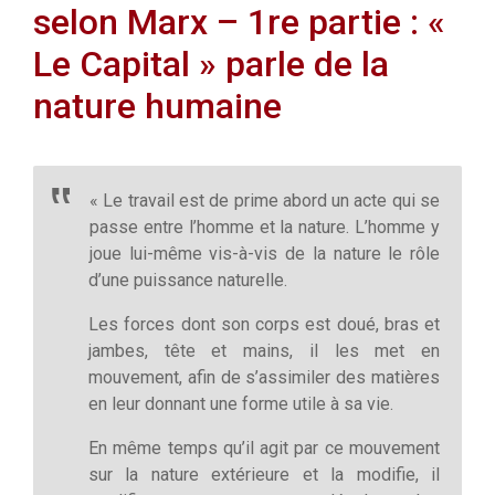
selon Marx – 1re partie : «
Le Capital » parle de la
nature humaine
« Le travail est de prime abord un acte qui se
passe entre l’homme et la nature. L’homme y
joue lui-même vis-à-vis de la nature le rôle
d’une puissance naturelle.
Les forces dont son corps est doué, bras et
jambes, tête et mains, il les met en
mouvement, afin de s’assimiler des matières
en leur donnant une forme utile à sa vie.
En même temps qu’il agit par ce mouvement
sur la nature extérieure et la modifie, il