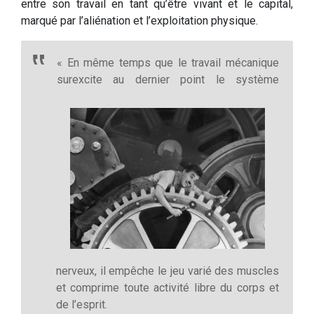
entre son travail en tant qu’être vivant et le capital,
marqué par l’aliénation et l’exploitation physique.
« En même temps que le travail mécanique
surexcite au dernier point le système
nerveux, il empêche le jeu varié des muscles
et comprime toute activité libre du corps et
de l’esprit.