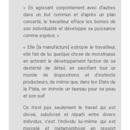
« En agissant conjointement avec d’autres
dans un but commun et d’après un plan
concerté, le travailleur efface les bornes de
son individualité et développe sa puissance
comme espèce. »
« Elle [la manufacture] estropie le travailleur,
elle fait de lui quelque chose de monstrueux
en activant le développement factice de sa
dextérité de détail, en sacrifiant tout un
monde de dispositions et d’instincts
producteurs, de même que, dans les États de
la Plata, on immole un taureau pour sa peau
et son suif.
Ce n’est pas seulement le travail qui est
divisé, subdivisé et réparti entre divers
individus, c’est l’individu lui-même qui est
morcelé et métamorphosé en ressort