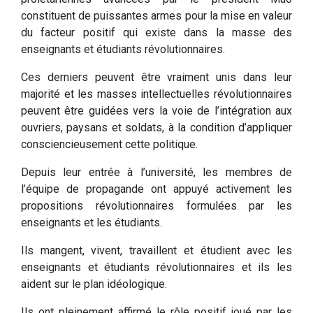
constituent de puissantes armes pour la mise en valeur
du facteur positif qui existe dans la masse des
enseignants et étudiants révolutionnaires.
Ces derniers peuvent être vraiment unis dans leur
majorité et les masses intellectuelles révolutionnaires
peuvent être guidées vers la voie de l’intégration aux
ouvriers, paysans et soldats, à la condition d’appliquer
consciencieusement cette politique.
Depuis leur entrée à l’université, les membres de
l’équipe de propagande ont appuyé activement les
propositions révolutionnaires formulées par les
enseignants et les étudiants.
Ils mangent, vivent, travaillent et étudient avec les
enseignants et étudiants révolutionnaires et ils les
aident sur le plan idéologique.
Ils ont pleinement affirmé le rôle positif joué par les