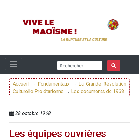
Accueil
→
Fondamentaux
→
La Grande Révolution
Culturelle Prolétarienne
→
Les documents de 1968
28 octobre 1968
Les équipes ouvrières