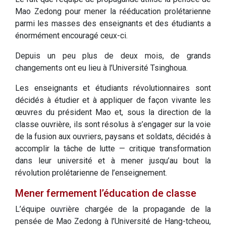
Mao Zedong pour mener la rééducation prolétarienne
parmi les masses des enseignants et des étudiants a
énormément encouragé ceux-ci.
Depuis un peu plus de deux mois, de grands
changements ont eu lieu à l’Université Tsinghoua.
Les enseignants et étudiants révolutionnaires sont
décidés à étudier et à appliquer de façon vivante les
œuvres du président Mao et, sous la direction de la
classe ouvrière, ils sont résolus à s’engager sur la voie
de la fusion aux ouvriers, paysans et soldats, décidés à
accomplir la tâche de lutte — critique transformation
dans leur université et à mener jusqu’au bout la
révolution prolétarienne de l’enseignement.
Mener fermement l’éducation de classe
L’équipe ouvrière chargée de la propagande de la
pensée de Mao Zedong à l’Université de Hang-tcheou,