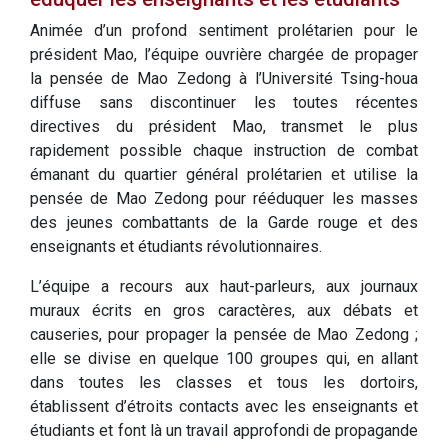
Animée d’un profond sentiment prolétarien pour le
président Mao, l’équipe ouvrière chargée de propager
la pensée de Mao Zedong à l’Université Tsing-houa
diffuse sans discontinuer les toutes récentes
directives du président Mao, transmet le plus
rapidement possible chaque instruction de combat
émanant du quartier général prolétarien et utilise la
pensée de Mao Zedong pour rééduquer les masses
des jeunes combattants de la Garde rouge et des
enseignants et étudiants révolutionnaires.
L’équipe a recours aux haut-parleurs, aux journaux
muraux écrits en gros caractères, aux débats et
causeries, pour propager la pensée de Mao Zedong ;
elle se divise en quelque 100 groupes qui, en allant
dans toutes les classes et tous les dortoirs,
établissent d’étroits contacts avec les enseignants et
étudiants et font là un travail approfondi de propagande