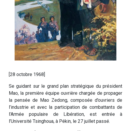
[28 octobre 1968]
Se guidant sur le grand plan stratégique du président
Mao, la première équipe ouvrière chargée de propager
la pensée de Mao Zedong, composée d’ouvriers de
l’industrie et avec la participation de combattants de
l’Armée populaire de Libération, est entrée à
l’Université Tsinghoua, à Pékin, le 27 juillet passé.