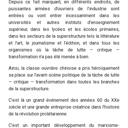
Depuis ce fait marquant, en différents endroits, de
puissantes armées d’ouvriers de l’industrie sont
entrées ou vont entrer incessamment dans les
universités et autres instituts d’enseignement
supérieur, dans les lycées et les écoles primaires,
dans les secteurs de la superstructure tels la littérature
et l’art, le journalisme et l’édition, et dans tous les
organismes où la tâche de lutte — critique —
transformation n’a pas été menée à bien.
Ainsi, la classe ouvrière chinoise a pris héroïquement
sa place sur l’avant-scène politique de la tâche de lutte
— critique — transformation dans toutes les branches
de la superstructure.
C’est là un grand événement des années 60 du XXe
siècle et une grande entreprise créatrice dans l’histoire
de la révolution prolétarienne.
C’est un important développement du marxisme-