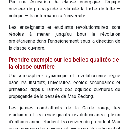
Par une éducation de classe énergique, l’équipe
ouvrière de propagande a stimulé la tâche de lutte —
critique — transformation à l’université.
Les enseignants et étudiants révolutionnaires sont
résolus à mener jusqu’au bout la révolution
prolétarienne dans l’enseignement sous la direction de
la classe ouvrière.
Prendre exemple sur les belles qualités de
la classe ouvrière
Une atmosphère dynamique et révolutionnaire règne
dans les instituts, universités, écoles secondaires et
primaires depuis l’arrivée des équipes ouvrières de
propagande de la pensée de Mao Zedong.
Les jeunes combattants de la Garde rouge, les
étudiants et les enseignants révolutionnaires, pleins
d’enthousiasme, étudient les œuvres du président Mao
en compagnie des ouvriers et, avec eux, ils critiquent et