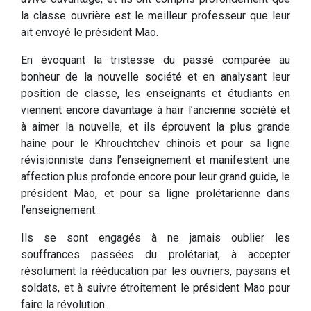
la classe ouvrière est le meilleur professeur que leur
ait envoyé le président Mao.
En évoquant la tristesse du passé comparée au
bonheur de la nouvelle société et en analysant leur
position de classe, les enseignants et étudiants en
viennent encore davantage à haïr l’ancienne société et
à aimer la nouvelle, et ils éprouvent la plus grande
haine pour le Khrouchtchev chinois et pour sa ligne
révisionniste dans l’enseignement et manifestent une
affection plus profonde encore pour leur grand guide, le
président Mao, et pour sa ligne prolétarienne dans
l’enseignement.
Ils se sont engagés à ne jamais oublier les
souffrances passées du prolétariat, à accepter
résolument la rééducation par les ouvriers, paysans et
soldats, et à suivre étroitement le président Mao pour
faire la révolution.