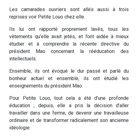
Les camarades ouvriers sont allés aussi à trois
reprises voir Petite Louo chez elle.
Ils lui ont rapporté proprement lavés, tous les
vêtements qu’elle avait jetés, et l’ont aidée à mieux
étudier et à comprendre la récente directive du
président Mao concernant la rééducation des
intellectuels.
Ensemble, ils ont évoqué le dur passé et parlé du
bonheur actuel et ensemble, ils ont étudié les
enseignements du président Mao.
Pour Petite Louo, tout cela a été d’une profonde
éducation ; depuis, elle a pris la décision d’aller
travailler dans une ferme, de devenir une travailleuse
ordinaire et de transformer radicalement son ancienne
idéologie.