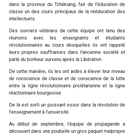
dans la province du Tchékiang, fait de l’éducation de
classe un des cours principaux de la rééducation des
intellectuels.
Des ouvriers vétérans de cette équipe ont tenu des
réunions avec les enseignants et étudiants
révolutionnaires au cours desquelles ils ont rappelé
leurs propres souffrances dans l’ancienne société et
parlé du bonheur survenu après la Libération.
De cette manière, ils les ont aidés à élever leur niveau
de conscience de classe et de conscience de la lutte
entre la ligne révolutionnaire prolétarienne et la ligne
réactionnaire bourgeoise.
De là est sorti un puissant essor dans la révolution de
l’enseignement à l’université.
Au début de septembre, l’équipe de propagande a
découvert dans une poubelle un gros paquet malpropre