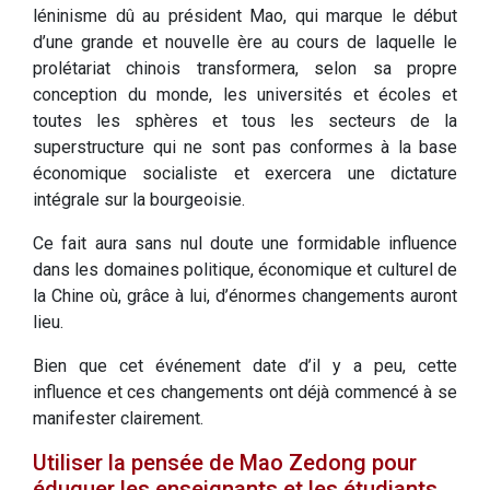
léninisme dû au président Mao, qui marque le début
d’une grande et nouvelle ère au cours de laquelle le
prolétariat chinois transformera, selon sa propre
conception du monde, les universités et écoles et
toutes les sphères et tous les secteurs de la
superstructure qui ne sont pas conformes à la base
économique socialiste et exercera une dictature
intégrale sur la bourgeoisie.
Ce fait aura sans nul doute une formidable influence
dans les domaines politique, économique et culturel de
la Chine où, grâce à lui, d’énormes changements auront
lieu.
Bien que cet événement date d’il y a peu, cette
influence et ces changements ont déjà commencé à se
manifester clairement.
Utiliser la pensée de Mao Zedong pour
éduquer les enseignants et les étudiants