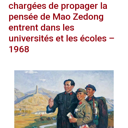
chargées de propager la
pensée de Mao Zedong
entrent dans les
universités et les écoles –
1968