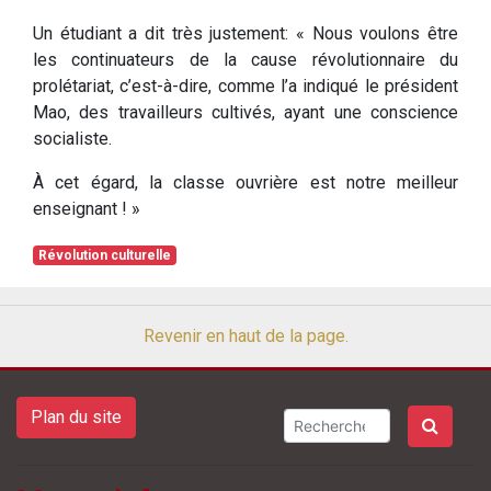
Un étudiant a dit très justement: « Nous voulons être
les continuateurs de la cause révolutionnaire du
prolétariat, c’est-à-dire, comme l’a indiqué le président
Mao, des travailleurs cultivés, ayant une conscience
socialiste.
À cet égard, la classe ouvrière est notre meilleur
enseignant ! »
Révolution culturelle
Revenir en haut de la page.
Plan du site