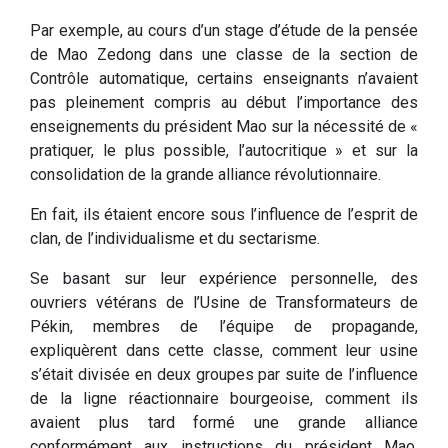
Par exemple, au cours d’un stage d’étude de la pensée
de Mao Zedong dans une classe de la section de
Contrôle automatique, certains enseignants n’avaient
pas pleinement compris au début l’importance des
enseignements du président Mao sur la nécessité de «
pratiquer, le plus possible, l’autocritique » et sur la
consolidation de la grande alliance révolutionnaire.
En fait, ils étaient encore sous l’influence de l’esprit de
clan, de l’individualisme et du sectarisme.
Se basant sur leur expérience personnelle, des
ouvriers vétérans de l’Usine de Transformateurs de
Pékin, membres de l’équipe de propagande,
expliquèrent dans cette classe, comment leur usine
s’était divisée en deux groupes par suite de l’influence
de la ligne réactionnaire bourgeoise, comment ils
avaient plus tard formé une grande alliance
conformément aux instructions du président Mao,