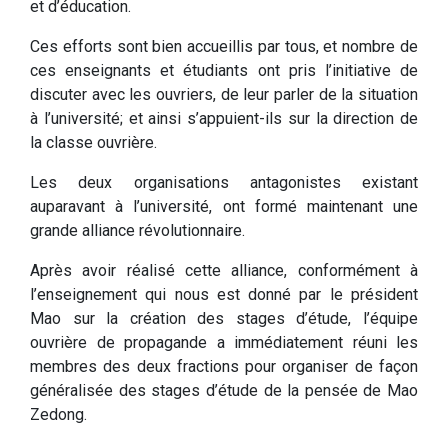
et d’éducation.
Ces efforts sont bien accueillis par tous, et nombre de
ces enseignants et étudiants ont pris l’initiative de
discuter avec les ouvriers, de leur parler de la situation
à l’université; et ainsi s’appuient-ils sur la direction de
la classe ouvrière.
Les deux organisations antagonistes existant
auparavant à l’université, ont formé maintenant une
grande alliance révolutionnaire.
Après avoir réalisé cette alliance, conformément à
l’enseignement qui nous est donné par le président
Mao sur la création des stages d’étude, l’équipe
ouvrière de propagande a immédiatement réuni les
membres des deux fractions pour organiser de façon
généralisée des stages d’étude de la pensée de Mao
Zedong.