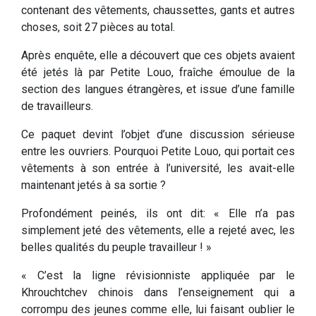
contenant des vêtements, chaussettes, gants et autres
choses, soit 27 pièces au total.
Après enquête, elle a découvert que ces objets avaient
été jetés là par Petite Louo, fraîche émoulue de la
section des langues étrangères, et issue d’une famille
de travailleurs.
Ce paquet devint l’objet d’une discussion sérieuse
entre les ouvriers. Pourquoi Petite Louo, qui portait ces
vêtements à son entrée à l’université, les avait-elle
maintenant jetés à sa sortie ?
Profondément peinés, ils ont dit: « Elle n’a pas
simplement jeté des vêtements, elle a rejeté avec, les
belles qualités du peuple travailleur ! »
« C’est la ligne révisionniste appliquée par le
Khrouchtchev chinois dans l’enseignement qui a
corrompu des jeunes comme elle, lui faisant oublier le