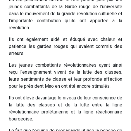
jeunes combattants de la Garde rouge de l’université
dans le mouvement de la grande révolution culturelle et
l’importante contribution qu’ils ont apportée à la
révolution.
Ils ont également aidé et éduqué avec chaleur et
patience les gardes rouges qui avaient commis des
erreurs.
Les jeunes combattants révolutionnaires ayant ainsi
reçu l’enseignement vivant de la lutte des classes,
leurs sentiments de classe et leur profonde affection
pour le président Mao en ont été encore stimulés.
Ils ont élevé davantage le niveau de leur conscience de
la lutte des classes et de la lutte entre la ligne
révolutionnaire prolétarienne et la ligne réactionnaire
bourgeoise.
Le fait que l’équipe de propagande utilise la pensée de