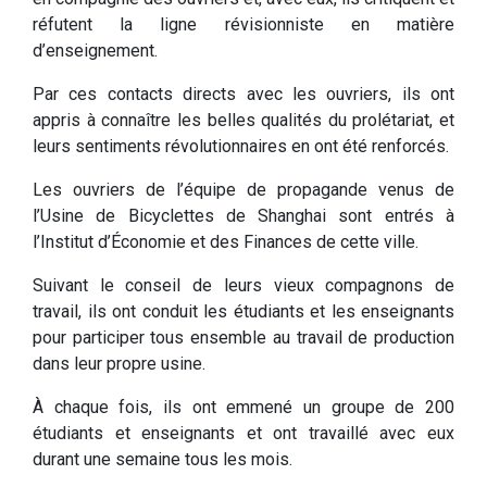
réfutent la ligne révisionniste en matière
d’enseignement.
Par ces contacts directs avec les ouvriers, ils ont
appris à connaître les belles qualités du prolétariat, et
leurs sentiments révolutionnaires en ont été renforcés.
Les ouvriers de l’équipe de propagande venus de
l’Usine de Bicyclettes de Shanghai sont entrés à
l’Institut d’Économie et des Finances de cette ville.
Suivant le conseil de leurs vieux compagnons de
travail, ils ont conduit les étudiants et les enseignants
pour participer tous ensemble au travail de production
dans leur propre usine.
À chaque fois, ils ont emmené un groupe de 200
étudiants et enseignants et ont travaillé avec eux
durant une semaine tous les mois.