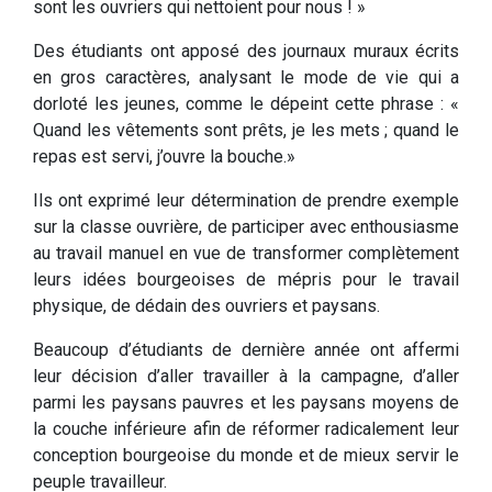
sont les ouvriers qui nettoient pour nous ! »
Des étudiants ont apposé des journaux muraux écrits
en gros caractères, analysant le mode de vie qui a
dorloté les jeunes, comme le dépeint cette phrase : «
Quand les vêtements sont prêts, je les mets ; quand le
repas est servi, j’ouvre la bouche.»
Ils ont exprimé leur détermination de prendre exemple
sur la classe ouvrière, de participer avec enthousiasme
au travail manuel en vue de transformer complètement
leurs idées bourgeoises de mépris pour le travail
physique, de dédain des ouvriers et paysans.
Beaucoup d’étudiants de dernière année ont affermi
leur décision d’aller travailler à la campagne, d’aller
parmi les paysans pauvres et les paysans moyens de
la couche inférieure afin de réformer radicalement leur
conception bourgeoise du monde et de mieux servir le
peuple travailleur.