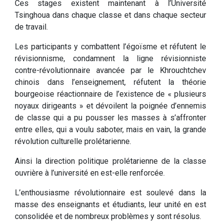
Ces stages existent maintenant à l’Université
Tsinghoua dans chaque classe et dans chaque secteur
de travail.
Les participants y combattent l’égoïsme et réfutent le
révisionnisme, condamnent la ligne révisionniste
contre-révolutionnaire avancée par le Khrouchtchev
chinois dans l’enseignement, réfutent la théorie
bourgeoise réactionnaire de l’existence de « plusieurs
noyaux dirigeants » et dévoilent la poignée d’ennemis
de classe qui a pu pousser les masses à s’affronter
entre elles, qui a voulu saboter, mais en vain, la grande
révolution culturelle prolétarienne.
Ainsi la direction politique prolétarienne de la classe
ouvrière à l’université en est-elle renforcée.
L’enthousiasme révolutionnaire est soulevé dans la
masse des enseignants et étudiants, leur unité en est
consolidée et de nombreux problèmes y sont résolus.