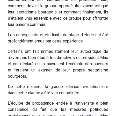
comment, devant le groupe opposé, ils avaient critiqué
leur sectarisme bourgeois et comment finalement, ils
s’étaient unis ensemble avec ce groupe pour affronter
leur ennemi commun.
Les enseignants et étudiants du stage d’étude ont été
profondément émus par cette expérience.
Certains ont fait immédiatement leur autocritique de
n’avoir pas bien étudié les directives du président Mao
et ont déclaré qu’ils suivraient l’exemple des ouvriers
et feraient un examen de leur propre sectarisme
bourgeois.
De cette manière, la grande alliance révolutionnaire
dans cette classe a été vite consolidée.
L’équipe de propagande entrée à l’université a bien
conscience du fait que les mesures politiques
prolétariennes avancées par le président Mao