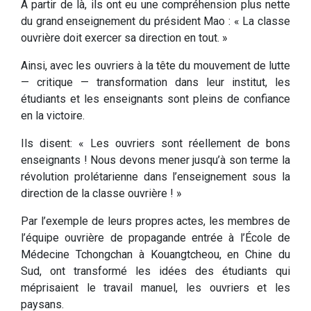
À partir de là, ils ont eu une compréhension plus nette
du grand enseignement du président Mao : « La classe
ouvrière doit exercer sa direction en tout. »
Ainsi, avec les ouvriers à la tête du mouvement de lutte
— critique — transformation dans leur institut, les
étudiants et les enseignants sont pleins de confiance
en la victoire.
Ils disent: « Les ouvriers sont réellement de bons
enseignants ! Nous devons mener jusqu’à son terme la
révolution prolétarienne dans l’enseignement sous la
direction de la classe ouvrière ! »
Par l’exemple de leurs propres actes, les membres de
l’équipe ouvrière de propagande entrée à l’École de
Médecine Tchongchan à Kouangtcheou, en Chine du
Sud, ont transformé les idées des étudiants qui
méprisaient le travail manuel, les ouvriers et les
paysans.