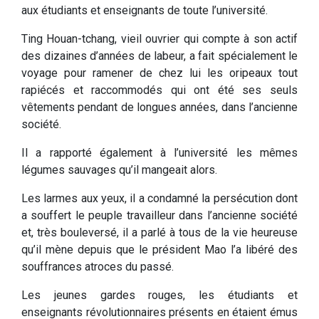
aux étudiants et enseignants de toute l’université.
Ting Houan-tchang, vieil ouvrier qui compte à son actif
des dizaines d’années de labeur, a fait spécialement le
voyage pour ramener de chez lui les oripeaux tout
rapiécés et raccommodés qui ont été ses seuls
vêtements pendant de longues années, dans l’ancienne
société.
Il a rapporté également à l’université les mêmes
légumes sauvages qu’il mangeait alors.
Les larmes aux yeux, il a condamné la persécution dont
a souffert le peuple travailleur dans l’ancienne société
et, très bouleversé, il a parlé à tous de la vie heureuse
qu’il mène depuis que le président Mao l’a libéré des
souffrances atroces du passé.
Les jeunes gardes rouges, les étudiants et
enseignants révolutionnaires présents en étaient émus