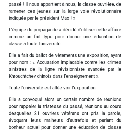
passé ! Il nous appartient à nous, la classe ouvrière, de
ramener ces jeunes sur la large voie révolutionnaire
indiquée par le président Mao ! »
L’équipe de propagande a décidé d’utiliser cette affaire
comme un fait type pour donner une éducation de
classe à toute l’université.
Elle a fait du ballot de vêtements une exposition, ayant
pour nom : « Accusation implacable contre les crimes
sinistres de la ligne révisionniste avancée par le
Khrouchtchev chinois dans l’enseignement ».
Toute l’université est allée voir l’exposition.
Elle a convoqué alors un certain nombre de réunions
pour rappeler la tristesse du passé, réunions au cours
desquelles 21 ouvriers vétérans ont pris la parole,
évoquant leurs malheurs d’autrefois et parlant du
bonheur actuel pour donner une éducation de classe