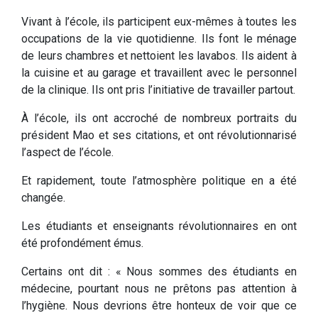
Vivant à l’école, ils participent eux-mêmes à toutes les
occupations de la vie quotidienne. Ils font le ménage
de leurs chambres et nettoient les lavabos. Ils aident à
la cuisine et au garage et travaillent avec le personnel
de la clinique. Ils ont pris l’initiative de travailler partout.
À l’école, ils ont accroché de nombreux portraits du
président Mao et ses citations, et ont révolutionnarisé
l’aspect de l’école.
Et rapidement, toute l’atmosphère politique en a été
changée.
Les étudiants et enseignants révolutionnaires en ont
été profondément émus.
Certains ont dit : « Nous sommes des étudiants en
médecine, pourtant nous ne prêtons pas attention à
l’hygiène. Nous devrions être honteux de voir que ce