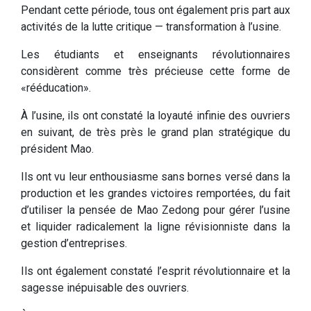
Pendant cette période, tous ont également pris part aux
activités de la lutte critique — transformation à l’usine.
Les étudiants et enseignants révolutionnaires
considèrent comme très précieuse cette forme de
«rééducation».
À l’usine, ils ont constaté la loyauté infinie des ouvriers
en suivant, de très près le grand plan stratégique du
président Mao.
Ils ont vu leur enthousiasme sans bornes versé dans la
production et les grandes victoires remportées, du fait
d’utiliser la pensée de Mao Zedong pour gérer l’usine
et liquider radicalement la ligne révisionniste dans la
gestion d’entreprises.
Ils ont également constaté l’esprit révolutionnaire et la
sagesse inépuisable des ouvriers.