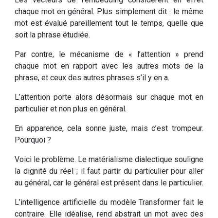
chaque mot en général. Plus simplement dit : le même
mot est évalué pareillement tout le temps, quelle que
soit la phrase étudiée.
Par contre, le mécanisme de « l’attention » prend
chaque mot en rapport avec les autres mots de la
phrase, et ceux des autres phrases s’il y en a.
L’attention porte alors désormais sur chaque mot en
particulier et non plus en général.
En apparence, cela sonne juste, mais c’est trompeur.
Pourquoi ?
Voici le problème. Le matérialisme dialectique souligne
la dignité du réel ; il faut partir du particulier pour aller
au général, car le général est présent dans le particulier.
L’intelligence artificielle du modèle Transformer fait le
contraire. Elle idéalise, rend abstrait un mot avec des