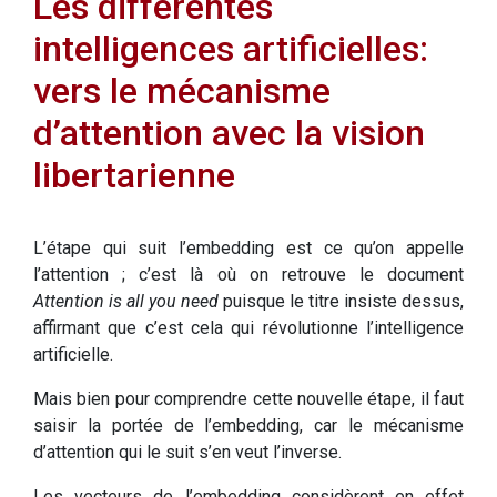
Les différentes
intelligences artificielles:
vers le mécanisme
d’attention avec la vision
libertarienne
L’étape qui suit l’embedding est ce qu’on appelle
l’attention ; c’est là où on retrouve le document
Attention is all you need
puisque le titre insiste dessus,
affirmant que c’est cela qui révolutionne l’intelligence
artificielle.
Mais bien pour comprendre cette nouvelle étape, il faut
saisir la portée de l’embedding, car le mécanisme
d’attention qui le suit s’en veut l’inverse.
Les vecteurs de l’embedding considèrent en effet