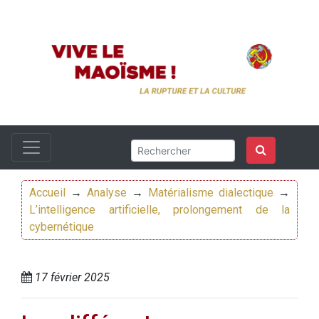
Accueil
→
Analyse
→
Matérialisme dialectique
→
L’intelligence artificielle, prolongement de la
cybernétique
17 février 2025