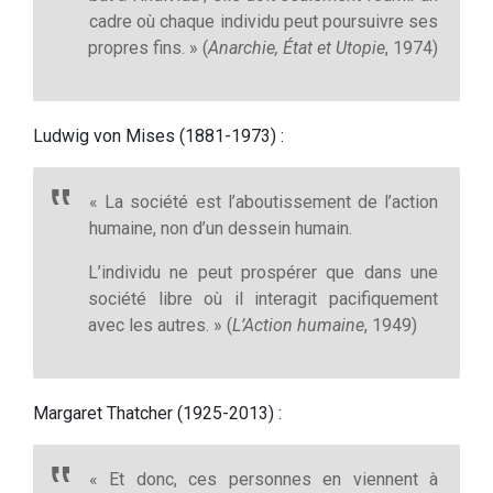
cadre où chaque individu peut poursuivre ses
propres fins. » (
Anarchie, État et Utopie
, 1974)
Ludwig von Mises (1881-1973) :
« La société est l’aboutissement de l’action
humaine, non d’un dessein humain.
L’individu ne peut prospérer que dans une
société libre où il interagit pacifiquement
avec les autres. » (
L’Action humaine
, 1949)
Margaret Thatcher (1925-2013) :
« Et donc, ces personnes en viennent à