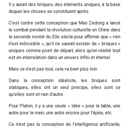
Il y aurait des briques, des éléments uniques, à la base
duquel les choses se constituent après.
C’est contre cette conception que Mao Zedong a lancé
le combat pendant la révolution culturelle en Chine dans
la seconde moitié du 20e siècle pour affirmer que « rien
n’est indivisible », qu’il ne saurait exister de « briques »
uniques comme point de départ, alors qu’en réalité tout
est en interrelation dans un univers infini et éternel.
Mais ce n’est pas tout, cela va bien plus loin.
Dans la conception idéaliste, les briques sont
statiques, elles ont un seul principe, elles sont ce
qu’elles sont et rien d’autre.
Pour Platon, il y a une seule « idée » pour la table, une
autre pour la main, une autre encore pour l’épée, etc.
Ce n’est pas la conception de l’intelligence artificielle,