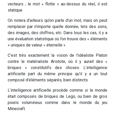
vecteurs ; le mot « flotte » au-dessus du réel, il est
statique.
On notera d’ailleurs qu’on parle d’un mot, mais on peut
remplacer par n’importe quelle donnée, tels des sons,
des images, des chiffres, etc. Dans tous les cas, il y a
une évaluation statistique où l’on trouve des « éléments
» uniques de valeur « éternelle ».
C’est très exactement la vision de l’idéaliste Platon
contre le matérialiste Aristote, où il y aurait des «
briques » constitutifs des choses. L’intelligence
artificielle part du même principe qu’il y a un tout
composé d’éléments séparés, bien distincts.
L’intelligence artificielle procède comme si le monde
était composés de briques de Lego, ou bien de gros
pixels volumineux comme dans le monde du jeu
Minecraft.