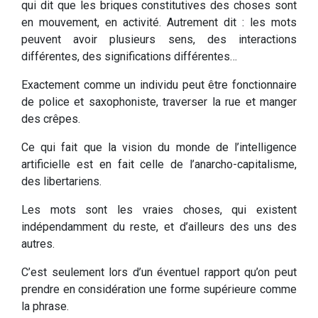
qui dit que les briques constitutives des choses sont
en mouvement, en activité. Autrement dit : les mots
peuvent avoir plusieurs sens, des interactions
différentes, des significations différentes…
Exactement comme un individu peut être fonctionnaire
de police et saxophoniste, traverser la rue et manger
des crêpes.
Ce qui fait que la vision du monde de l’intelligence
artificielle est en fait celle de l’anarcho-capitalisme,
des libertariens.
Les mots sont les vraies choses, qui existent
indépendamment du reste, et d’ailleurs des uns des
autres.
C’est seulement lors d’un éventuel rapport qu’on peut
prendre en considération une forme supérieure comme
la phrase.