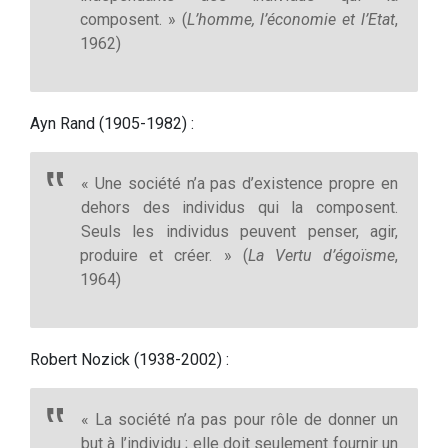
composent. » (
L’homme, l’économie et l’Etat
,
1962)
Ayn Rand (1905-1982) :
« Une société n’a pas d’existence propre en
dehors des individus qui la composent.
Seuls les individus peuvent penser, agir,
produire et créer. » (
La Vertu d’égoïsme
,
1964)
Robert Nozick (1938-2002) :
« La société n’a pas pour rôle de donner un
but à l’individu ; elle doit seulement fournir un