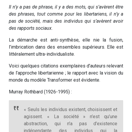
Il n’y a pas de phrase, il y a des mots, qui s’avèrent être
des phrases, tout comme pour les libertariens, il n’y a
pas de société, mais des individus qui s’avèrent avoir
des rapports sociaux.
La démarche est anti-synthèse, elle nie la fusion,
l’imbrication dans des ensembles supérieurs. Elle est
littéralement ultra-individualiste.
Voici quelques citations exemplaires d’auteurs relevant
de l’approche libertarienne ; le rapport avec la vision du
monde du modèle Transformer est évidente.
Murray Rothbard (1926-1995) :
« Seuls les individus existent, choisissent et
agissent. « La société » n’est qu’une
abstraction, qui n’a pas d’existence
indépendante des individus qui la