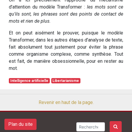
d’attention du modèle Transformer :
les mots sont ce
qu’ils sont, les phrases sont des points de contact de
mots et rien de plus.
Et on peut aisément le prouver, puisque le modèle
Transformer, dans les autres étapes d’analyse de texte,
fait absolument tout justement pour éviter la phrase
comme organisme complexe, comme synthèse. Tout
est fait, de manière obsessionnelle, pour en rester au
mot.
Intelligence artificielle
Libertarianisme
Revenir en haut de la page.
Plan du site