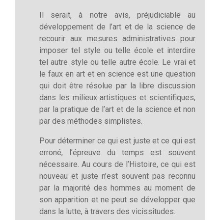
Il serait, à notre avis, préjudiciable au
développement de l’art et de la science de
recourir aux mesures administratives pour
imposer tel style ou telle école et interdire
tel autre style ou telle autre école. Le vrai et
le faux en art et en science est une question
qui doit être résolue par la libre discussion
dans les milieux artistiques et scientifiques,
par la pratique de l’art et de la science et non
par des méthodes simplistes.
Pour déterminer ce qui est juste et ce qui est
erroné, l’épreuve du temps est souvent
nécessaire. Au cours de l’Histoire, ce qui est
nouveau et juste n’est souvent pas reconnu
par la majorité des hommes au moment de
son apparition et ne peut se développer que
dans la lutte, à travers des vicissitudes.