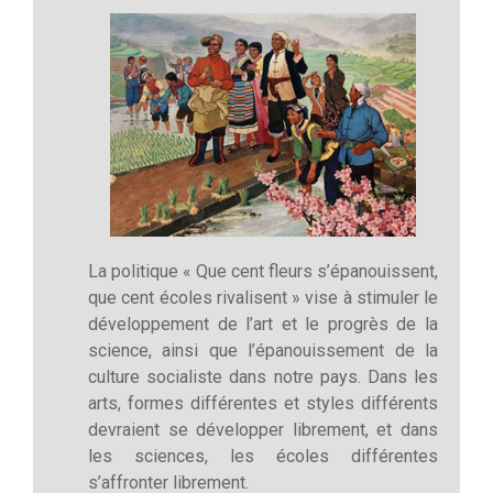
La politique « Que cent fleurs s’épanouissent,
que cent écoles rivalisent » vise à stimuler le
développement de l’art et le progrès de la
science, ainsi que l’épanouissement de la
culture socialiste dans notre pays. Dans les
arts, formes différentes et styles différents
devraient se développer librement, et dans
les sciences, les écoles différentes
s’affronter librement.