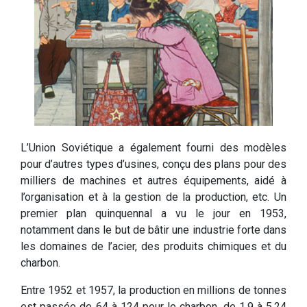
L’Union Soviétique a également fourni des modèles
pour d’autres types d’usines, conçu des plans pour des
milliers de machines et autres équipements, aidé à
l’organisation et à la gestion de la production, etc. Un
premier plan quinquennal a vu le jour en 1953,
notamment dans le but de bâtir une industrie forte dans
les domaines de l’acier, des produits chimiques et du
charbon.
Entre 1952 et 1957, la production en millions de tonnes
est passée de 64 à 124 pour le charbon, de 1,9 à 5,24