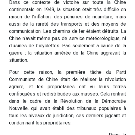
Dans ce contexte de victoire sur toute la Chine
continentale en 1949, la situation était très difficile en
raison de l’inflation, des pénuries de nourriture, mais
aussi de la rareté des transports et des moyens de
communication. Les chemins de fer étaient détruits. La
Chine n’avait même pas de service météorologique, ni
d’usines de bicyclettes. Pas seulement à cause de la
guerre : la situation arriérée de la Chine aggravait la
situation.
Pour cette raison, la première tâche du Parti
Communiste de Chine était de réaliser la révolution
agraire, et les propriétaires ont vu leurs terres
confisquées et redistribuées aux masses. Cela rentrait
dans le cadre de la Révolution de la Démocratie
Nouvelle, qui avait établi des tribunaux populaires à
tous les niveaux de juridiction, ces derniers jugeant et
condamnant les propriétaires.
Dans la