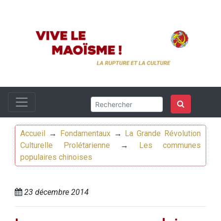
Accueil
→
Fondamentaux
→
La Grande Révolution
Culturelle Prolétarienne
→
Les communes
populaires chinoises
23 décembre 2014