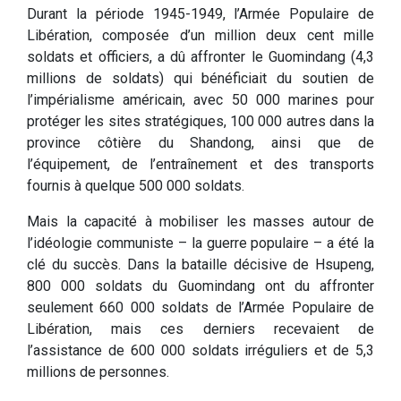
Durant la période 1945-1949, l’Armée Populaire de
Libération, composée d’un million deux cent mille
soldats et officiers, a dû affronter le Guomindang (4,3
millions de soldats) qui bénéficiait du soutien de
l’impérialisme américain, avec 50 000 marines pour
protéger les sites stratégiques, 100 000 autres dans la
province côtière du Shandong, ainsi que de
l’équipement, de l’entraînement et des transports
fournis à quelque 500 000 soldats.
Mais la capacité à mobiliser les masses autour de
l’idéologie communiste – la guerre populaire – a été la
clé du succès. Dans la bataille décisive de Hsupeng,
800 000 soldats du Guomindang ont du affronter
seulement 660 000 soldats de l’Armée Populaire de
Libération, mais ces derniers recevaient de
l’assistance de 600 000 soldats irréguliers et de 5,3
millions de personnes.