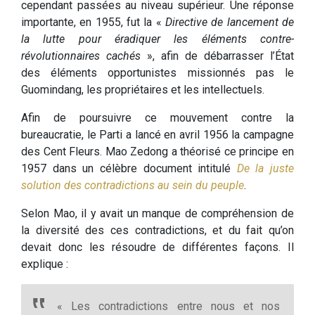
cependant passées au niveau supérieur. Une réponse
importante, en 1955, fut la «
Directive de lancement de
la lutte pour éradiquer les éléments contre-
révolutionnaires cachés
», afin de débarrasser l’État
des éléments opportunistes missionnés pas le
Guomindang, les propriétaires et les intellectuels.
Afin de poursuivre ce mouvement contre la
bureaucratie, le Parti a lancé en avril 1956 la campagne
des Cent Fleurs. Mao Zedong a théorisé ce principe en
1957 dans un célèbre document intitulé
De la juste
solution des contradictions au sein du peuple
.
Selon Mao, il y avait un manque de compréhension de
la diversité des ces contradictions, et du fait qu’on
devait donc les résoudre de différentes façons. Il
explique :
« Les contradictions entre nous et nos