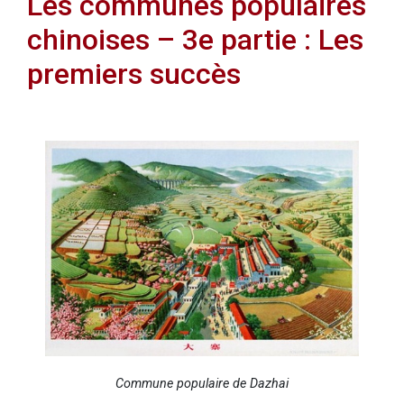
Les communes populaires
chinoises – 3e partie : Les
premiers succès
Commune populaire de Dazhai