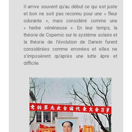
Il arrive souvent qu’au début ce qui est juste
et bon ne soit pas reconnu pour une « fleur
odorante », mais considéré comme une
« herbe vénéneuse ». En leur temps, la
théorie de Copernic sur le système solaire et
la théorie de l’évolution de Darwin furent
considérées comme erronées et elles ne
s’imposèrent qu’après une lutte âpre et
difficile.