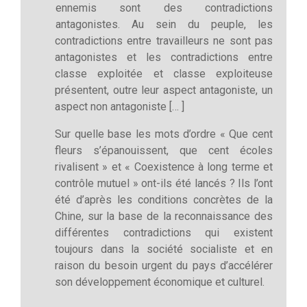
ennemis sont des contradictions
antagonistes. Au sein du peuple, les
contradictions entre travailleurs ne sont pas
antagonistes et les contradictions entre
classe exploitée et classe exploiteuse
présentent, outre leur aspect antagoniste, un
aspect non antagoniste [… ]
Sur quelle base les mots d’ordre « Que cent
fleurs s’épanouissent, que cent écoles
rivalisent » et « Coexistence à long terme et
contrôle mutuel » ont-ils été lancés ? Ils l’ont
été d’après les conditions concrètes de la
Chine, sur la base de la reconnaissance des
différentes contradictions qui existent
toujours dans la société socialiste et en
raison du besoin urgent du pays d’accélérer
son développement économique et culturel.