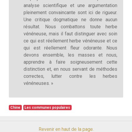
analyse scientifique et une argumentation
pleinement convaincante sont ici de rigueur.
Une critique dogmatique ne donne aucun
résultat. Nous combattons toute herbe
vénéneuse, mais il faut distinguer avec soin
ce qui est réellement herbe vénéneuse et ce
qui est réellement fleur odorante. Nous
devons ensemble, les masses et nous,
apprendre à faire soigneusement cette
distinction et, en nous servant de méthodes
correctes, lutter contre les herbes
vénéneuses. »
Chine
Les communes populaires
Revenir en haut de la page.