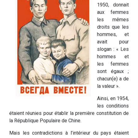
1950, donnait
aux femmes
les mêmes
droits que les
hommes, et
avait pour
slogan : « Les
hommes et
les femmes
sont égaux ;
chacun(e) a de
la valeur ».
Ainsi, en 1954,
les conditions
étaient réunies pour établir la première constitution de
la République Populaire de Chine.
Mais les contradictions à l’intérieur du pays étaient