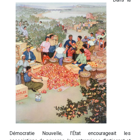
Démocratie Nouvelle, l’État encourageait les