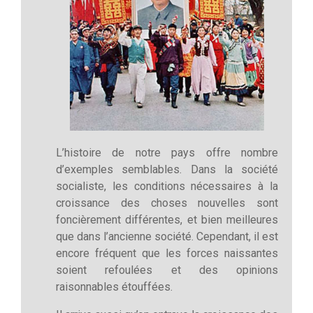
L’histoire de notre pays offre nombre
d’exemples semblables. Dans la société
socialiste, les conditions nécessaires à la
croissance des choses nouvelles sont
foncièrement différentes, et bien meilleures
que dans l’ancienne société. Cependant, il est
encore fréquent que les forces naissantes
soient refoulées et des opinions
raisonnables étouffées.