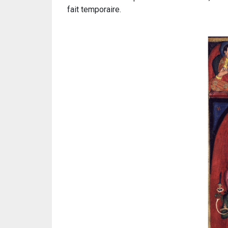
fait temporaire.