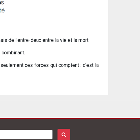
s de l’entre-deux entre la vie et la mort.
s combinant.
seulement ces forces qui comptent : c’est la