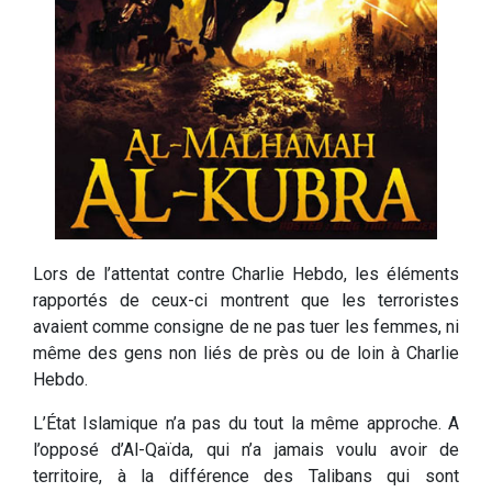
Lors de l’attentat contre Charlie Hebdo, les éléments
rapportés de ceux-ci montrent que les terroristes
avaient comme consigne de ne pas tuer les femmes, ni
même des gens non liés de près ou de loin à Charlie
Hebdo.
L’État Islamique n’a pas du tout la même approche. A
l’opposé d’Al-Qaïda, qui n’a jamais voulu avoir de
territoire, à la différence des Talibans qui sont