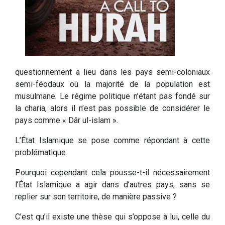
questionnement a lieu dans les pays semi-coloniaux
semi-féodaux où la majorité de la population est
musulmane. Le régime politique n’étant pas fondé sur
la charia, alors il n’est pas possible de considérer le
pays comme « Dâr ul-islam ».
L’État Islamique se pose comme répondant à cette
problématique.
Pourquoi cependant cela pousse-t-il nécessairement
l’État Islamique a agir dans d’autres pays, sans se
replier sur son territoire, de manière passive ?
C’est qu’il existe une thèse qui s’oppose à lui, celle du