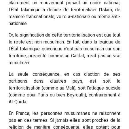
clairement un mouvement posant un cadre national,
l’État Islamique a décidé de territorialiser l’Islam, de
manière transnationale, voire a-nationale ou même anti-
nationale.
Or, la signification de cette territorialisation est que tout
le reste est non-musulman. En fait, dans la logique de
l’État Islamique, quiconque n’est pas musulman sur son
territoire, présenté comme un Califat, n’est pas un vrai
musulman.
La seule conséquence, en cas d’action de ses
partisans dans d’autres pays, est soit la
territorialisation (comme au Mali), soit l’attaque-suicide
(comme pour Paris ou bien Beyrouth), contrairement à
Al-Qaïda.
En France, les personnes musulmanes ne raisonnent
pas en ces termes. Si jamais elles sont proches de la
religion de manière conséquente, elles optent pour