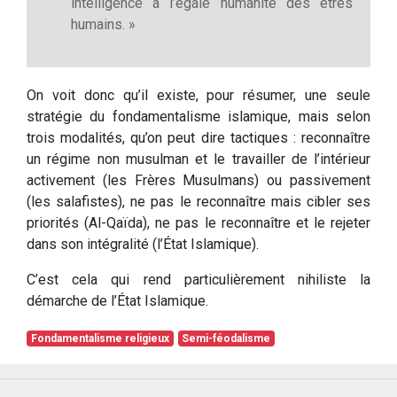
intelligence à l’égale humanité des êtres
humains. »
On voit donc qu’il existe, pour résumer, une seule
stratégie du fondamentalisme islamique, mais selon
trois modalités, qu’on peut dire tactiques : reconnaître
un régime non musulman et le travailler de l’intérieur
activement (les Frères Musulmans) ou passivement
(les salafistes), ne pas le reconnaître mais cibler ses
priorités (Al-Qaïda), ne pas le reconnaître et le rejeter
dans son intégralité (l’État Islamique).
C’est cela qui rend particulièrement nihiliste la
démarche de l’État Islamique.
Fondamentalisme religieux
Semi-féodalisme