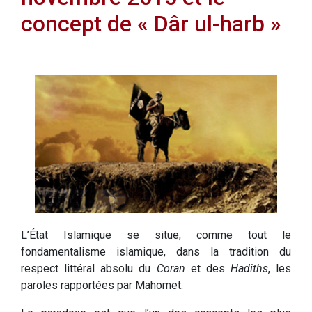
concept de « Dâr ul-harb »
L’État Islamique se situe, comme tout le
fondamentalisme islamique, dans la tradition du
respect littéral absolu du
Coran
et des
Hadiths
, les
paroles rapportées par Mahomet.