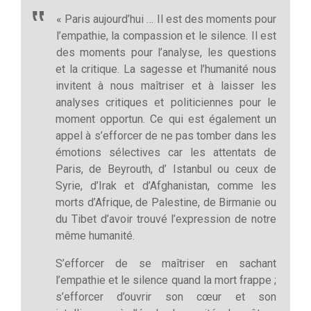
« Paris aujourd’hui … Il est des moments pour
l’empathie, la compassion et le silence. Il est
des moments pour l’analyse, les questions
et la critique. La sagesse et l’humanité nous
invitent à nous maîtriser et à laisser les
analyses critiques et politiciennes pour le
moment opportun. Ce qui est également un
appel à s’efforcer de ne pas tomber dans les
émotions sélectives car les attentats de
Paris, de Beyrouth, d’ Istanbul ou ceux de
Syrie, d’Irak et d’Afghanistan, comme les
morts d’Afrique, de Palestine, de Birmanie ou
du Tibet d’avoir trouvé l’expression de notre
même humanité.
S’efforcer de se maîtriser en sachant
l’empathie et le silence quand la mort frappe ;
s’efforcer d’ouvrir son cœur et son