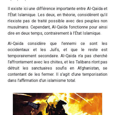
Il existe ici une différence importante entre Al-Qaïda et
l’État Islamique. Les deux, en théorie, considèrent qu’il
n’existe pas de traité possible avec des peuples non
musulmans. Cependant, Al-Qaïda fonctionne pour ainsi
dire en deux temps, contrairement à l’État Islamique.
Al-Qaïda considère que l’ennemi ce sont les
occidentaux et les Juifs, et que le reste est
temporairement secondaire. Al-Qaïda n’a pas cherché
l’affrontement avec les chiites, et les Talibans n’ont pas
détruit les sanctuaires soufis en Afghanistan, se
contentant de les fermer. Il s’agit d’une temporisation
dans l’affirmation d’un islamisme total.