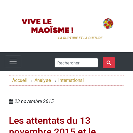
Accueil
→
Analyse
→
International
23 novembre 2015
Les attentats du 13
novembre 2015 et le