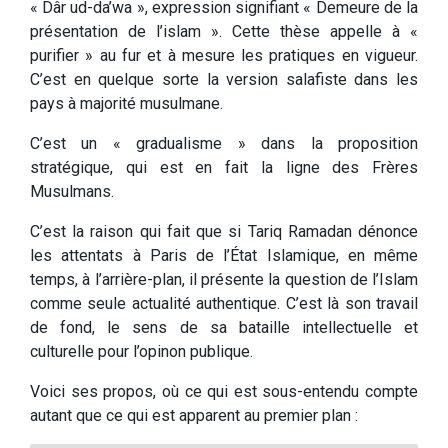
« Dâr ud-da’wa », expression signifiant « Demeure de la
présentation de l’islam ». Cette thèse appelle à «
purifier » au fur et à mesure les pratiques en vigueur.
C’est en quelque sorte la version salafiste dans les
pays à majorité musulmane.
C’est un « gradualisme » dans la proposition
stratégique, qui est en fait la ligne des Frères
Musulmans.
C’est la raison qui fait que si Tariq Ramadan dénonce
les attentats à Paris de l’État Islamique, en même
temps, à l’arrière-plan, il présente la question de l’Islam
comme seule actualité authentique. C’est là son travail
de fond, le sens de sa bataille intellectuelle et
culturelle pour l’opinon publique.
Voici ses propos, où ce qui est sous-entendu compte
autant que ce qui est apparent au premier plan :