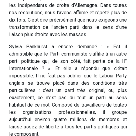
les Indépendants de droite d’Allemagne. Dans toutes
nos résolutions, nous l’avons affirmé et répété plus de
dix fois. C’est dire précisément que nous exigeons une
transformation de l’ancien parti dans le sens d’une
liaison plus étroite avec les masses.
Sylvia Pankhurst a encore demandé : « Est il
admissible que le Parti communiste s’affilie à un autre
parti politique qui, de son côté, fait partie de la II°
Internationale ? ». Et elle a répondu que c’était
impossible. Il ne faut pas oublier que le Labour Party
anglais se trouve placé dans des conditions très
particulières : c’est un parti très original, ou, plus
exactement, ce n’est pas du tout un parti au sens
habituel de ce mot. Composé de travailleurs de toutes
les organisations professionnelles, il groupe
aujourd’hui environ quatre millions de membres et
laisse assez de liberté à tous les partis politiques qui
le composent.