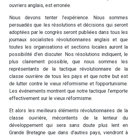
ouvriers anglais, est erronée.
Nous devons tenter l’expérience. Nous sommes
persuadés que les résolutions et décisions qui seront
adoptées par le congrès seront publiées dans tous les
journaux socialistes révolutionnaires anglais et que
toutes les organisations et sections locales auront la
possibilité d’en discuter. Nos résolutions indiquent, le
plus clairement possible, que nous sommes les
représentants de la tactique révolutionnaire de la
classe ouvrière de tous les pays et que notre but est
de lutter contre le vieux réformisme et l’opportunisme.
Les événements montrent que notre tactique l’emporte
effectivement sur le vieux réformisme.
Et alors les meilleurs éléments révolutionnaires de la
classe ouvrière, mécontents de la lenteur du
développement qui sera sans doute plus lent en
Grande Bretagne que dans d’autres pays, viendront à