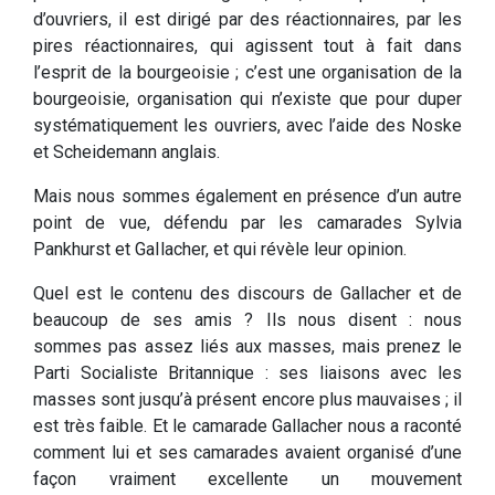
d’ouvriers, il est dirigé par des réactionnaires, par les
pires réactionnaires, qui agissent tout à fait dans
l’esprit de la bourgeoisie ; c’est une organisation de la
bourgeoisie, organisation qui n’existe que pour duper
systématiquement les ouvriers, avec l’aide des Noske
et Scheidemann anglais.
Mais nous sommes également en présence d’un autre
point de vue, défendu par les camarades Sylvia
Pankhurst et GaIlacher, et qui révèle leur opinion.
Quel est le contenu des discours de Gallacher et de
beaucoup de ses amis ? Ils nous disent : nous
sommes pas assez liés aux masses, mais prenez le
Parti Socialiste Britannique : ses liaisons avec les
masses sont jusqu’à présent encore plus mauvaises ; il
est très faible. Et le camarade Gallacher nous a raconté
comment lui et ses camarades avaient organisé d’une
façon vraiment excellente un mouvement