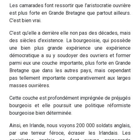
Les camarades font ressortir que l’aristocratie ouvrière
est plus forte en Grande Bretagne que partout ailleurs.
C’est bien vrai.
C’est qu’elle a derrière elle non pas des décades, mais
des siècles d’existence. La bourgeoisie, qui possède
une bien plus grande expérience une expérience
démocratique a su y soudoyer des ouvriers et former
parmi eux une couche importante, plus forte en Grande
Bretagne que dans les autres pays, mais cependant
pas tellement importante comparativement aux larges
masses ouvrières.
Cette couche est profondément imprégnée de préjugés
bourgeois et elle poursuit une politique réformiste
bourgeoise bien déterminée.
Ainsi, en Irlande, nous voyons 200 000 soldats anglais,
par une terreur féroce, écraser les Irlandais. Les