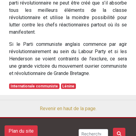
parti révolutionnaire ne peut être créé que s’il absorbe
tous les meilleurs éléments de la classe
révolutionnaire et utilise la moindre possibilité pour
lutter contre les chefs réactionnaires partout où ils se
manifestent.
Si le Parti communiste anglais commence par agir
révolutionnairement au sein du Labour Party et si les
Henderson se voient contraints de l’exclure, ce sera
une grande victoire du mouvement ouvrier communiste
et révolutionnaire de Grande Bretagne.
Internationale communiste
Lénine
Revenir en haut de la page.
Plan du site