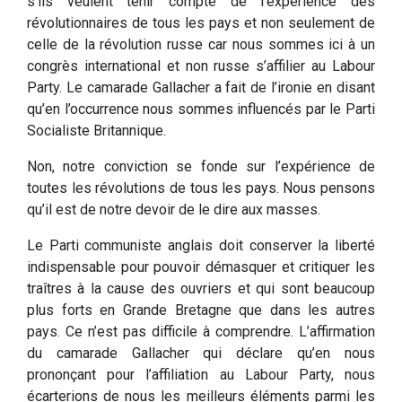
s’ils veulent tenir compte de l’expérience des
révolutionnaires de tous les pays et non seulement de
celle de la révolution russe car nous sommes ici à un
congrès international et non russe s’affilier au Labour
Party. Le camarade Gallacher a fait de l’ironie en disant
qu’en l’occurrence nous sommes influencés par le Parti
Socialiste Britannique.
Non, notre conviction se fonde sur l’expérience de
toutes les révolutions de tous les pays. Nous pensons
qu’il est de notre devoir de le dire aux masses.
Le Parti communiste anglais doit conserver la liberté
indispensable pour pouvoir démasquer et critiquer les
traîtres à la cause des ouvriers et qui sont beaucoup
plus forts en Grande Bretagne que dans les autres
pays. Ce n’est pas difficile à comprendre. L’affirmation
du camarade Gallacher qui déclare qu’en nous
prononçant pour l’affiliation au Labour Party, nous
écarterions de nous les meilleurs éléments parmi les