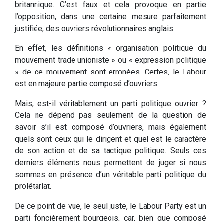
britannique. C’est faux et cela provoque en partie
l’opposition, dans une certaine mesure parfaitement
justifiée, des ouvriers révolutionnaires anglais.
En effet, les définitions « organisation politique du
mouvement trade unioniste » ou « expression politique
» de ce mouvement sont erronées. Certes, le Labour
est en majeure partie composé d’ouvriers.
Mais, est-il véritablement un parti politique ouvrier ?
Cela ne dépend pas seulement de la question de
savoir s’il est composé d’ouvriers, mais également
quels sont ceux qui le dirigent et quel est le caractère
de son action et de sa tactique politique. Seuls ces
derniers éléments nous permettent de juger si nous
sommes en présence d’un véritable parti politique du
prolétariat.
De ce point de vue, le seul juste, le Labour Party est un
parti foncièrement bourgeois, car, bien que composé