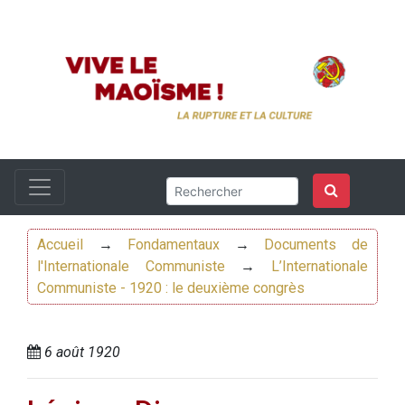
Accueil
→
Fondamentaux
→
Documents de
l'Internationale Communiste
→
L’Internationale
Communiste - 1920 : le deuxième congrès
6 août 1920