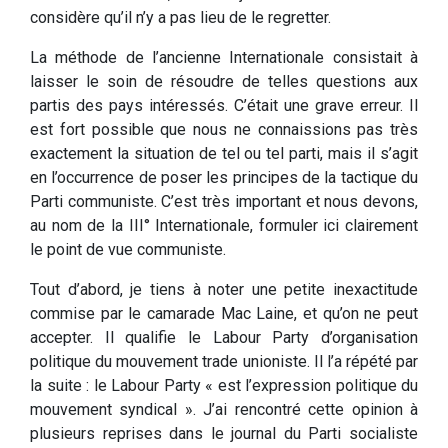
considère qu’il n’y a pas lieu de le regretter.
La méthode de l’ancienne Internationale consistait à
laisser le soin de résoudre de telles questions aux
partis des pays intéressés. C’était une grave erreur. Il
est fort possible que nous ne connaissions pas très
exactement la situation de tel ou tel parti, mais il s’agit
en l’occurrence de poser les principes de la tactique du
Parti communiste. C’est très important et nous devons,
au nom de la III° Internationale, formuler ici clairement
le point de vue communiste.
Tout d’abord, je tiens à noter une petite inexactitude
commise par le camarade Mac Laine, et qu’on ne peut
accepter. Il qualifie le Labour Party d’organisation
politique du mouvement trade unioniste. Il l’a répété par
la suite : le Labour Party « est l’expression politique du
mouvement syndical ». J’ai rencontré cette opinion à
plusieurs reprises dans le journal du Parti socialiste