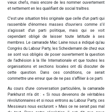
vieux chefs, mais encore de les nommer ouvertement
et nettement en les qualifiant de social traîtres.
C’est une situation très originale que celle d’un parti qui
rassemble d’énormes masses d’ouvriers comme s’il
s’agissait d’un parti politique, mais qui se voit
cependant obligé de laisser toute latitude à ses
membres. Le camarade Mac Laine nous a indiqué qu’au
Congrès du Labour Party, les Scheidemann de chez eux
se sont vus obligés de poser ouvertement la question
de l’adhésion à la Ille Internationale et que toutes les
organisations et sections locales ont dû discuter de
cette question. Dans ces conditions, ce serait
commettre une erreur que de ne pas s’affilier à ce parti.
Au cours d’une conversation particulière, la camarade
Pankhurst m’a dit : « Si nous devenons de véritables
révolutionnaires et si nous entrons au Labour Party, ces
Messieurs nous excluront. » Mais ce ne serait pas mal