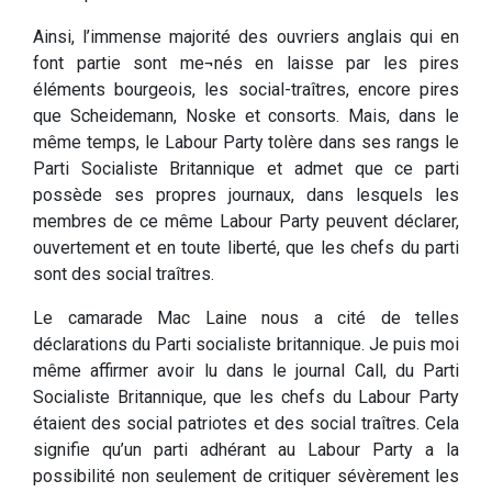
Ainsi, l’immense majorité des ouvriers anglais qui en
font partie sont me¬nés en laisse par les pires
éléments bourgeois, les social-traîtres, encore pires
que Scheidemann, Noske et consorts. Mais, dans le
même temps, le Labour Party tolère dans ses rangs le
Parti Socialiste Britannique et admet que ce parti
possède ses propres journaux, dans lesquels les
membres de ce même Labour Party peuvent déclarer,
ouvertement et en toute liberté, que les chefs du parti
sont des social traîtres.
Le camarade Mac Laine nous a cité de telles
déclarations du Parti socialiste britannique. Je puis moi
même affirmer avoir lu dans le journal Call, du Parti
Socialiste Britannique, que les chefs du Labour Party
étaient des social patriotes et des social traîtres. Cela
signifie qu’un parti adhérant au Labour Party a la
possibilité non seulement de critiquer sévèrement les