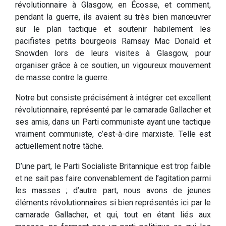
révolutionnaire à Glasgow, en Écosse, et comment,
pendant la guerre, ils avaient su très bien manœuvrer
sur le plan tactique et soutenir habilement les
pacifistes petits bourgeois Ramsay Mac Donald et
Snowden lors de leurs visites à Glasgow, pour
organiser grâce à ce soutien, un vigoureux mouvement
de masse contre la guerre.
Notre but consiste précisément à intégrer cet excellent
révolutionnaire, représenté par le camarade Gallacher et
ses amis, dans un Parti communiste ayant une tactique
vraiment communiste, c’est-à-dire marxiste. Telle est
actuellement notre tâche.
D’une part, le Parti Socialiste Britannique est trop faible
et ne sait pas faire convenablement de l’agitation parmi
les masses ; d’autre part, nous avons de jeunes
éléments révolutionnaires si bien représentés ici par le
camarade Gallacher, et qui, tout en étant liés aux