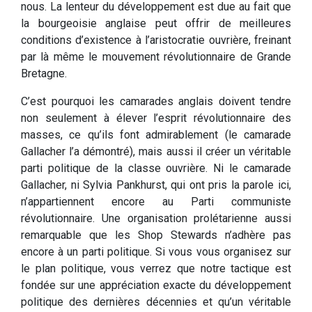
nous. La lenteur du développement est due au fait que
la bourgeoisie anglaise peut offrir de meilleures
conditions d’existence à l’aristocratie ouvrière, freinant
par là même le mouvement révolutionnaire de Grande
Bretagne.
C’est pourquoi les camarades anglais doivent tendre
non seulement à élever l’esprit révolutionnaire des
masses, ce qu’ils font admirablement (le camarade
Gallacher l’a démontré), mais aussi il créer un véritable
parti politique de la classe ouvrière. Ni le camarade
Gallacher, ni Sylvia Pankhurst, qui ont pris la parole ici,
n’appartiennent encore au Parti communiste
révolutionnaire. Une organisation prolétarienne aussi
remarquable que les Shop Stewards n’adhère pas
encore à un parti politique. Si vous vous organisez sur
le plan politique, vous verrez que notre tactique est
fondée sur une appréciation exacte du développement
politique des dernières décennies et qu’un véritable