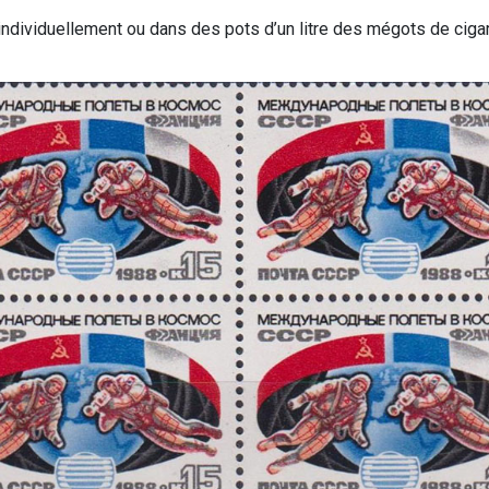
individuellement ou dans des pots d’un litre des mégots de cigar