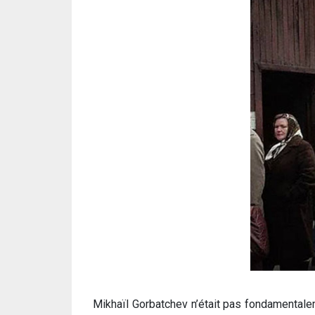
Mikhaïl Gorbatchev n’était pas fondamentalem