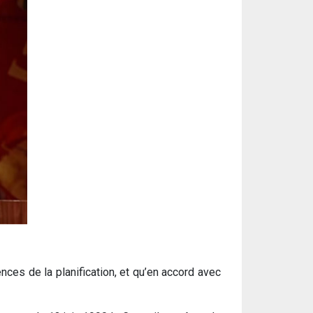
ences de la planification, et qu’en accord avec