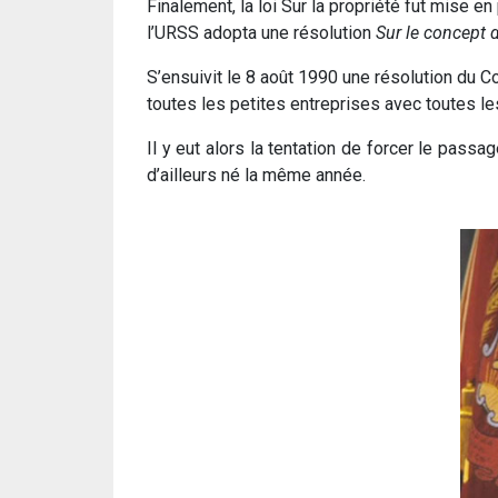
Finalement, la loi Sur la propriété fut mise e
l’URSS adopta une résolution
Sur le concept 
S’ensuivit le 8 août 1990 une résolution du 
toutes les petites entreprises avec toutes 
Il y eut alors la tentation de forcer le passa
d’ailleurs né la même année.