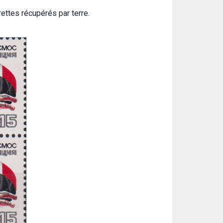
ettes récupérés par terre.