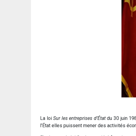
La loi
Sur les entreprises d’État
du 30 juin 198
l’État elles puissent mener des activités é