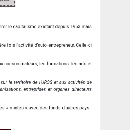
nérer le capitalisme existant depuis 1953 mais
 fois l’activité d’auto-entrepreneur. Celle-ci
ux consommateurs, les formations, les arts et
sur le territoire de l’URSS et aux activités de
ganisations, entreprises et organes directeurs
ises « mixtes » avec des fonds d’autres pays :