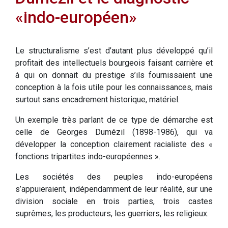
«indo-européen»
Le structuralisme s’est d’autant plus développé qu’il
profitait des intellectuels bourgeois faisant carrière et
à qui on donnait du prestige s’ils fournissaient une
conception à la fois utile pour les connaissances, mais
surtout sans encadrement historique, matériel.
Un exemple très parlant de ce type de démarche est
celle de Georges Dumézil (1898-1986), qui va
développer la conception clairement racialiste des «
fonctions tripartites indo-européennes ».
Les sociétés des peuples indo-européens
s’appuieraient, indépendamment de leur réalité, sur une
division sociale en trois parties, trois castes
suprêmes, les producteurs, les guerriers, les religieux.