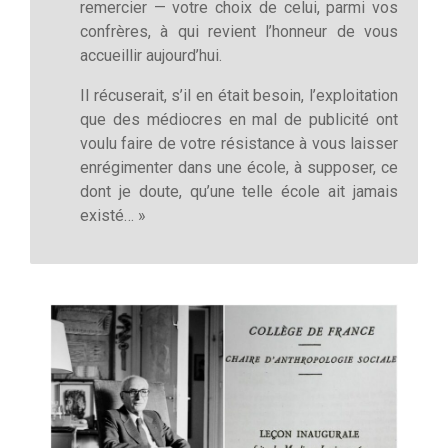
remercier — votre choix de celui, parmi vos
confrères, à qui revient l’honneur de vous
accueillir aujourd’hui.
Il récuserait, s’il en était besoin, l’exploitation
que des médiocres en mal de publicité ont
voulu faire de votre résistance à vous laisser
enrégimenter dans une école, à supposer, ce
dont je doute, qu’une telle école ait jamais
existé… »