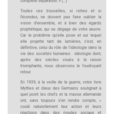
complète séparation. » (…)
Toutes ces trouvailles, si riches et si
fécondes, ne doivent pas faire oublier la
vision d’ensemble, et à bien des égards
prophétique, qui se dégage de votre œuvre.
Car le problème qu’elle pose et sur lequel
elle projette tant de lumières, c’est, en
définitive, celui du rôle de l’idéologie dans la
vie des sociétés humaines : idéologie dont,
après des siècles voués à la raison
triomphante, nous observons le foudroyant
retour.
En 1939, à la veille de la guerre, votre livre
Mythes et dieux des Germains soulignait à
quel point les chefs et la masse allemande
ont, sans toujours s’en rendre compte, «
coulé naturellement leur action et leurs
réactions dans des moules sociaux et