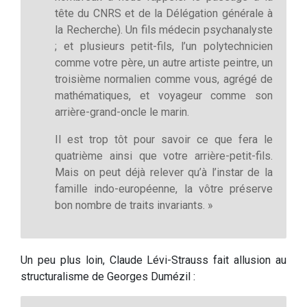
tête du CNRS et de la Délégation générale à
la Recherche). Un fils médecin psychanalyste
; et plusieurs petit-fils, l’un polytechnicien
comme votre père, un autre artiste peintre, un
troisième normalien comme vous, agrégé de
mathématiques, et voyageur comme son
arrière-grand-oncle le marin.
Il est trop tôt pour savoir ce que fera le
quatrième ainsi que votre arrière-petit-fils.
Mais on peut déjà relever qu’à l’instar de la
famille indo-européenne, la vôtre préserve
bon nombre de traits invariants. »
Un peu plus loin, Claude Lévi-Strauss fait allusion au
structuralisme de Georges Dumézil :