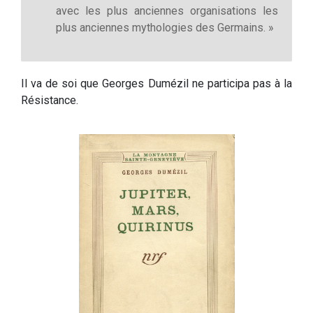
avec les plus anciennes organisations les
plus anciennes mythologies des Germains. »
Il va de soi que Georges Dumézil ne participa pas à la
Résistance.