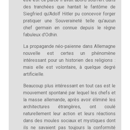
des tranchées que hantait le fantôme de
Siegfried qu’Adolf Hitler pu concevoir forger
pratiquer une Souveraineté telle qu’aucun
chef germain en connue depuis le règne
fabuleux d’Odhin.
La propagande néo-païenne dans Allemagne
nouvelle est certes un phénomène
intéressant pour un historien des religions :
mais elle est volontaire, à quelque degré
artificielle.
Beaucoup plus intéressant en tout cas est le
mouvement spontané par lequel les chefs et
la masse allemande, après avoir éliminé les
architectures étrangères, ont coulé
naturellement leur action et leurs réactions
dans des moules sociaux et mystiques dont
ils ne savaient pas toujours la conformité