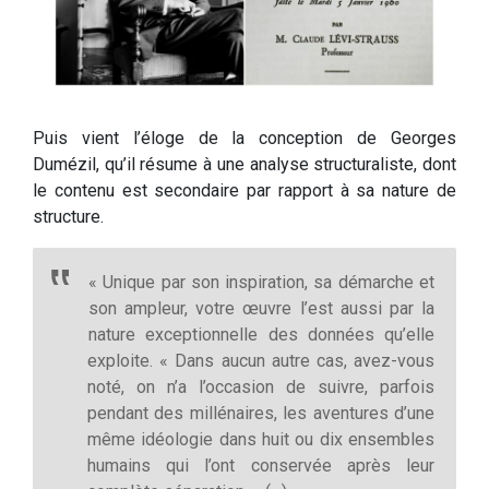
Puis vient l’éloge de la conception de Georges
Dumézil, qu’il résume à une analyse structuraliste, dont
le contenu est secondaire par rapport à sa nature de
structure.
« Unique par son inspiration, sa démarche et
son ampleur, votre œuvre l’est aussi par la
nature exceptionnelle des données qu’elle
exploite. « Dans aucun autre cas, avez-vous
noté, on n’a l’occasion de suivre, parfois
pendant des millénaires, les aventures d’une
même idéologie dans huit ou dix ensembles
humains qui l’ont conservée après leur