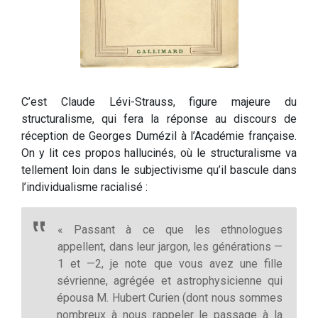
C’est Claude Lévi-Strauss, figure majeure du
structuralisme, qui fera la réponse au discours de
réception de Georges Dumézil à l’Académie française.
On y lit ces propos hallucinés, où le structuralisme va
tellement loin dans le subjectivisme qu’il bascule dans
l’individualisme racialisé :
« Passant à ce que les ethnologues
appellent, dans leur jargon, les générations —
1 et —2, je note que vous avez une fille
sévrienne, agrégée et astrophysicienne qui
épousa M. Hubert Curien (dont nous sommes
nombreux à nous rappeler le passage à la