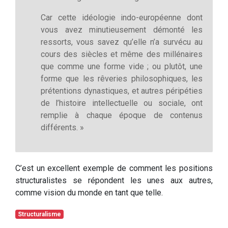
Car cette idéologie indo-européenne dont
vous avez minutieusement démonté les
ressorts, vous savez qu’elle n’a survécu au
cours des siècles et même des millénaires
que comme une forme vide ; ou plutôt, une
forme que les rêveries philosophiques, les
prétentions dynastiques, et autres péripéties
de l’histoire intellectuelle ou sociale, ont
remplie à chaque époque de contenus
différents. »
C’est un excellent exemple de comment les positions
structuralistes se répondent les unes aux autres,
comme vision du monde en tant que telle.
Structuralisme