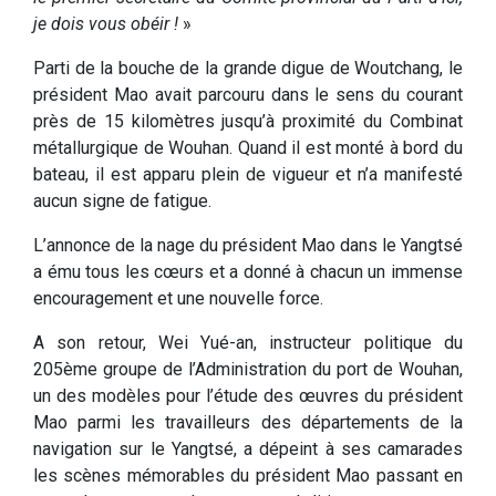
je dois vous obéir !
»
Parti de la bouche de la grande digue de Woutchang, le
président Mao avait parcouru dans le sens du courant
près de 15 kilomètres jusqu’à proximité du Combinat
métallurgique de Wouhan. Quand il est monté à bord du
bateau, il est apparu plein de vigueur et n’a manifesté
aucun signe de fatigue.
L’annonce de la nage du président Mao dans le Yangtsé
a ému tous les cœurs et a donné à chacun un immense
encouragement et une nouvelle force.
A son retour, Wei Yué-an, instructeur politique du
205ème groupe de l’Administration du port de Wouhan,
un des modèles pour l’étude des œuvres du président
Mao parmi les travailleurs des départements de la
navigation sur le Yangtsé, a dépeint à ses camarades
les scènes mémorables du président Mao passant en