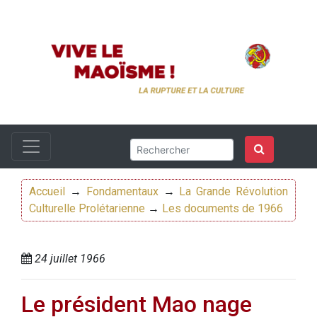
Accueil
→
Fondamentaux
→
La Grande Révolution
Culturelle Prolétarienne
→
Les documents de 1966
24 juillet 1966
Le président Mao nage