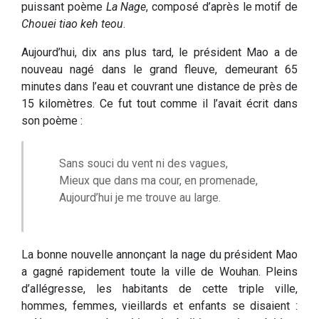
puissant poème
La Nage
, composé d’après le motif de
Chouei tiao keh teou
.
Aujourd’hui, dix ans plus tard, le président Mao a de
nouveau nagé dans le grand fleuve, demeurant 65
minutes dans l’eau et couvrant une distance de près de
15 kilomètres. Ce fut tout comme il l’avait écrit dans
son poème :
Sans souci du vent ni des vagues,
Mieux que dans ma cour, en promenade,
Aujourd’hui je me trouve au large.
La bonne nouvelle annonçant la nage du président Mao
a gagné rapidement toute la ville de Wouhan. Pleins
d’allégresse, les habitants de cette triple ville,
hommes, femmes, vieillards et enfants se disaient :