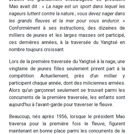
Mao avait dit : «
La nage est un sport dans lequel les
nageurs luttent contre la nature ; vous devez nager dans
les grands fleuves et la mer pour vous endurcir.
»
Conformément à ses instructions, des dizaines de
milliers de jeunes et les larges masses ont participé,
ces dernières années, à la traversée du Yangtsé en
nombre toujours croissant.
Lors de la première traversée du Yangtsé à la nage, une
vingtaine de jeunes filles seulement prirent part à la
compétition. Actuellement, près d’un millier y
participent chaque année, dont des miliciennes armées.
Alors qu’un garçonnet seulement se trouvait parmi les
concurrents de la première traversée, les enfants sont
aujourd’hui à l’avant-garde pour traverser le fleuve.
Beaucoup, nés après 1956, lorsque le président Mao
traversa pour la première fois le fleuve, figurent
maintenant en bonne place parmi les concurrents de la