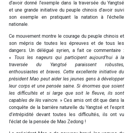
d’avoir donné l’exemple dans la traversée du Yangtsé
et une grande initiative du peuple chinois d’avoir suivi
son exemple en pratiquant la natation à l’échelle
nationale.
Ce mouvement montre le courage du peuple chinois et
son mépris de toutes les épreuves et de tous les
dangers. Un délégué syrien, a fait ce commentaire :
«
Tous les nageurs qui participent aujourd’hui à la
traversée du Yangtsé paraissent robustes,
enthousiastes et braves. Cette excellente initiative du
président Mao peut aider les jeunes gens à développer
leur corps et une pensée saine. Si énormes que soient
les difficultés et si large que soit le fleuve, ils sont
capables de lès vaincre.
» Ces amis ont dit que dans la
conquête de la barrière naturelle du Yangtsé et l’esprit
d’intrépidité devant toutes les difficultés, ils ont vu
l’éclat de la pensée de Mao Zedong !