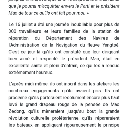
que je pourrai m’acquitter envers le Parti et le président
Mao de tout ce qu’ils ont fait pour moi.
»
Le 16 juillet a été une journée inoubliable pour plus de
300 travailleurs et leurs familles de la station de
réparation du Département des Navires de
l’Administration de la Navigation du fleuve Yangtsé.
C’est ce jour-là qu’ils ont constaté que leur dirigeant
bien aimé et respecté, le président Mao, était en
excellente santé et plein d’entrain, ce qui les a rendus
extrêmement heureux.
L’après-midi même, ils ont inscrit dans les ateliers les
nombreux engagements qu’ils avaient pris. Ils ont
proclamé qu’ils porteraient résolument encore plus haut
levé le grand drapeau rouge de la pensée de Mao
Zedong, qu’ils mèneraient jusqu’au bout la grande
révolution culturelle prolétarienne, qu’ils répareraient
les bateaux en appliquant rigoureusement le principe