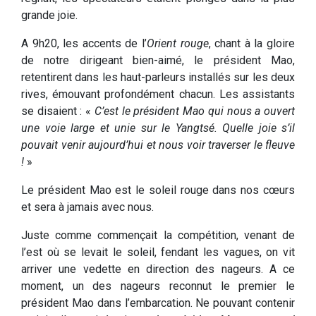
grande joie.
A 9h20, les accents de l’
Orient rouge
, chant à la gloire
de notre dirigeant bien-aimé, le président Mao,
retentirent dans les haut-parleurs installés sur les deux
rives, émouvant profondément chacun. Les assistants
se disaient : «
C’est le président Mao qui nous a ouvert
une voie large et unie sur le Yangtsé. Quelle joie s’il
pouvait venir aujourd’hui et nous voir traverser le fleuve
!
»
Le président Mao est le soleil rouge dans nos cœurs
et sera à jamais avec nous.
Juste comme commençait la compétition, venant de
l’est où se levait le soleil, fendant les vagues, on vit
arriver une vedette en direction des nageurs. A ce
moment, un des nageurs reconnut le premier le
président Mao dans l’embarcation. Ne pouvant contenir