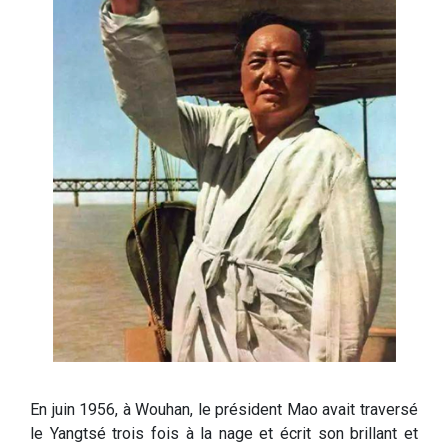
En juin 1956, à Wouhan, le président Mao avait traversé
le Yangtsé trois fois à la nage et écrit son brillant et