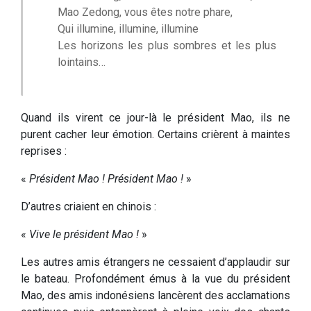
Mao Zedong, vous êtes notre phare,
Qui illumine, illumine, illumine
Les horizons les plus sombres et les plus
lointains…
Quand ils virent ce jour-là le président Mao, ils ne
purent cacher leur émotion. Certains crièrent à maintes
reprises :
«
Président Mao ! Président Mao !
»
D’autres criaient en chinois :
«
Vive le président Mao !
»
Les autres amis étrangers ne cessaient d’applaudir sur
le bateau. Profondément émus à la vue du président
Mao, des amis indonésiens lancèrent des acclamations