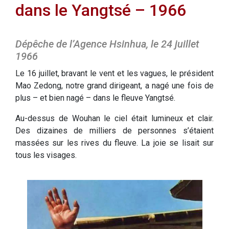
dans le Yangtsé – 1966
Dépêche de l’Agence Hsinhua, le 24 juillet
1966
Le 16 juillet, bravant le vent et les vagues, le président
Mao Zedong, notre grand dirigeant, a nagé une fois de
plus – et bien nagé – dans le fleuve Yangtsé.
Au-dessus de Wouhan le ciel était lumineux et clair.
Des dizaines de milliers de personnes s’étaient
massées sur les rives du fleuve. La joie se lisait sur
tous les visages.