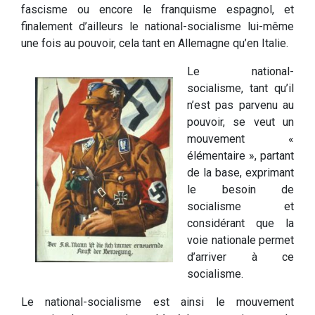
fascisme ou encore le franquisme espagnol, et
finalement d’ailleurs le national-socialisme lui-même
une fois au pouvoir, cela tant en Allemagne qu’en Italie.
Le national-
socialisme, tant qu’il
n’est pas parvenu au
pouvoir, se veut un
mouvement «
élémentaire », partant
de la base, exprimant
le besoin de
socialisme et
considérant que la
voie nationale permet
d’arriver à ce
socialisme.
Le national-socialisme est ainsi le mouvement