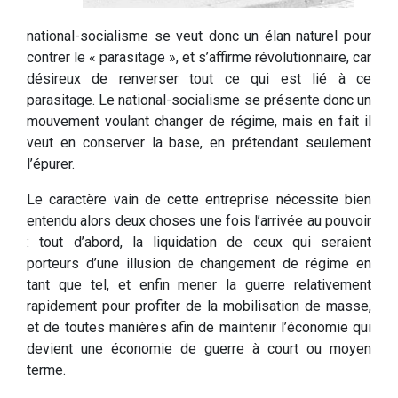
national-socialisme se veut donc un élan naturel pour
contrer le « parasitage », et s’affirme révolutionnaire, car
désireux de renverser tout ce qui est lié à ce
parasitage. Le national-socialisme se présente donc un
mouvement voulant changer de régime, mais en fait il
veut en conserver la base, en prétendant seulement
l’épurer.
Le caractère vain de cette entreprise nécessite bien
entendu alors deux choses une fois l’arrivée au pouvoir
: tout d’abord, la liquidation de ceux qui seraient
porteurs d’une illusion de changement de régime en
tant que tel, et enfin mener la guerre relativement
rapidement pour profiter de la mobilisation de masse,
et de toutes manières afin de maintenir l’économie qui
devient une économie de guerre à court ou moyen
terme.