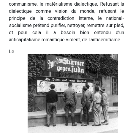
communisme, le matérialisme dialectique. Refusant la
dialectique comme vision du monde, refusant le
principe de la contradiction interne, le national-
socialisme prétend purifier, nettoyer, remettre sur pied,
et pour cela il a besoin bien entendu d’un
anticapitalisme romantique violent, de l’antisémitisme.
Le