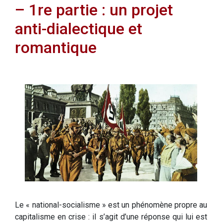
– 1re partie : un projet
anti-dialectique et
romantique
Le « national-socialisme » est un phénomène propre au
capitalisme en crise : il s’agit d’une réponse qui lui est