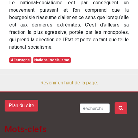
Le national-socialisme est par conséquent un
mouvement puissant et l’on comprend que la
bourgeoisie n’assume d’aller en ce sens que lorsqu’elle
est aux dernières extrémités. C’est d’ailleurs sa
fraction la plus agressive, portée par les monopoles,
qui prend la direction de l’État et porte en tant que tel le
national-socialisme.
Allemagne
National-socialisme
Revenir en haut de la page.
Plan du site
Mots-clefs