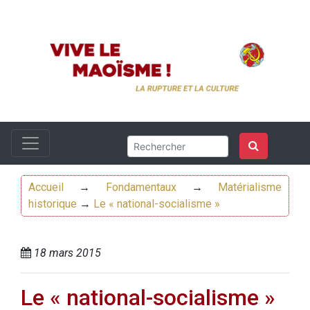
Accueil
→
Fondamentaux
→
Matérialisme
historique
→
Le « national-socialisme »
18 mars 2015
Le « national-socialisme »