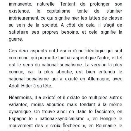
immanente, naturelle. Tentant de prolonger son
existence, le capitalisme tente de s’unifier
intérieurement, ce qui signifie nier les luttes de classe
au sein de la société. A côté de cela, il s’agit de
satisfaire ses propres besoins, et cela signifie la
guerre.
Ces deux aspects ont besoin d’une idéologie qui soit
commune, qui permette tant un aspect que l’autre, et tel
est le sens du national-socialisme. La version la plus
connue, car la plus aboutie, est bien entendu le
national-socialisme qui a existé en Allemagne, avec
Adolf Hitler à sa tête.
Néanmoins, il a existé et il existe de multiples autres
variantes, moins abouties mais tendant à la même
dynamique. On trouve ainsi en Italie le fascisme, en
Espagne le « national-syndicalisme », en Hongrie le
mouvement des « croix fléchées », en Roumanie le