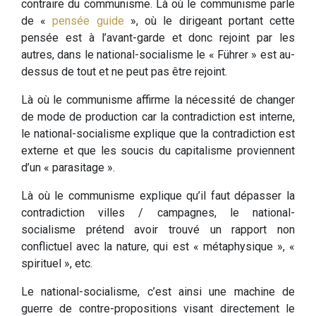
contraire du communisme. Là où le communisme parle
de «
pensée guide
», où le dirigeant portant cette
pensée est à l’avant-garde et donc rejoint par les
autres, dans le national-socialisme le « Führer » est au-
dessus de tout et ne peut pas être rejoint.
Là où le communisme affirme la nécessité de changer
de mode de production car la contradiction est interne,
le national-socialisme explique que la contradiction est
externe et que les soucis du capitalisme proviennent
d’un « parasitage ».
Là où le communisme explique qu’il faut dépasser la
contradiction villes / campagnes, le national-
socialisme prétend avoir trouvé un rapport non
conflictuel avec la nature, qui est « métaphysique », «
spirituel », etc.
Le national-socialisme, c’est ainsi une machine de
guerre de contre-propositions visant directement le