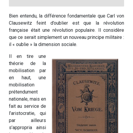
Bien entendu, la différence fondamentale que Carl von
Clausewitz feint d’oublier est que la révolution
française était une révolution populaire. Il considère
que ce serait simplement un nouveau principe militaire :
il « oublie » la dimension sociale.
Il en tire une
théorie de la
mobilisation par
en haut, une
mobilisation
prétendument
nationale, mais en
fait au service de
l’aristocratie, qui
par ailleurs
s’appropria ainsi