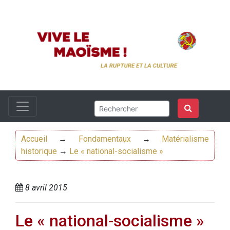
Accueil
→
Fondamentaux
→
Matérialisme
historique
→
Le « national-socialisme »
8 avril 2015
Le « national-socialisme »