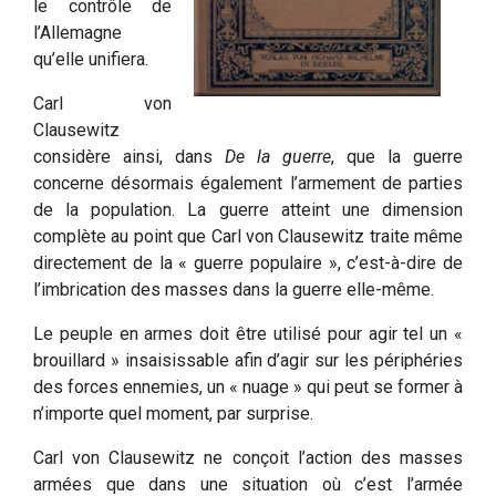
le contrôle de
l’Allemagne
qu’elle unifiera.
Carl von
Clausewitz
considère ainsi, dans
De la guerre
, que la guerre
concerne désormais également l’armement de parties
de la population. La guerre atteint une dimension
complète au point que Carl von Clausewitz traite même
directement de la « guerre populaire », c’est-à-dire de
l’imbrication des masses dans la guerre elle-même.
Le peuple en armes doit être utilisé pour agir tel un «
brouillard » insaisissable afin d’agir sur les périphéries
des forces ennemies, un « nuage » qui peut se former à
n’importe quel moment, par surprise.
Carl von Clausewitz ne conçoit l’action des masses
armées que dans une situation où c’est l’armée