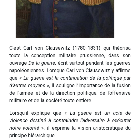
C’est Carl von Clausewitz (1780-1831) qui théorisa
toute la conception militaire prussienne, dans son
ouvrage
De la guerre
, écrit surtout pendant les guerres
napoléoniennes. Lorsque Carl von Clausewitz y affirme
que
« La guerre est la continuation de la politique par
d’autres moyens »
, il souligne l’importance de la fusion
de l’armée et de la direction politique, de l’offensive
militaire et de la société toute entière.
Lorsqu’il explique que «
La guerre est un acte de
violence destiné à contraindre l’adversaire à exécuter
notre volonté
», il exprime la vision aristocratique du
principe hiérarchique.