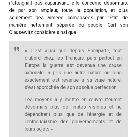
n’atteignait pas auparavant, elle concerne désormais,
de par son ampleur, toute la population, et plus
seulement des armées composées par l’État, de
manière nettement séparée du peuple. Carl von
Clausewitz considère ainsi que :
« C’est ainsi que depuis Bonaparte, tout
d’abord chez les Français, puis partout en
Europe la guerre est devenue une cause
nationale, a pris une autre nature ou plus
exactement est revenue à sa vraie nature,
s’est approchée de son absolue perfection.
Les moyens à y mettre en œuvre n’eurent
désormais plus de limites visibles et ne
dépendirent plus que de l’énergie et de
l’enthousiasme des gouvernements et de
leurs sujets.»