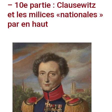
– 10e partie : Clausewitz
et les milices «nationales »
par en haut