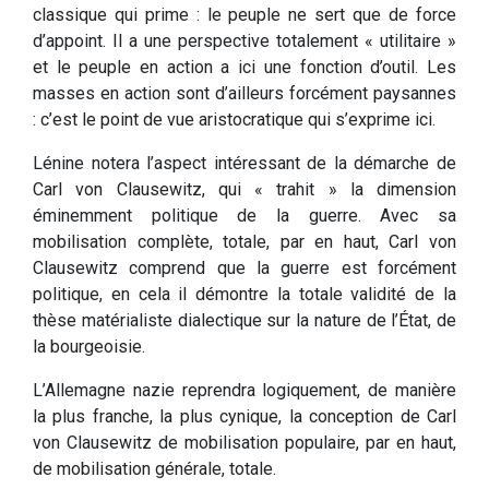
classique qui prime : le peuple ne sert que de force
d’appoint. Il a une perspective totalement « utilitaire »
et le peuple en action a ici une fonction d’outil. Les
masses en action sont d’ailleurs forcément paysannes
: c’est le point de vue aristocratique qui s’exprime ici.
Lénine notera l’aspect intéressant de la démarche de
Carl von Clausewitz, qui « trahit » la dimension
éminemment politique de la guerre. Avec sa
mobilisation complète, totale, par en haut, Carl von
Clausewitz comprend que la guerre est forcément
politique, en cela il démontre la totale validité de la
thèse matérialiste dialectique sur la nature de l’État, de
la bourgeoisie.
L’Allemagne nazie reprendra logiquement, de manière
la plus franche, la plus cynique, la conception de Carl
von Clausewitz de mobilisation populaire, par en haut,
de mobilisation générale, totale.