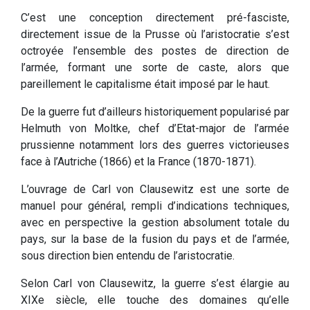
C’est une conception directement pré-fasciste,
directement issue de la Prusse où l’aristocratie s’est
octroyée l’ensemble des postes de direction de
l’armée, formant une sorte de caste, alors que
pareillement le capitalisme était imposé par le haut.
De la guerre fut d’ailleurs historiquement popularisé par
Helmuth von Moltke, chef d’Etat-major de l’armée
prussienne notamment lors des guerres victorieuses
face à l’Autriche (1866) et la France (1870-1871).
L’ouvrage de Carl von Clausewitz est une sorte de
manuel pour général, rempli d’indications techniques,
avec en perspective la gestion absolument totale du
pays, sur la base de la fusion du pays et de l’armée,
sous direction bien entendu de l’aristocratie.
Selon Carl von Clausewitz, la guerre s’est élargie au
XIXe siècle, elle touche des domaines qu’elle