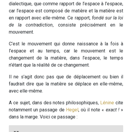
dialectique, que comme rapport de l’espace à l’espace,
car l’espace est composé de matière et la matière est
en rapport avec elle-même. Ce rapport,
fondé sur la loi
de la contradiction
, consiste précisément en le
mouvement.
C’est le mouvement qui donne naissance à la fois à
l’espace et au temps, car le mouvement est le
changement de la matière, dans l’espace, le temps
n’étant que la réalité de ce changement.
Il ne s’agit donc pas que de déplacement ou bien il
faudrait dire que la matière se déplace en elle-même,
avec elle-même.
A ce sujet, dans des notes philosophiques,
Lénine
cite
notamment un passage de
Hegel
, où il note «
exact !
»
dans la marge. Voici ce passage :