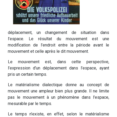
déplacement, un changement de situation dans
l’espace. Le résultat du mouvement est une
modification de l’endroit entre la période avant le
mouvement et celle après le dit mouvement.
Le mouvement est, dans cette perspective,
l’expression d’un déplacement dans l’espace, ayant
pris un certain temps.
Le matérialisme dialectique donne au concept de
mouvement une ampleur bien plus grande. Il ne limite
pas le mouvement à un phénomène dans l’espace,
mesurable par le temps.
Le temps n’existe, en effet, selon le matérialisme