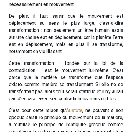
nécessairement en mouvement.
De plus, il faut saisir que le mouvement est
déplacement au sens le plus large, c’est-à-dire
transformation : non seulement un être humain assis
sur une chaise est en déplacement, car la planète Terre
est en déplacement, mais en plus il se transforme,
notamment en vieillissant.
Cette transformation – fondée sur la loi de la
contradiction – est le mouvement lui-même. C’est
parce que la matière se transforme que l’espace
existe, comme matière se transformant. Si elle ne se
transformait pas, alors tout serait statique et il n’y aurait
pas d’espace, avec ses contradictions, mais un bloc.
C’est pour cette raison qu’
Aristote
, ne pouvant à son
époque saisir le principe du mouvement de la matière,
a réutilisé le principe de l’Antiquité grecque comme
quoi il aurait existé une matière statique qui aurait été «