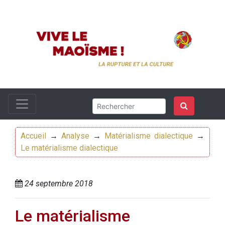
Accueil
→
Analyse
→
Matérialisme dialectique
→
Le matérialisme dialectique
24 septembre 2018
Le matérialisme