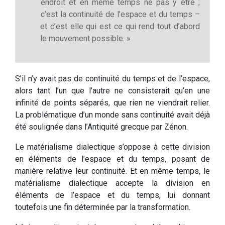
endroit et en même temps ne pas y être ;
c’est la continuité de l’espace et du temps –
et c’est elle qui est ce qui rend tout d’abord
le mouvement possible. »
S’il n’y avait pas de continuité du temps et de l’espace,
alors tant l’un que l’autre ne consisterait qu’en une
infinité de points séparés, que rien ne viendrait relier.
La problématique d’un monde sans continuité avait déjà
été soulignée dans l’Antiquité grecque par Zénon.
Le matérialisme dialectique s’oppose à cette division
en éléments de l’espace et du temps, posant de
manière relative leur continuité. Et en même temps, le
matérialisme dialectique accepte la division en
éléments de l’espace et du temps, lui donnant
toutefois une fin déterminée par la transformation.