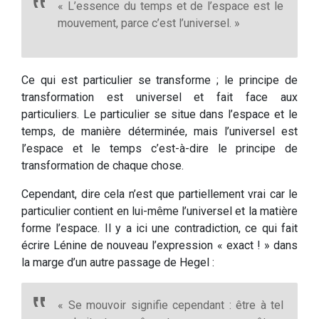
« L’essence du temps et de l’espace est le
mouvement, parce c’est l’universel. »
Ce qui est particulier se transforme ; le principe de
transformation est universel et fait face aux
particuliers. Le particulier se situe dans l’espace et le
temps, de manière déterminée, mais l’universel est
l’espace et le temps c’est-à-dire le principe de
transformation de chaque chose.
Cependant, dire cela n’est que partiellement vrai car le
particulier contient en lui-même l’universel et la matière
forme l’espace. Il y a ici une contradiction, ce qui fait
écrire Lénine de nouveau l’expression « exact ! » dans
la marge d’un autre passage de Hegel :
« Se mouvoir signifie cependant : être à tel