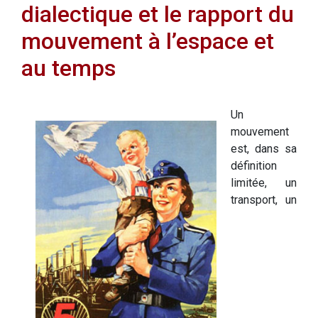
dialectique et le rapport du
mouvement à l’espace et
au temps
Un
mouvement
est, dans sa
définition
limitée, un
transport, un