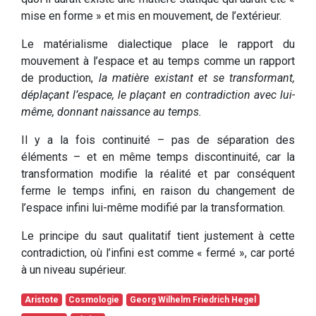
mise en forme » et mis en mouvement, de l’extérieur.
Le matérialisme dialectique place le rapport du
mouvement à l’espace et au temps comme un rapport
de production,
la matière existant et se transformant,
déplaçant l’espace, le plaçant en contradiction avec lui-
même, donnant naissance au temps.
Il y a la fois continuité – pas de séparation des
éléments – et en même temps discontinuité, car la
transformation modifie la réalité et par conséquent
ferme le temps infini, en raison du changement de
l’espace infini lui-même modifié par la transformation.
Le principe du saut qualitatif tient justement à cette
contradiction, où l’infini est comme « fermé », car porté
à un niveau supérieur.
Aristote
Cosmologie
Georg Wilhelm Friedrich Hegel