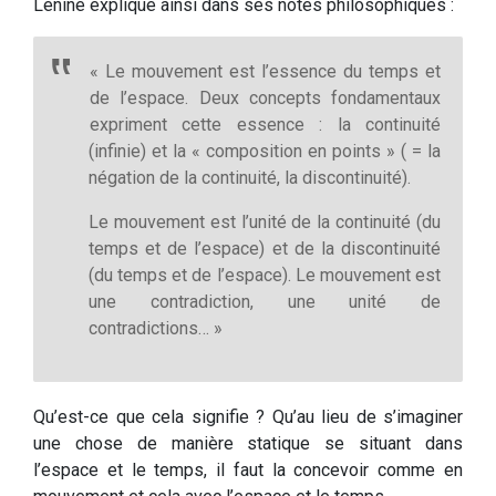
Lénine explique ainsi dans ses notes philosophiques :
« Le mouvement est l’essence du temps et
de l’espace. Deux concepts fondamentaux
expriment cette essence : la continuité
(infinie) et la « composition en points » ( = la
négation de la continuité, la discontinuité).
Le mouvement est l’unité de la continuité (du
temps et de l’espace) et de la discontinuité
(du temps et de l’espace). Le mouvement est
une contradiction, une unité de
contradictions… »
Qu’est-ce que cela signifie ? Qu’au lieu de s’imaginer
une chose de manière statique se situant dans
l’espace et le temps, il faut la concevoir comme en