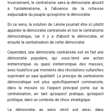
Inversement, le centralisme sans la démocratie aboutit
à l’unilatéralisme, à l’absence de la richesse
inépuisable du peuple qu’exprime la démocratie.
En ce sens, la solution de Lénine pourrait être ici plutôt
appelée la démocratie centralisée et non le centralisme
démocratique, car il y a d’abord la démocratie, et
ensuite la centralisation de cette démocratie.
Cependant, une démocratie centralisée est en fait une
démocratie populaire, qui sous-tend une action
ininterrompue ou quasi ininterrompue des masses,
avec toutefois par moments des révolutions culturelles
exprimant un saut qualitatif. Le principe de centralisme
démocratique est plus spécifiquement communiste,
dans la mesure où l’aspect principal porte sur la
centralisation, en tant qu’aspect pratique, qu’aspect
politique, dans un contexte de choix stratégique.
La démocratie au sens strict est ainsi, dans