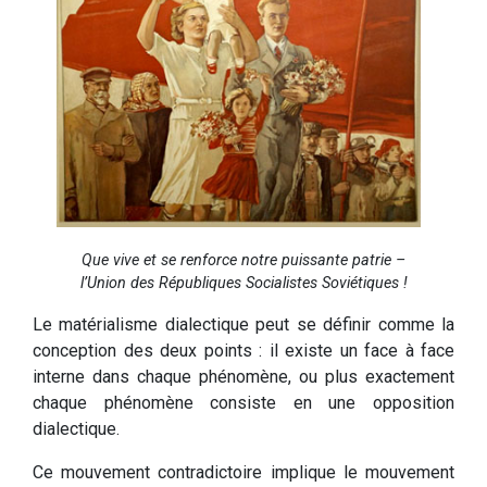
Que vive et se renforce notre puissante patrie –
l’Union des Républiques Socialistes Soviétiques !
Le matérialisme dialectique peut se définir comme la
conception des deux points : il existe un face à face
interne dans chaque phénomène, ou plus exactement
chaque phénomène consiste en une opposition
dialectique.
Ce mouvement contradictoire implique le mouvement