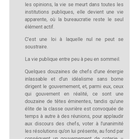
les opinions, la vie se meurt dans toutes les
institutions publiques, elle devient une vie
apparente, où la bureaucratie reste le seul
élément actif.
C’est une loi à laquelle nul ne peut se
soustraire.
La vie publique entre peu à peu en sommeil.
Quelques douzaines de chefs d’une énergie
inlassable et d’un idéalisme sans borne
dirigent le gouvernement, et, parmi eux, ceux
qui gouvernent en réalité, ce sont une
douzaine de têtes éminentes, tandis qu’une
élite de la classe ouvrière est convoquée de
temps à autre à des réunions, pour applaudir
aux discours des chefs, voter à l’unanimité
les résolutions qu’on lui présente, au fond par
conséquent un gouvernement de coterie –