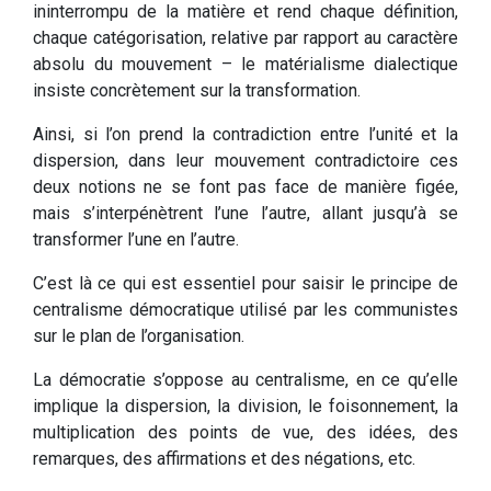
ininterrompu de la matière et rend chaque définition,
chaque catégorisation, relative par rapport au caractère
absolu du mouvement – le matérialisme dialectique
insiste concrètement sur la transformation.
Ainsi, si l’on prend la contradiction entre l’unité et la
dispersion, dans leur mouvement contradictoire ces
deux notions ne se font pas face de manière figée,
mais s’interpénètrent l’une l’autre, allant jusqu’à se
transformer l’une en l’autre.
C’est là ce qui est essentiel pour saisir le principe de
centralisme démocratique utilisé par les communistes
sur le plan de l’organisation.
La démocratie s’oppose au centralisme, en ce qu’elle
implique la dispersion, la division, le foisonnement, la
multiplication des points de vue, des idées, des
remarques, des affirmations et des négations, etc.