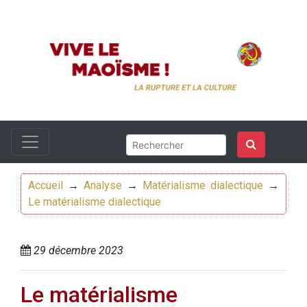
Accueil
→
Analyse
→
Matérialisme dialectique
→
Le matérialisme dialectique
29 décembre 2023
Le matérialisme