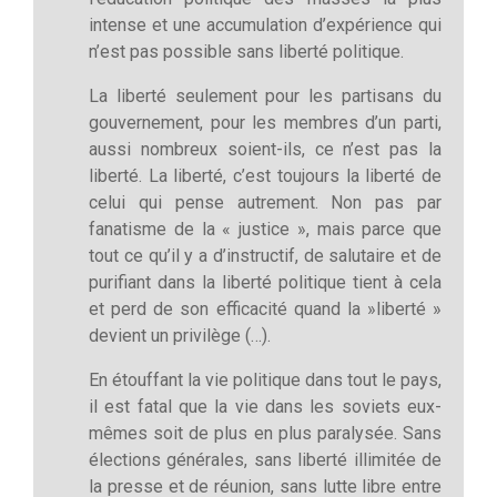
intense et une accumulation d’expérience qui
n’est pas possible sans liberté politique.
La liberté seulement pour les partisans du
gouvernement, pour les membres d’un parti,
aussi nombreux soient-ils, ce n’est pas la
liberté. La liberté, c’est toujours la liberté de
celui qui pense autrement. Non pas par
fanatisme de la « justice », mais parce que
tout ce qu’il y a d’instructif, de salutaire et de
purifiant dans la liberté politique tient à cela
et perd de son efficacité quand la »liberté »
devient un privilège (…).
En étouffant la vie politique dans tout le pays,
il est fatal que la vie dans les soviets eux-
mêmes soit de plus en plus paralysée. Sans
élections générales, sans liberté illimitée de
la presse et de réunion, sans lutte libre entre