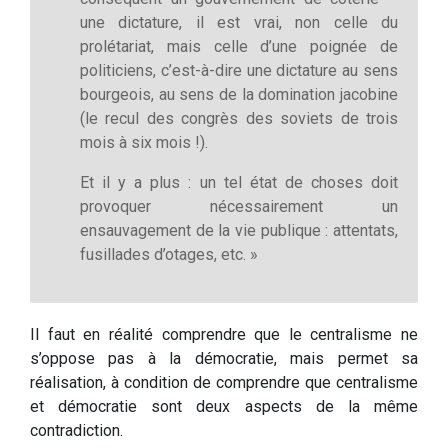
une dictature, il est vrai, non celle du
prolétariat, mais celle d’une poignée de
politiciens, c’est-à-dire une dictature au sens
bourgeois, au sens de la domination jacobine
(le recul des congrès des soviets de trois
mois à six mois !).
Et il y a plus : un tel état de choses doit
provoquer nécessairement un
ensauvagement de la vie publique : attentats,
fusillades d’otages, etc. »
Il faut en réalité comprendre que le centralisme ne
s’oppose pas à la démocratie, mais permet sa
réalisation, à condition de comprendre que centralisme
et démocratie sont deux aspects de la même
contradiction.