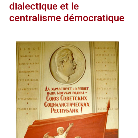
dialectique et le
centralisme démocratique