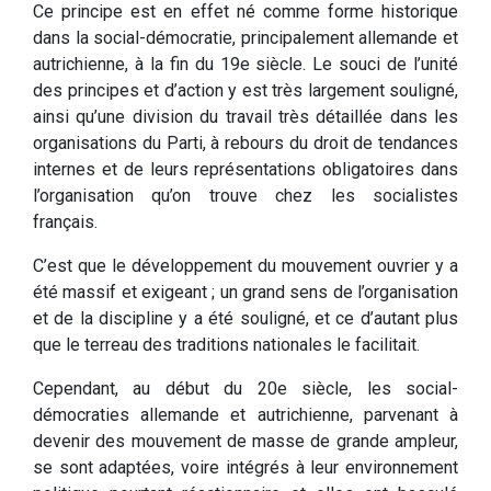
Ce principe est en effet né comme forme historique
dans la social-démocratie, principalement allemande et
autrichienne, à la fin du 19e siècle. Le souci de l’unité
des principes et d’action y est très largement souligné,
ainsi qu’une division du travail très détaillée dans les
organisations du Parti, à rebours du droit de tendances
internes et de leurs représentations obligatoires dans
l’organisation qu’on trouve chez les socialistes
français.
C’est que le développement du mouvement ouvrier y a
été massif et exigeant ; un grand sens de l’organisation
et de la discipline y a été souligné, et ce d’autant plus
que le terreau des traditions nationales le facilitait.
Cependant, au début du 20e siècle, les social-
démocraties allemande et autrichienne, parvenant à
devenir des mouvement de masse de grande ampleur,
se sont adaptées, voire intégrés à leur environnement