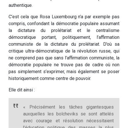
authentique.
C’est cela que Rosa Luxembourg n’a par exemple pas
compris, confondant la démocratie populaire assumant
la dictature du prolétariat et le centralisme
démocratique portant, politiquement, l’affirmation
communiste de la dictature du prolétariat. D’où sa
critique ultra-démocratique de la révolution russe, qui
ne comprend pas que sans l’affirmation communiste, la
démocratie populaire ne trouve pas de cadre où non
pas simplement s’exprimer, mais également se poser
historiquement comme centre de pouvoir.
Elle dit ainsi :
« Précisément les tâches gigantesques
auxquelles les bolcheviks se sont attelés
avec courage et résolution nécessitaient
l’éducation politique des masses la plus