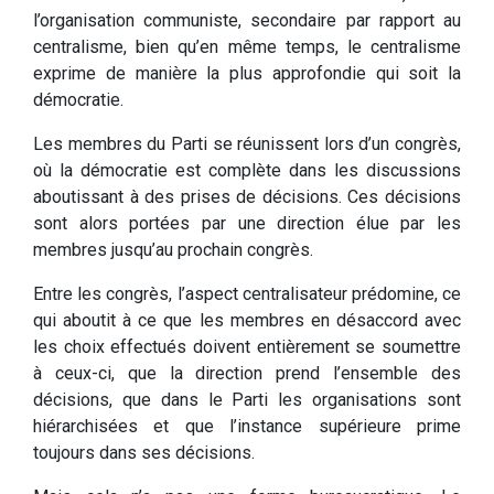
l’organisation communiste, secondaire par rapport au
centralisme, bien qu’en même temps, le centralisme
exprime de manière la plus approfondie qui soit la
démocratie.
Les membres du Parti se réunissent lors d’un congrès,
où la démocratie est complète dans les discussions
aboutissant à des prises de décisions. Ces décisions
sont alors portées par une direction élue par les
membres jusqu’au prochain congrès.
Entre les congrès, l’aspect centralisateur prédomine, ce
qui aboutit à ce que les membres en désaccord avec
les choix effectués doivent entièrement se soumettre
à ceux-ci, que la direction prend l’ensemble des
décisions, que dans le Parti les organisations sont
hiérarchisées et que l’instance supérieure prime
toujours dans ses décisions.