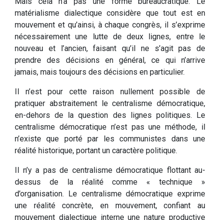
Mais cela n’a pas une forme bureaucratique. Le
matérialisme dialectique considère que tout est en
mouvement et qu’ainsi, à chaque congrès, il s’exprime
nécessairement une lutte de deux lignes, entre le
nouveau et l’ancien, faisant qu’il ne s’agit pas de
prendre des décisions en général, ce qui n’arrive
jamais, mais toujours des décisions en particulier.
Il n’est pour cette raison nullement possible de
pratiquer abstraitement le centralisme démocratique,
en-dehors de la question des lignes politiques. Le
centralisme démocratique n’est pas une méthode, il
n’existe que porté par les communistes dans une
réalité historique, portant un caractère politique.
Il n’y a pas de centralisme démocratique flottant au-
dessus de la réalité comme « technique »
d’organisation. Le centralisme démocratique exprime
une réalité concrète, en mouvement, confiant au
mouvement dialectique interne une nature productive