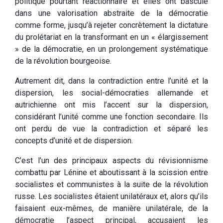
politique pourtant réactionnaire et elles ont basculé
dans une valorisation abstraite de la démocratie
comme forme, jusqu’à rejeter concrètement la dictature
du prolétariat en la transformant en un « élargissement
» de la démocratie, en un prolongement systématique
de la révolution bourgeoise.
Autrement dit, dans la contradiction entre l’unité et la
dispersion, les social-démocraties allemande et
autrichienne ont mis l’accent sur la dispersion,
considérant l’unité comme une fonction secondaire. Ils
ont perdu de vue la contradiction et séparé les
concepts d’unité et de dispersion.
C’est l’un des principaux aspects du révisionnisme
combattu par Lénine et aboutissant à la scission entre
socialistes et communistes à la suite de la révolution
russe. Les socialistes étaient unilatéraux et, alors qu’ils
faisaient eux-mêmes, de manière unilatérale, de la
démocratie l’aspect principal, accusaient les