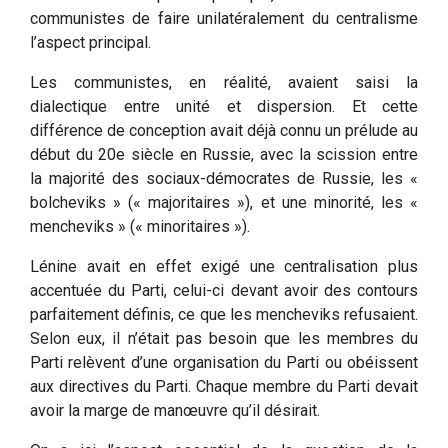
communistes de faire unilatéralement du centralisme
l’aspect principal.
Les communistes, en réalité, avaient saisi la
dialectique entre unité et dispersion. Et cette
différence de conception avait déjà connu un prélude au
début du 20e siècle en Russie, avec la scission entre
la majorité des sociaux-démocrates de Russie, les «
bolcheviks » (« majoritaires »), et une minorité, les «
mencheviks » (« minoritaires »).
Lénine avait en effet exigé une centralisation plus
accentuée du Parti, celui-ci devant avoir des contours
parfaitement définis, ce que les mencheviks refusaient.
Selon eux, il n’était pas besoin que les membres du
Parti relèvent d’une organisation du Parti ou obéissent
aux directives du Parti. Chaque membre du Parti devait
avoir la marge de manœuvre qu’il désirait.