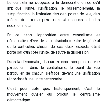
Le centralisme s’oppose à la démocratie en ce qu’il
implique l’unité, l’unification, le rassemblement, la
simplification, la limitation des des points de vue, des
idées, des remarques, des affirmations et des
négations, etc.
En ce sens, l’opposition entre centralisme et
démocratie relève de la contradiction entre le général
et le particulier, chacun de ces deux aspects étant
porté par d’un côté l’unité, de l’autre la dispersion.
Dans la démocratie, chacun exprime son point de vue
particulier ; dans le centralisme, le point de vue
particulier de chacun s’efface devant une unification
répondant à une unité nécessaire.
C’est pour cela que, historiquement, c’est le
mouvement ouvrier qui produit le centralisme
démocratique.