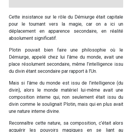
Cette insistance sur le rôle du Démiurge était capitale
pour le tournant vers la magie, car on a ici un
déplacement en apparence secondaire, en réalité
absolument significatif.
Plotin pouvait bien faire une philosophie où le
Démiurge, appelé chez lui l’âme du monde, avait une
place résolument secondaire, même l’intelligence issu
du divin étant secondaire par rapport à l’Un.
Mais si l’âme du monde est issu de l’intelligence (du
divin), alors le monde matériel lui-même avait une
composition interne qui, non seulement était issu du
divin comme le soulignait Plotin, mais qui en plus avait
une nature interne divine.
Reconnaître cette nature, sa composition, c’était alors
acquérir les pouvoirs magiques en se liant au