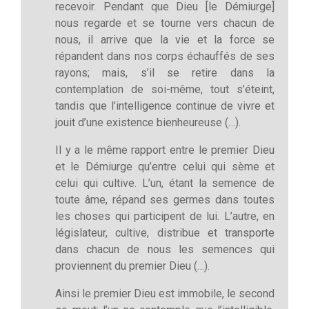
recevoir. Pendant que Dieu [le Démiurge]
nous regarde et se tourne vers chacun de
nous, il arrive que la vie et la force se
répandent dans nos corps échauffés de ses
rayons; mais, s’il se retire dans la
contemplation de soi-même, tout s’éteint,
tandis que l’intelligence continue de vivre et
jouit d’une existence bienheureuse (…).
Il y a le même rapport entre le premier Dieu
et le Démiurge qu’entre celui qui sème et
celui qui cultive. L’un, étant la semence de
toute âme, répand ses germes dans toutes
les choses qui participent de lui. L’autre, en
législateur, cultive, distribue et transporte
dans chacun de nous les semences qui
proviennent du premier Dieu (…).
Ainsi le premier Dieu est immobile, le second