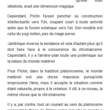
qu’elle était
idéaliste, avait une dimension magique.
Cependant, Plotin faisait pencher sa construction
intellectuelle vers l’Un, coupant court à toute activité
autre que la fusion extatique vers l’un. Son modèle est
celui du yogi indien, pas du mage perse.
Jamblique inverse la tendance et cela d’autant plus qu’il
doit faire face à la concurrence du christianisme.
Cependant, il y a l’arrière-plan toute une polémique sur
la nature du monde matériel.
Pour Plotin, dans la tradition platonicienne, le monde
matériel est une chose mauvaise puisqu’elle
emprisonne l’âme, mais il accepte la situation comme
étant naturelle, propre à la création. Il dit, à ce niveau, la
même chose que le christianisme.
Il y a, par contre, tout un courant au sein du platonisme