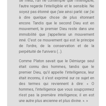
se meut; l’un ne contemple que l’intelligible,
l’autre regarde l’intelligible et le sensible. Ne
soyez pas étonné que j’aie ainsi parlé: car j’ai
à dire quelque chose de plus étonnant
encore. Tandis que le second Dieu est en
mouvement, le premier Dieu reste dans une
immobilité que j’appellerai un mouvement
inné. C’est ce mouvement qui est le principe
de l’ordre, de la conservation et de la
perpétuité de l’univers (…).
Comme Platon savait que le Démiurge seul
était connu des hommes, tandis que le
premier Dieu, qu’il appelle l’intelligence, leur
était inconnu, il s’est exprimé sur ce sujet en
des termes qui reviennent à dire: « O
hommes, l’intelligence que vous soupçonnez
n’est pas la première intelligence; il en est
une autre plus ancienne et plus divine. ». »