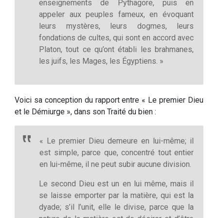
enseignements de Pythagore, puis en
appeler aux peuples fameux, en évoquant
leurs mystères, leurs dogmes, leurs
fondations de cultes, qui sont en accord avec
Platon, tout ce qu’ont établi les brahmanes,
les juifs, les Mages, les Égyptiens. »
Voici sa conception du rapport entre « Le premier Dieu
et le Démiurge », dans son Traité du bien :
« Le premier Dieu demeure en lui-même; il
est simple, parce que, concentré tout entier
en lui-même, il ne peut subir aucune division.
Le second Dieu est un en lui même, mais il
se laisse emporter par la matière, qui est la
dyade; s’il l’unit, elle le divise, parce que la