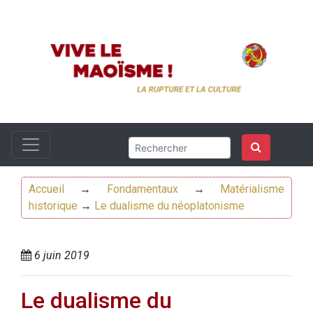
Accueil
→
Fondamentaux
→
Matérialisme
historique
→
Le dualisme du néoplatonisme
6 juin 2019
Le dualisme du