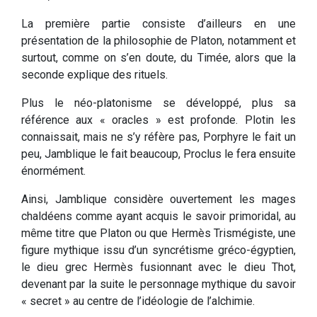
La première partie consiste d’ailleurs en une
présentation de la philosophie de Platon, notamment et
surtout, comme on s’en doute, du Timée, alors que la
seconde explique des rituels.
Plus le néo-platonisme se développé, plus sa
référence aux « oracles » est profonde. Plotin les
connaissait, mais ne s’y réfère pas, Porphyre le fait un
peu, Jamblique le fait beaucoup, Proclus le fera ensuite
énormément.
Ainsi, Jamblique considère ouvertement les mages
chaldéens comme ayant acquis le savoir primoridal, au
même titre que Platon ou que Hermès Trismégiste, une
figure mythique issu d’un syncrétisme gréco-égyptien,
le dieu grec Hermès fusionnant avec le dieu Thot,
devenant par la suite le personnage mythique du savoir
« secret » au centre de l’idéologie de l’alchimie.