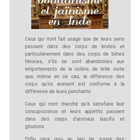
Ceux qui n’ont fait usage que de leurs sens
passent dans des corps de brutes et
particulièrement dans des corps de bêtes
féroces, s’ils se sont abandonnés aux
emportements de la colère; de telle sorte
que, même en ce cas, la différence des
corps qu’ils animent est conforme à la
différence de leurs penchants.
Ceux qui n’ont cherché qu’à satisfaire leur
concupiscence et leurs appétits passent
dans des corps d’animaux lascifs et
gloutons.
Enfin ceux qui» au lieu de suivre leur