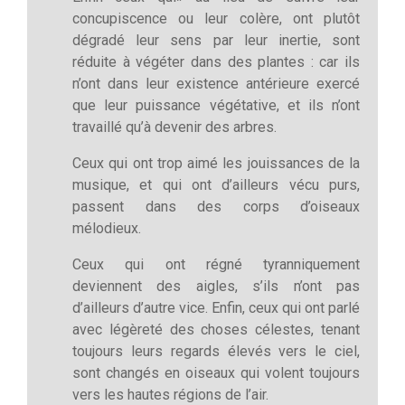
concupiscence ou leur colère, ont plutôt
dégradé leur sens par leur inertie, sont
réduite à végéter dans des plantes : car ils
n’ont dans leur existence antérieure exercé
que leur puissance végétative, et ils n’ont
travaillé qu’à devenir des arbres.
Ceux qui ont trop aimé les jouissances de la
musique, et qui ont d’ailleurs vécu purs,
passent dans des corps d’oiseaux
mélodieux.
Ceux qui ont régné tyranniquement
deviennent des aigles, s’ils n’ont pas
d’ailleurs d’autre vice. Enfin, ceux qui ont parlé
avec légèreté des choses célestes, tenant
toujours leurs regards élevés vers le ciel,
sont changés en oiseaux qui volent toujours
vers les hautes régions de l’air.