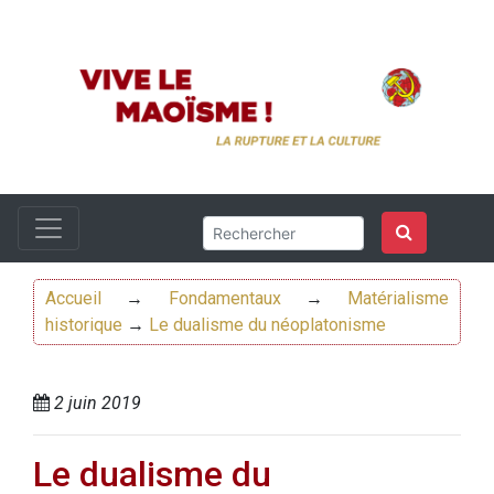
Accueil
→
Fondamentaux
→
Matérialisme
historique
→
Le dualisme du néoplatonisme
2 juin 2019
Le dualisme du