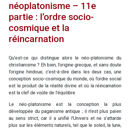
néoplatonisme – 11e
partie : l’ordre socio-
cosmique et la
réincarnation
Qu’est-ce qui distingue alors le néo-platonisme du
christianisme ? Eh bien, l’origine grecque, et sans doute
l’origine hindoue, c’est-à-dire dans les deux cas, une
conception socio-cosmique du monde, où l’ordre social
est le produit de la réalité divine et où la réincarnation
est la clef de voûte de l’équilibre.
Le néo-platonisme est la conception la plus
développée du paganisme antique ; il n’est plus païen
au sens strict, car il a unifié l’Univers et ne s’attarde
plus sur les éléments naturels, tel que le soleil, la lune,