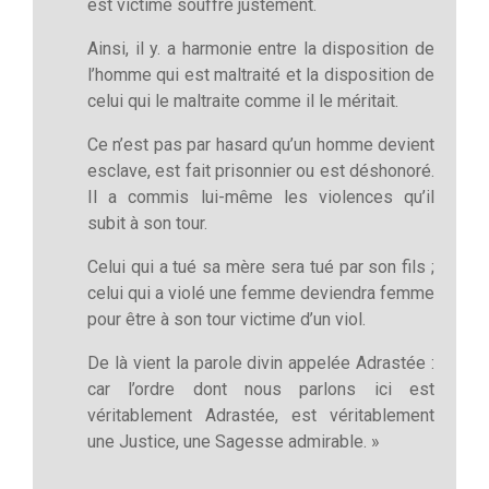
est victime souffre justement.
Ainsi, il y. a harmonie entre la disposition de
l’homme qui est maltraité et la disposition de
celui qui le maltraite comme il le méritait.
Ce n’est pas par hasard qu’un homme devient
esclave, est fait prisonnier ou est déshonoré.
Il a commis lui-même les violences qu’il
subit à son tour.
Celui qui a tué sa mère sera tué par son fils ;
celui qui a violé une femme deviendra femme
pour être à son tour victime d’un viol.
De là vient la parole divin appelée Adrastée :
car l’ordre dont nous parlons ici est
véritablement Adrastée, est véritablement
une Justice, une Sagesse admirable. »