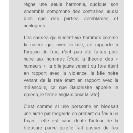
règne une seule harmonie, quoique son
ensemble comprenne des contraires, aussi
bien que des parties semblables et
analogues.
Les choses qui nuisent aux hommes comme
la colère qui, avec la bile, se rapporte à
l’organe du foie, n’ont pas été faites pour
nuire aux hommes [c’est la théorie des «
humeurs », la bile jaune venant du foie étant
en rapport avec la violence, la bile noire
venant de la rate étant en rapport avec la
mélancolie, ce que Baudelaire appelle le
spleen, le terme anglais pour la rate].
C’est comme si une personne en blessait
une autre par mégarde en prenant du feu à un
foyer : elle est sans doute l’auteur de la
blessure parce qu’elle fait passer du feu