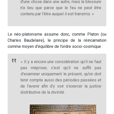
d’une chose dans une autre; mais la blessure
n’a lieu que parce que le feu ne peut être
contenu par l’être auquel il est transmis. »
Le néo-platonisme assume donc, comme Platon (ou
Charles Baudelaire), le principe de la réincarnation
comme moyen d’équilibre de l’ordre socio-cosmique :
« Il y a encore une considération qu’il ne faut
pas mépriser, c’est qu’il ne suffit pas
d’examiner uniquement le présent, qu’on doit
tenir compte aussi des périodes passées et
de l’avenir afin d’y voir s’exercer la justice
distributive de la divinité.