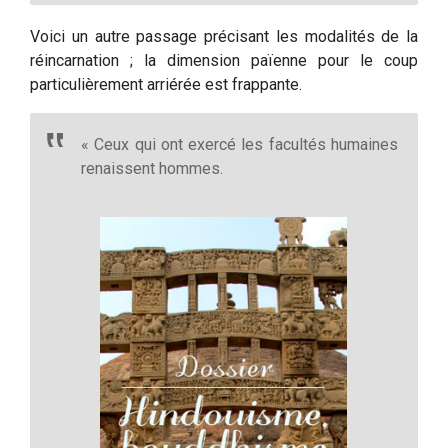
Voici un autre passage précisant les modalités de la
réincarnation ; la dimension païenne pour le coup
particulièrement arriérée est frappante.
« Ceux qui ont exercé les facultés humaines
renaissent hommes.