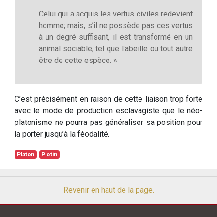
Celui qui a acquis les vertus civiles redevient
homme; mais, s’il ne possède pas ces vertus
à un degré suffisant, il est transformé en un
animal sociable, tel que l’abeille ou tout autre
être de cette espèce. »
C’est précisément en raison de cette liaison trop forte
avec le mode de production esclavagiste que le néo-
platonisme ne pourra pas généraliser sa position pour
la porter jusqu’à la féodalité.
Platon
Plotin
Revenir en haut de la page.