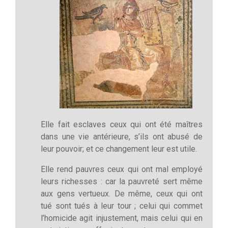
Elle fait esclaves ceux qui ont été maîtres
dans une vie antérieure, s’ils ont abusé de
leur pouvoir; et ce changement leur est utile.
Elle rend pauvres ceux qui ont mal employé
leurs richesses : car la pauvreté sert même
aux gens vertueux. De même, ceux qui ont
tué sont tués à leur tour ; celui qui commet
l’homicide agit injustement, mais celui qui en