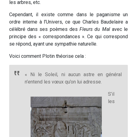
les arbres, etc.
Cependant, il existe comme dans le paganisme un
ordre interne à l’Univers, ce que Charles Baudelaire a
célébré dans ses poèmes des
Fleurs du Mal
avec le
principe des « correspondances ». Ce qui correspond
se répond, ayant une sympathie naturelle.
Voici comment Plotin théorise cela :
« Ni le Soleil, ni aucun astre en général
n’entend les vœux qu’on lui adresse.
S’il
les