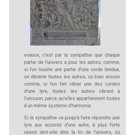
exauce, c’est par la sympathie que chaque
partie de l’univers a pour les autres, comme,
si l’on touche une partie d’une corde tendue,
on ébranle toutes les autres, ou bien encore
comme, si l’on fait vibrer une des cordes
d’une lyre, toutes les autres vibrent à
l’unisson, parce qu’elles appartiennent toutes
à un même système d’harmonie.
Si la sympathie va jusqu’à faire répondre une
lyre aux accords d’une autre, à plus forte
raison doit-elle être la loi de l’univers, où