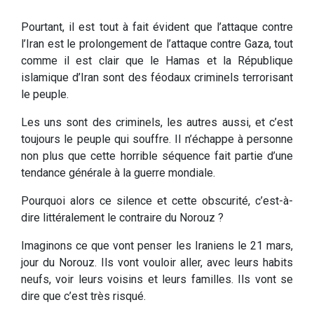
Pourtant, il est tout à fait évident que l’attaque contre
l’Iran est le prolongement de l’attaque contre Gaza, tout
comme il est clair que le Hamas et la République
islamique d’Iran sont des féodaux criminels terrorisant
le peuple.
Les uns sont des criminels, les autres aussi, et c’est
toujours le peuple qui souffre. Il n’échappe à personne
non plus que cette horrible séquence fait partie d’une
tendance générale à la guerre mondiale.
Pourquoi alors ce silence et cette obscurité, c’est-à-
dire littéralement le contraire du Norouz ?
Imaginons ce que vont penser les Iraniens le 21 mars,
jour du Norouz. Ils vont vouloir aller, avec leurs habits
neufs, voir leurs voisins et leurs familles. Ils vont se
dire que c’est très risqué.