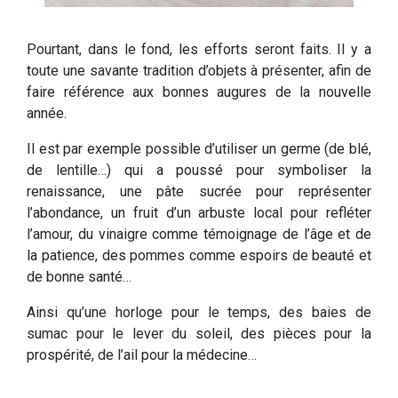
Pourtant, dans le fond, les efforts seront faits. Il y a
toute une savante tradition d’objets à présenter, afin de
faire référence aux bonnes augures de la nouvelle
année.
Il est par exemple possible d’utiliser un germe (de blé,
de lentille…) qui a poussé pour symboliser la
renaissance, une pâte sucrée pour représenter
l’abondance, un fruit d’un arbuste local pour refléter
l’amour, du vinaigre comme témoignage de l’âge et de
la patience, des pommes comme espoirs de beauté et
de bonne santé…
Ainsi qu’une horloge pour le temps, des baies de
sumac pour le lever du soleil, des pièces pour la
prospérité, de l’ail pour la médecine…