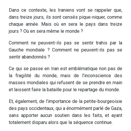
Dans ce contexte, les Iraniens vont se rappeler que,
dans treize jours, ils sont censés pique-niquer, comme
chaque année. Mais où en sera le pays dans treize
jours ? Où en sera même le monde ?
Comment ne peuvent-ils pas se sentir trahis par la
Gauche mondiale ? Comment ne peuvent-ils pas se
sentir abandonnés ?
Ce qui se passe en Iran est emblématique non pas de
la fragilité du monde, mais de l’inconscience des
masses mondiales qui refusent de se prendre en main
et laissent faire la bataille pour le repartage du monde.
Et, également, de l’importance de la petite-bourgeoisie
des pays occidentaux, qui a énormément parlé de Gaza,
sans apporter aucun soutien dans les faits, et ayant
totalement disparu alors que la séquence continue.