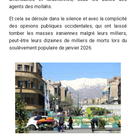
agents des mollahs.
Et cela se déroule dans le silence et avec la complicité
des opinions publiques occidentales, qui ont laissé
tomber les masses iraniennes malgré leurs milliers,
peut-être leurs dizaines de milliers de morts lors du
soulèvement populaire de janvier 2026.