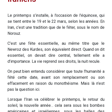
Le printemps s’installe, à l’occasion de l’équinoxe, qui
se tient entre le 19 et le 22 mars, selon les années. En
Iran, c’est une tradition que de le fêter, sous le nom de
Norouz.
C’est une fête essentielle, au même titre que le
Newroz des Kurdes, son équivalent direct. Quand on dit
essentiel, on devait dire central, tellement elle a
d’importance. La vie reprend ses droits, la nuit recule.
On peut bien entendu considérer que toute l’humanité a
fêté cette date, avant son remplacement ou son
effacement en raison du monothéisme. Mais là n’est
pas la question ici.
Lorsque l’Iran va célébrer le printemps, le retour du
soleil, la nouvelle année… cela sera sous les bombes
américaines et israéliennes, sous les balles des