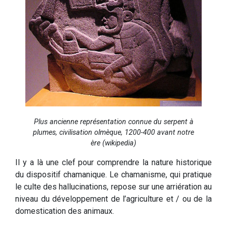
Plus ancienne représentation connue du serpent à
plumes, civilisation olmèque, 1200-400 avant notre
ère (wikipedia)
Il y a là une clef pour comprendre la nature historique
du dispositif chamanique. Le chamanisme, qui pratique
le culte des hallucinations, repose sur une arriération au
niveau du développement de l’agriculture et / ou de la
domestication des animaux.