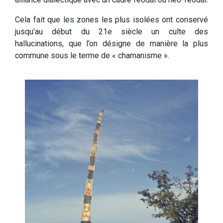
Cela fait que les zones les plus isolées ont conservé
jusqu’au début du 21e siècle un culte des
hallucinations, que l’on désigne de manière la plus
commune sous le terme de « chamanisme ».