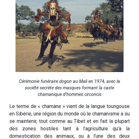
Cérémonie funéraire dogon au Mali en 1974, avec la
société secrète des masques formant la caste
chamanique d’hommes circoncis
Le terme de « chamane » vient de la langue toungouse
en Sibérie, une région du monde où le chamanisme a su
se maintenir, tout comme au Tibet et en fait la plupart
des zones hostiles tant à l’agriculture qu’à la
domestication des animaux, ou à l’une des deux