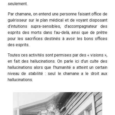
seulement.
Par chamane, on entend une personne faisant office de
guérisseur sur le plan médical et de voyant disposant
d’intuitions supra-sensibles, d’accompagnateur des
esprits des morts dans l’au-delà, ainsi que de prêtre
pour les sacrifices destinés à avoir les bons offices
des esprits.
Toutes ces activités sont permises par des « visions »,
en fait des hallucinations. On parle ici d’un culte des
hallucinations alors que l’humanité a atteint un certain
niveau de stabilité : seul le chamane a le droit aux
hallucinations.