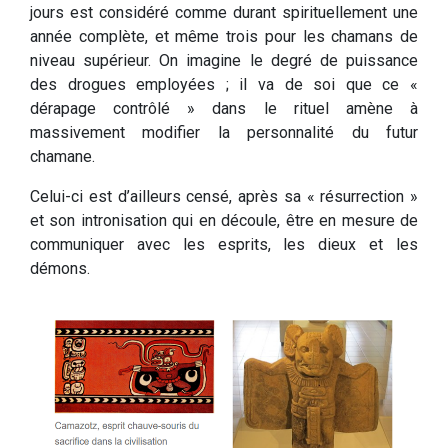
jours est considéré comme durant spirituellement une
année complète, et même trois pour les chamans de
niveau supérieur. On imagine le degré de puissance
des drogues employées ; il va de soi que ce «
dérapage contrôlé » dans le rituel amène à
massivement modifier la personnalité du futur
chamane.
Celui-ci est d’ailleurs censé, après sa « résurrection »
et son intronisation qui en découle, être en mesure de
communiquer avec les esprits, les dieux et les
démons.