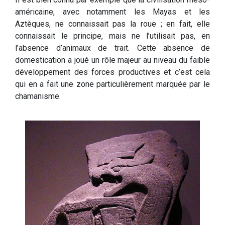
américaine, avec notamment les Mayas et les
Aztèques, ne connaissait pas la roue ; en fait, elle
connaissait le principe, mais ne l’utilisait pas, en
l’absence d’animaux de trait. Cette absence de
domestication a joué un rôle majeur au niveau du faible
développement des forces productives et c’est cela
qui en a fait une zone particulièrement marquée par le
chamanisme.