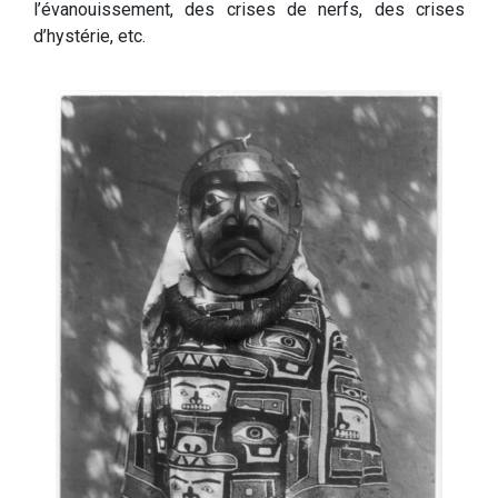
l’évanouissement, des crises de nerfs, des crises
d’hystérie, etc.