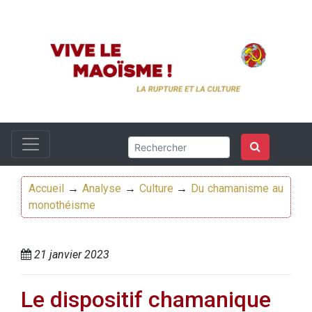
Accueil
→
Analyse
→
Culture
→
Du chamanisme au
monothéisme
21 janvier 2023
Le dispositif chamanique