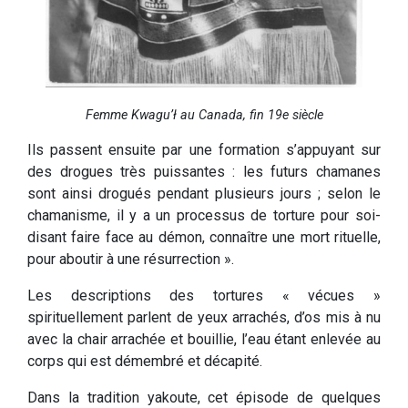
Femme Kwagu’ł au Canada, fin 19e siècle
Ils passent ensuite par une formation s’appuyant sur
des drogues très puissantes : les futurs chamanes
sont ainsi drogués pendant plusieurs jours ; selon le
chamanisme, il y a un processus de torture pour soi-
disant faire face au démon, connaître une mort rituelle,
pour aboutir à une résurrection ».
Les descriptions des tortures « vécues »
spirituellement parlent de yeux arrachés, d’os mis à nu
avec la chair arrachée et bouillie, l’eau étant enlevée au
corps qui est démembré et décapité.
Dans la tradition yakoute, cet épisode de quelques