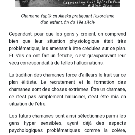
Chamane Yup’ik en Alaska pratiquant l’exorcisme
d’un enfant, fin du 19e siècle
Cependant, pour que les gens y croient, on comprend
bien que leur situation physiologique était très
problématique, les amenant à être crédules sur ce plan.
Et s’ils en ont fait un fétiche, c’est qu’auparavant leur
vécu correspondait à de telles hallucinations.
La tradition des chamanes force d’ailleurs le trait sur ce
plan élitiste. Le recrutement et la formation des
chamanes sont des choses extrêmes. Être un chamane,
ce n’est pas simplement halluciner, c’est être mis en
situation de l’être.
Les futurs chamanes sont ainsi sélectionnés parmi les
gens hyper sensibles, ayant déjà des aspects
psychologiques problématiques comme la colère,