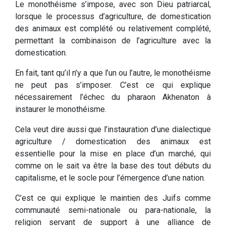
Le monothéisme s’impose, avec son Dieu patriarcal,
lorsque le processus d’agriculture, de domestication
des animaux est complété ou relativement complété,
permettant la combinaison de l’agriculture avec la
domestication.
En fait, tant qu’il n’y a que l’un ou l’autre, le monothéisme
ne peut pas s’imposer. C’est ce qui explique
nécessairement l’échec du pharaon Akhenaton à
instaurer le monothéisme.
Cela veut dire aussi que l’instauration d’une dialectique
agriculture / domestication des animaux est
essentielle pour la mise en place d’un marché, qui
comme on le sait va être la base des tout débuts du
capitalisme, et le socle pour l’émergence d’une nation.
C’est ce qui explique le maintien des Juifs comme
communauté semi-nationale ou para-nationale, la
religion servant de support à une alliance de