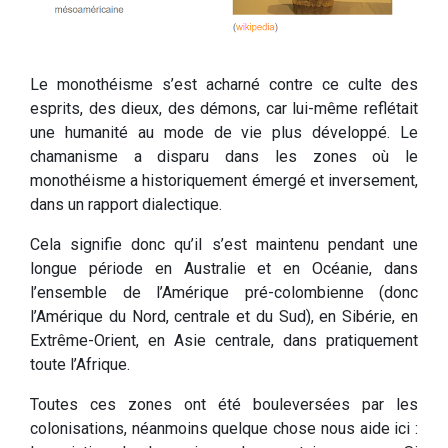
Le monothéisme s’est acharné contre ce culte des
esprits, des dieux, des démons, car lui-même reflétait
une humanité au mode de vie plus développé. Le
chamanisme a disparu dans les zones où le
monothéisme a historiquement émergé et inversement,
dans un rapport dialectique.
Cela signifie donc qu’il s’est maintenu pendant une
longue période en Australie et en Océanie, dans
l’ensemble de l’Amérique pré-colombienne (donc
l’Amérique du Nord, centrale et du Sud), en Sibérie, en
Extrême-Orient, en Asie centrale, dans pratiquement
toute l’Afrique.
Toutes ces zones ont été bouleversées par les
colonisations, néanmoins quelque chose nous aide ici :