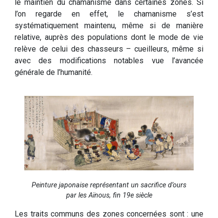
le maintien du chamanisme dans certaines zones. Si
l’on regarde en effet, le chamanisme s’est
systématiquement maintenu, même si de manière
relative, auprès des populations dont le mode de vie
relève de celui des chasseurs – cueilleurs, même si
avec des modifications notables vue l’avancée
générale de l’humanité.
Peinture japonaise représentant un sacrifice d’ours
par les Aïnous, fin 19e siècle
Les traits communs des zones concernées sont : une