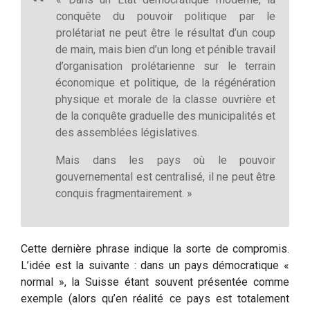
conquête du pouvoir politique par le
prolétariat ne peut être le résultat d’un coup
de main, mais bien d’un long et pénible travail
d’organisation prolétarienne sur le terrain
économique et politique, de la régénération
physique et morale de la classe ouvrière et
de la conquête graduelle des municipalités et
des assemblées législatives.
Mais dans les pays où le pouvoir
gouvernemental est centralisé, il ne peut être
conquis fragmentairement. »
Cette dernière phrase indique la sorte de compromis.
L’idée est la suivante : dans un pays démocratique «
normal », la Suisse étant souvent présentée comme
exemple (alors qu’en réalité ce pays est totalement