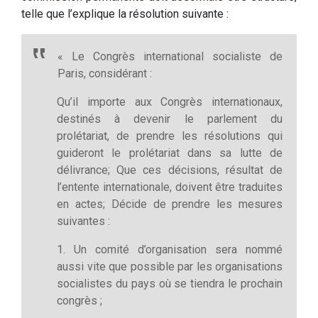
telle que l’explique la résolution suivante :
« Le Congrès international socialiste de
Paris, considérant :
Qu’il importe aux Congrès internationaux,
destinés à devenir le parlement du
prolétariat, de prendre les résolutions qui
guideront le prolétariat dans sa lutte de
délivrance; Que ces décisions, résultat de
l’entente internationale, doivent être traduites
en actes; Décide de prendre les mesures
suivantes :
1. Un comité d’organisation sera nommé
aussi vite que possible par les organisations
socialistes du pays où se tiendra le prochain
congrès ;