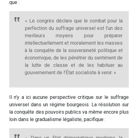
que :
« Le congrès déclare que le combat pour la
perfection du suffrage universel est l’un des
meilleurs moyens pour préparer
intellectuellement et moralement les masses
à la conquête de la souveraineté politique et
économique, de les pénétrer du sentiment de
la lutte de classe et de les habituer au
gouvernement de l’État socialiste à venir. »
Il n’y a ici aucune perspective critique sur le suffrage
universel dans un régime bourgeois. La résolution sur
la conquête des pouvoirs publics va même encore plus
loin dans le gradualisme légaliste, pacifique :
« Dans un Etat démocratique moderne, la