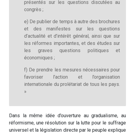
présentés sur les questions discutées au
congrès ;
e) De publier de temps à autre des brochures
et des manifestes sur les questions
d’actualité et d’intérêt général, ainsi que sur
les réformes importantes, et des études sur
les graves questions politiques et
économiques ;
f) De prendre les mesures nécessaires pour
favoriser l’action et l’organisation
internationale du prolétariat de tous les pays.
»
Dans la même idée d’ouverture au gradualisme, au
réformisme, une résolution sur la lutte pour le suffrage
universel et la législation directe par le peuple explique