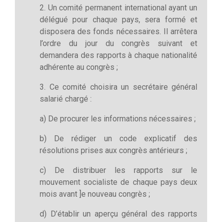
2. Un comité permanent international ayant un
délégué pour chaque pays, sera formé et
disposera des fonds nécessaires. Il arrêtera
l’ordre du jour du congrès suivant et
demandera des rapports à chaque nationalité
adhérente au congrès ;
3. Ce comité choisira un secrétaire général
salarié chargé :
a) De procurer les informations nécessaires ;
b) De rédiger un code explicatif des
résolutions prises aux congrès antérieurs ;
c) De distribuer les rapports sur le
mouvement socialiste de chaque pays deux
mois avant ]e nouveau congrès ;
d) D’établir un aperçu général des rapports