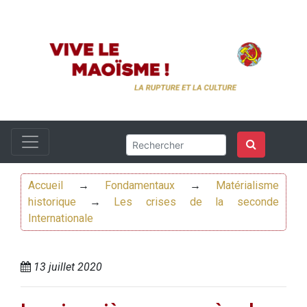
Accueil
→
Fondamentaux
→
Matérialisme
historique
→
Les crises de la seconde
Internationale
13 juillet 2020