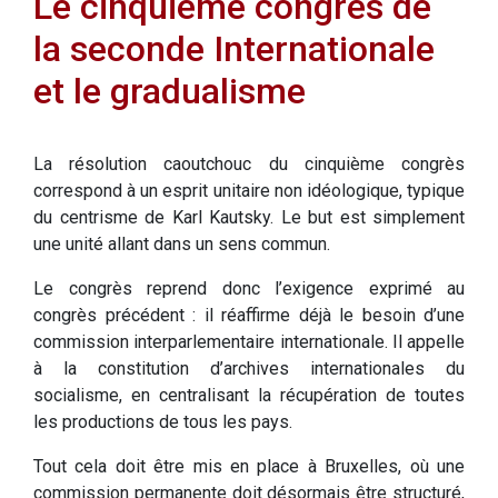
Le cinquième congrès de
la seconde Internationale
et le gradualisme
La résolution caoutchouc du cinquième congrès
correspond à un esprit unitaire non idéologique, typique
du centrisme de Karl Kautsky. Le but est simplement
une unité allant dans un sens commun.
Le congrès reprend donc l’exigence exprimé au
congrès précédent : il réaffirme déjà le besoin d’une
commission interparlementaire internationale. Il appelle
à la constitution d’archives internationales du
socialisme, en centralisant la récupération de toutes
les productions de tous les pays.
Tout cela doit être mis en place à Bruxelles, où une
commission permanente doit désormais être structuré,