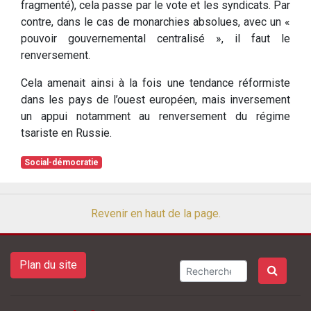
fragmenté), cela passe par le vote et les syndicats. Par
contre, dans le cas de monarchies absolues, avec un «
pouvoir gouvernemental centralisé », il faut le
renversement.
Cela amenait ainsi à la fois une tendance réformiste
dans les pays de l’ouest européen, mais inversement
un appui notamment au renversement du régime
tsariste en Russie.
Social-démocratie
Revenir en haut de la page.
Plan du site