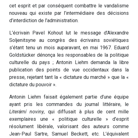
cet esprit et par conséquent combattre le vandalisme
nouveau qui existe par l’intermédiaire des décisions
d’interdiction de l’administration.
L’écrivain Pavel Kohout lut le message d’Alexandre
Soljenitsyne au congrès des écrivains soviétiques
s’étant tenu un mois auparavant, en mai 1967. Eduard
Goldstücker dénonça les responsables de la politique
culturelle du pays ; Antonin Liehm demanda la libre
publication des points de vue occidentaux dans la
presse, rejetant tant la « dictature du marché » que la «
dictature du pouvoir ».
Antonin Liehm faisait également partie d’une équipe
ayant pris les commandes du journal littéraire, le
Literární noviny
, qui diffusait à plus de cent mille
exemplaires une « politique culturelle » d’esprit
résolument libérale, valorisant des auteurs comme
Jean-Paul Sartre, Samuel Beckett, etc. L’équivalent