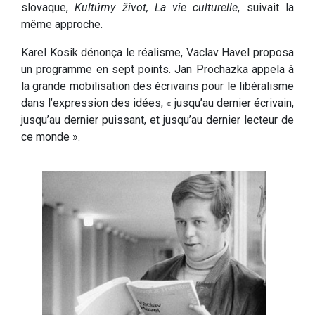
slovaque,
Kultúrny život, La vie culturelle
, suivait la
même approche.
Karel Kosik dénonça le réalisme, Vaclav Havel proposa
un programme en sept points. Jan Prochazka appela à
la grande mobilisation des écrivains pour le libéralisme
dans l’expression des idées, « jusqu’au dernier écrivain,
jusqu’au dernier puissant, et jusqu’au dernier lecteur de
ce monde ».