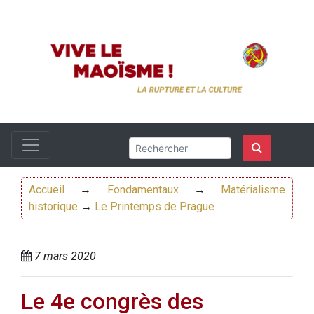
Accueil
→
Fondamentaux
→
Matérialisme
historique
→
Le Printemps de Prague
7 mars 2020
Le 4e congrès des