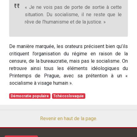
« Je ne vois pas de porte de sortie à cette
situation. Du socialisme, il ne reste que le
rêve de l’humanisme et de la justice. »
De manière marquée, les orateurs précisent bien qu’ils
critiquent l’organisation du régime en raison de la
censure, de la bureaucratie, mais pas le socialisme. On
retrouve ainsi tous les éléments idéologiques du
Printemps de Prague, avec sa prétention à un «
socialisme à visage humain ».
Démocratie populaire
Tchécoslovaquie
Revenir en haut de la page.