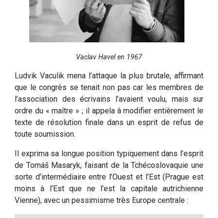
Vaclav Havel en 1967
Ludvik Vaculik mena l’attaque la plus brutale, affirmant
que le congrès se tenait non pas car les membres de
l’association des écrivains l’avaient voulu, mais sur
ordre du « maître » ; il appela à modifier entièrement le
texte de résolution finale dans un esprit de refus de
toute soumission.
Il exprima sa longue position typiquement dans l’esprit
de Tomáš Masaryk, faisant de la Tchécoslovaquie une
sorte d’intermédiaire entre l’Ouest et l’Est (Prague est
moins à l’Est que ne l’est la capitale autrichienne
Vienne), avec un pessimisme très Europe centrale :