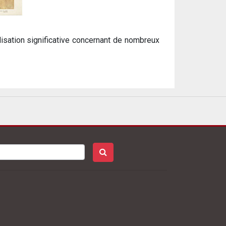
alisation significative concernant de nombreux