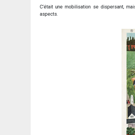
C’était une mobilisation se dispersant, ma
aspects.