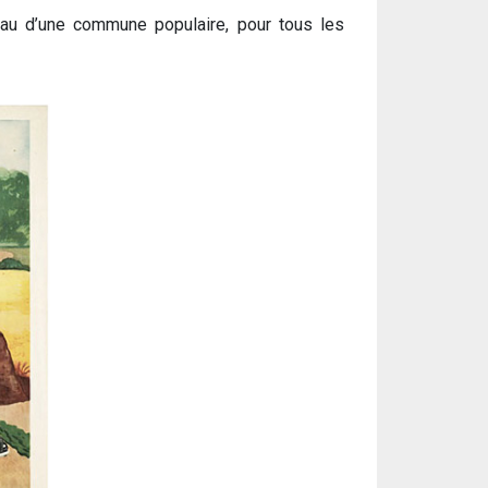
veau d’une commune populaire, pour tous les