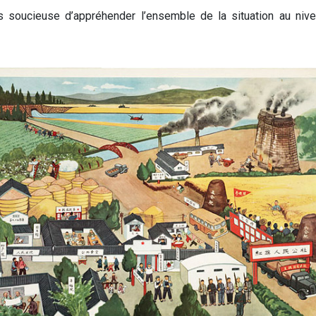
is soucieuse d’appréhender l’ensemble de la situation au ni