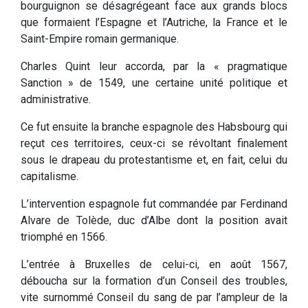
bourguignon se désagrégeant face aux grands blocs
que formaient l’Espagne et l’Autriche, la France et le
Saint-Empire romain germanique.
Charles Quint leur accorda, par la « pragmatique
Sanction » de 1549, une certaine unité politique et
administrative.
Ce fut ensuite la branche espagnole des Habsbourg qui
reçut ces territoires, ceux-ci se révoltant finalement
sous le drapeau du protestantisme et, en fait, celui du
capitalisme.
L’intervention espagnole fut commandée par Ferdinand
Alvare de Tolède, duc d’Albe dont la position avait
triomphé en 1566.
L’entrée à Bruxelles de celui-ci, en août 1567,
déboucha sur la formation d’un Conseil des troubles,
vite surnommé Conseil du sang de par l’ampleur de la