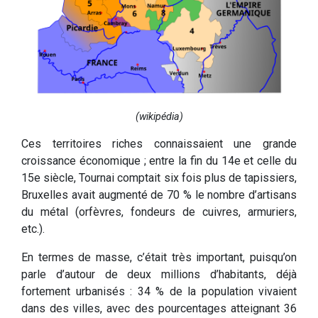
(wikipédia)
Ces territoires riches connaissaient une grande
croissance économique ; entre la fin du 14e et celle du
15e siècle, Tournai comptait six fois plus de tapissiers,
Bruxelles avait augmenté de 70 % le nombre d’artisans
du métal (orfèvres, fondeurs de cuivres, armuriers,
etc.).
En termes de masse, c’était très important, puisqu’on
parle d’autour de deux millions d’habitants, déjà
fortement urbanisés : 34 % de la population vivaient
dans des villes, avec des pourcentages atteignant 36