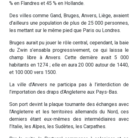
% en Flandres et 45 % en Hollande.
Des villes comme Gand, Bruges, Anvers, Liège, avaient
d’ailleurs une population de plus de 25 000 personnes,
les mettant sur le même pied que Paris ou Londres.
Bruges aurait pu jouer le rôle central, cependant, la baie
du Zwin s’ensabla progressivement, ce qui laissa le
champ libre à Anvers. Cette dernière avait 5 000
habitants en 1274 ; elle en aura 20 000 autour de 1440,
et 100 000 vers 1500.
La ville d’Anvers ne participa pas à l’interdiction de
l’importation des draps d’Angleterre aux Pays-Bas.
Son port devint la plaque tournante des échanges avec
l’Angleterre et les territoires allemands du Nord, ces
derniers étant eux-mêmes des intermédiaires avec
l’Italie, les Alpes, les Sudètes, les Carpathes.