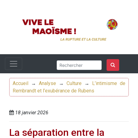
Accueil
→
Analyse
→
Culture
→
L’intimisme de
Rembrandt et l’exubérance de Rubens
18 janvier 2026
La séparation entre la