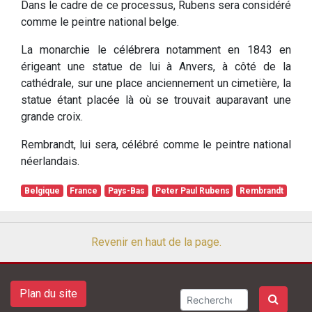
Dans le cadre de ce processus, Rubens sera considéré
comme le peintre national belge.
La monarchie le célébrera notamment en 1843 en
érigeant une statue de lui à Anvers, à côté de la
cathédrale, sur une place anciennement un cimetière, la
statue étant placée là où se trouvait auparavant une
grande croix.
Rembrandt, lui sera, célébré comme le peintre national
néerlandais.
Belgique
France
Pays-Bas
Peter Paul Rubens
Rembrandt
Revenir en haut de la page.
Plan du site