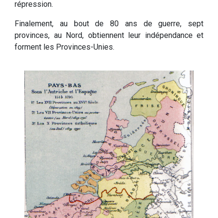
répression.
Finalement, au bout de 80 ans de guerre, sept
provinces, au Nord, obtiennent leur indépendance et
forment les Provinces-Unies.