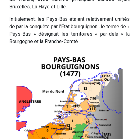
Bruxelles, La Haye et Lille.
Initialement, les Pays-Bas étaient relativement unifiés
de par la conquête par l’État bourguignon ; le terme de «
Pays-Bas » désignait les territoires « par-delà » la
Bourgogne et la Franche-Comté.