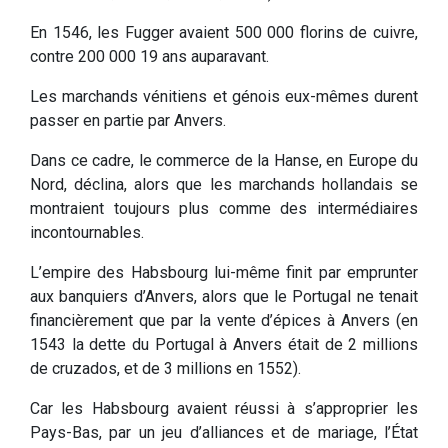
En 1546, les Fugger avaient 500 000 florins de cuivre,
contre 200 000 19 ans auparavant.
Les marchands vénitiens et génois eux-mêmes durent
passer en partie par Anvers.
Dans ce cadre, le commerce de la Hanse, en Europe du
Nord, déclina, alors que les marchands hollandais se
montraient toujours plus comme des intermédiaires
incontournables.
L’empire des Habsbourg lui-même finit par emprunter
aux banquiers d’Anvers, alors que le Portugal ne tenait
financièrement que par la vente d’épices à Anvers (en
1543 la dette du Portugal à Anvers était de 2 millions
de cruzados, et de 3 millions en 1552).
Car les Habsbourg avaient réussi à s’approprier les
Pays-Bas, par un jeu d’alliances et de mariage, l’État