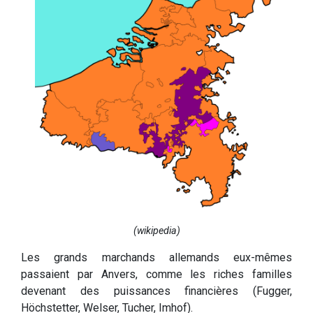
(wikipedia)
Les grands marchands allemands eux-mêmes
passaient par Anvers, comme les riches familles
devenant des puissances financières (Fugger,
Höchstetter, Welser, Tucher, Imhof).