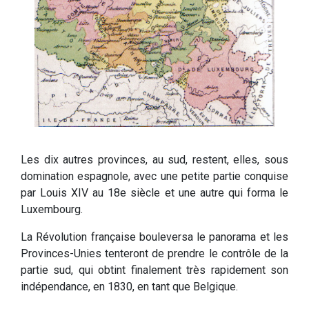
Les dix autres provinces, au sud, restent, elles, sous
domination espagnole, avec une petite partie conquise
par Louis XIV au 18e siècle et une autre qui forma le
Luxembourg.
La Révolution française bouleversa le panorama et les
Provinces-Unies tenteront de prendre le contrôle de la
partie sud, qui obtint finalement très rapidement son
indépendance, en 1830, en tant que Belgique.