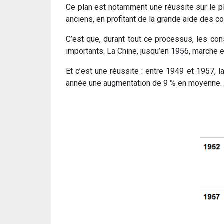
Ce plan est notamment une réussite sur le pl
anciens, en profitant de la grande aide des co
C’est que, durant tout ce processus, les co
importants. La Chine, jusqu’en 1956, marche 
Et c’est une réussite : entre 1949 et 1957, 
année une augmentation de 9 % en moyenne.