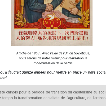
Affiche de 1953 : Avec l’aide de l’Union Soviétique,
nous ferons de notre mieux pour réalisation la
modernisation de la patrie
a
qu’il faudrait quinze années pour mettre en place un pays socia
tard
:
te chinois pour la période de transition du capitalisme au socia
 temps la transformation socialiste de l’agriculture, de l’artisa