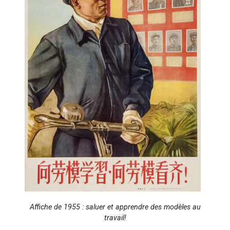
Affiche de 1955 : saluer et apprendre des modèles au
travail!