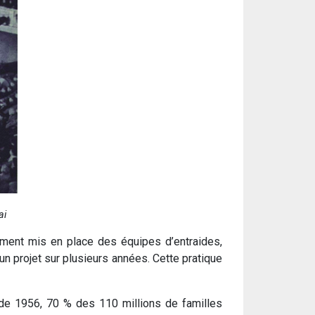
ai
lement mis en place des équipes d’entraides,
n projet sur plusieurs années. Cette pratique
 de 1956, 70 % des 110 millions de familles