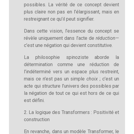
possibles. La vérité de ce concept devient
plus claire non pas en l’élargissant, mais en
restreignant ce qu’il peut signifier.
Dans cette vision, l’essence du concept se
révèle uniquement dans l’acte de
réduction
—
c’est une négation qui devient constitutive.
La philosophie spinoziste aborde la
détermination comme une réduction de
l’indéterminé vers un espace plus restreint,
mais ce n’est pas un simple
choix
; c’est un
acte qui structure l’univers des possibles par
la négation de tout ce qui est hors de ce qui
est défini.
2. La logique des Transformers : Positivité et
construction
En revanche, dans un modèle Transformer, le