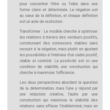
pour concentrer l’être ou l’idée dans une
forme claire et déterminée. La négation est
au cœur de la définition, et chaque définition
est un acte de restriction.
Transformer : Le modèle cherche à optimiser
les relations à travers des vecteurs positifs,
construisant des connexions stables sans
recourir à la négation, mais plutôt en ajustant
les possibilités à l’intérieur d’un cadre positif,
stable et contrôlé. La positivité est ici une
condition de stabilité, une construction qui
cherche à maximiser l’efficience.
Les deux perspectives abordent la question
de la détermination, mais l’une y répond par
une réduction créative, l’autre par une
construction qui maximise la stabilité des
relations sans effacer l’indéterminé, mais en