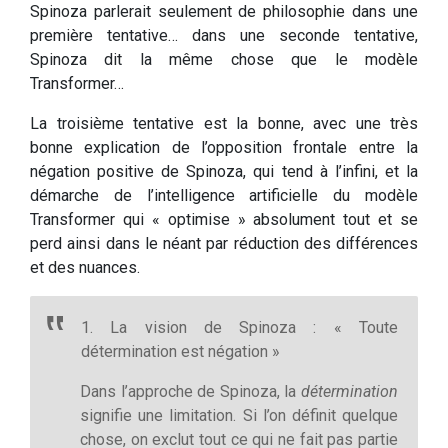
Spinoza parlerait seulement de philosophie dans une
première tentative… dans une seconde tentative,
Spinoza dit la même chose que le modèle
Transformer…
La troisième tentative est la bonne, avec une très
bonne explication de l’opposition frontale entre la
négation positive de Spinoza, qui tend à l’infini, et la
démarche de l’intelligence artificielle du modèle
Transformer qui « optimise » absolument tout et se
perd ainsi dans le néant par réduction des différences
et des nuances.
1. La vision de Spinoza : « Toute
détermination est négation »
Dans l’approche de Spinoza, la
détermination
signifie une limitation. Si l’on définit quelque
chose, on exclut tout ce qui ne fait pas partie