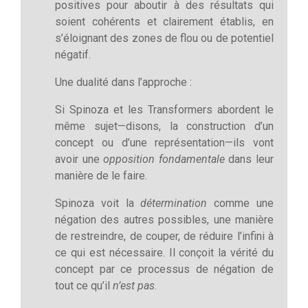
positives pour aboutir à des résultats qui
soient cohérents et clairement établis, en
s’éloignant des zones de flou ou de potentiel
négatif.
Une dualité dans l’approche :
Si Spinoza et les Transformers abordent le
même sujet—disons, la construction d’un
concept ou d’une représentation—ils vont
avoir une
opposition fondamentale
dans leur
manière de le faire.
Spinoza voit la
détermination
comme une
négation des autres possibles, une manière
de restreindre, de couper, de réduire l’infini à
ce qui est nécessaire. Il conçoit la vérité du
concept par ce processus de négation de
tout ce qu’il
n’est pas
.