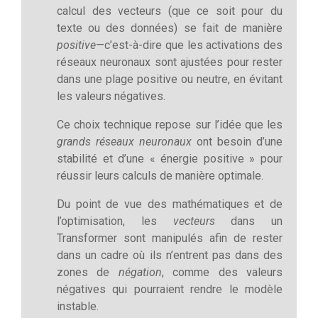
calcul des vecteurs (que ce soit pour du
texte ou des données) se fait de manière
positive
—c’est-à-dire que les activations des
réseaux neuronaux sont ajustées pour rester
dans une plage positive ou neutre, en évitant
les valeurs négatives.
Ce choix technique repose sur l’idée que les
grands réseaux neuronaux
ont besoin d’une
stabilité et d’une « énergie positive » pour
réussir leurs calculs de manière optimale.
Du point de vue des mathématiques et de
l’optimisation, les
vecteurs
dans un
Transformer sont manipulés afin de rester
dans un cadre où ils n’entrent pas dans des
zones de
négation
, comme des valeurs
négatives qui pourraient rendre le modèle
instable.