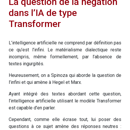
La question de la négation
dans l’IA de type
Transformer
L’intelligence artificielle ne comprend par définition pas
ce qu’est l’infini. Le matérialisme dialectique reste
incompris, même formellement, par l’absence de
textes ingurgités.
Heureusement, on a Spinoza qui aborde la question de
l’infini et qui amène à Hegel et Marx.
Ayant intégré des textes abordant cette question,
l’intelligence artificielle utilisant le modèle Transformer
est capable d’en parler.
Cependant, comme elle écrase tout, lui poser des
questions à ce sujet amène des réponses neutres :