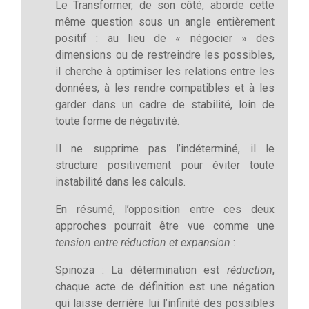
Le Transformer, de son côté, aborde cette
même question sous un angle entièrement
positif : au lieu de « négocier » des
dimensions ou de restreindre les possibles,
il cherche à optimiser les relations entre les
données, à les rendre compatibles et à les
garder dans un cadre de stabilité, loin de
toute forme de négativité.
Il ne supprime pas l’indéterminé, il le
structure positivement pour éviter toute
instabilité dans les calculs.
En résumé, l’opposition entre ces deux
approches pourrait être vue comme une
tension entre réduction et expansion
:
Spinoza : La détermination est
réduction
,
chaque acte de définition est une négation
qui laisse derrière lui l’infinité des possibles