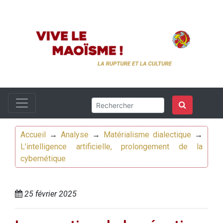
Accueil
→
Analyse
→
Matérialisme dialectique
→
L’intelligence artificielle, prolongement de la
cybernétique
25 février 2025