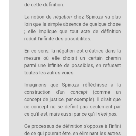
de cette définition.
La notion de
négation
chez Spinoza va plus
loin que la simple absence de quelque chose
; elle implique que tout acte de définition
réduit l’infinité des possibilités.
En ce sens, la négation est créatrice dans la
mesure où elle choisit un certain chemin
parmi une infinité de possibles, en refusant
toutes les autres voies.
Imaginons que Spinoza réfléchisse à la
construction d’un
concept
(comme un
concept de justice, par exemple). Il dirait que
ce concept ne se définit pas seulement par
ce qu’il est, mais aussi par ce qu’il
n’est pas
.
Ce processus de définition s’oppose à l’infini
de ce qui pourrait être, en éliminant les autres