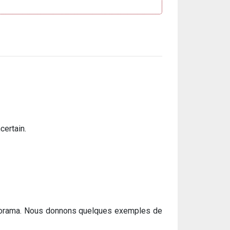
certain.
 panorama. Nous donnons quelques exemples de