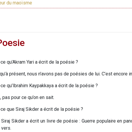
eur du maoïsme
Poesie
-ce qu’Akram Yari a écrit de la poésie ?
qu’à présent, nous n’avons pas de poésies de lui. C’est encore in
-ce qu’Ibrahim Kaypakkaya a écrit de la poésie ?
, pas pour ce qu’on en sait.
ce que Siraj Sikder a écrit de la poésie ?
, Siraj Sikder a écrit un livre de poésie : Guerre populaire en
 vers.