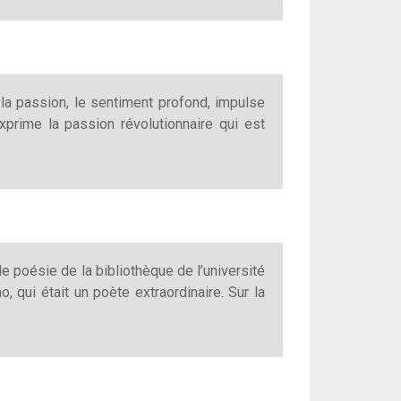
e la passion, le sentiment profond, impulse
xprime la passion révolutionnaire qui est
e poésie de la bibliothèque de l’université
 qui était un poète extraordinaire. Sur la