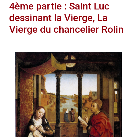
4ème partie : Saint Luc
dessinant la Vierge, La
Vierge du chancelier Rolin