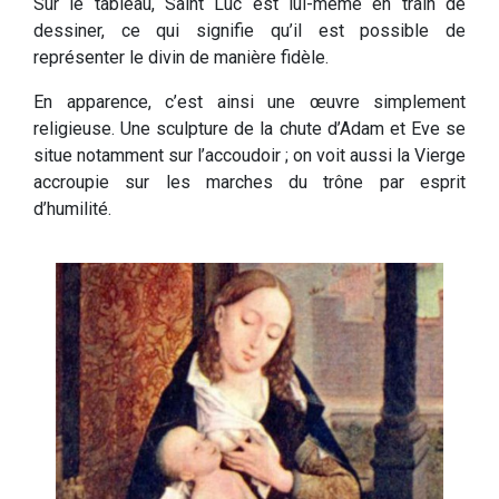
Sur le tableau, Saint Luc est lui-même en train de
dessiner, ce qui signifie qu’il est possible de
représenter le divin de manière fidèle.
En apparence, c’est ainsi une œuvre simplement
religieuse. Une sculpture de la chute d’Adam et Eve se
situe notamment sur l’accoudoir ; on voit aussi la Vierge
accroupie sur les marches du trône par esprit
d’humilité.