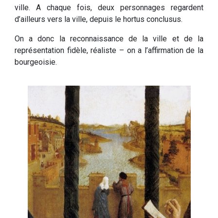
ville. A chaque fois, deux personnages regardent
d’ailleurs vers la ville, depuis le hortus conclusus.
On a donc la reconnaissance de la ville et de la
représentation fidèle, réaliste – on a l’affirmation de la
bourgeoisie.