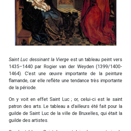
Saint Luc dessinant la Vierge
est un tableau peint vers
1435–1440 par Rogier van der Weyden (1399/1400-
1464). C’est une œuvre importante de la peinture
flamande, car elle reflète une tendance très importante
de la période.
On y voit en effet Saint Luc ; or, celui-ci est le saint
patron des arts. Le tableau a d’ailleurs été fait pour la
guilde de Saint Luc de la ville de Bruxelles, qui était la
guilde des artistes.