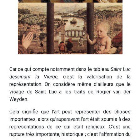
Car ce qui compte notamment dans le tableau
Saint Luc
dessinant la Vierge
, c’est la valorisation de la
représentation. On considère même d’ailleurs que le
visage de Saint Luc a les traits de Rogier van der
Weyden.
Cela signifie que l’art peut représenter des choses
importantes, alors qu’auparavant l’art était soumis à des
représentations de ce qui était religieux. C’est une
rupture très importante, historique ; c’est l’affirmation du