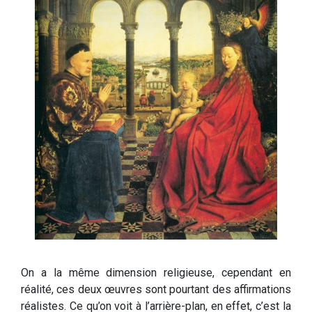
On a la même dimension religieuse, cependant en
réalité, ces deux œuvres sont pourtant des affirmations
réalistes. Ce qu’on voit à l’arrière-plan, en effet, c’est la