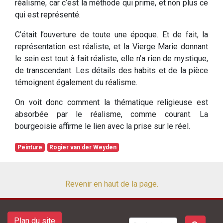
réalisme, car c’est la méthode qui prime, et non plus ce
qui est représenté.
C’était l’ouverture de toute une époque. Et de fait, la
représentation est réaliste, et la Vierge Marie donnant
le sein est tout à fait réaliste, elle n’a rien de mystique,
de transcendant. Les détails des habits et de la pièce
témoignent également du réalisme.
On voit donc comment la thématique religieuse est
absorbée par le réalisme, comme courant. La
bourgeoisie affirme le lien avec la prise sur le réel.
Peinture
Rogier van der Weyden
Revenir en haut de la page.
Plan du site