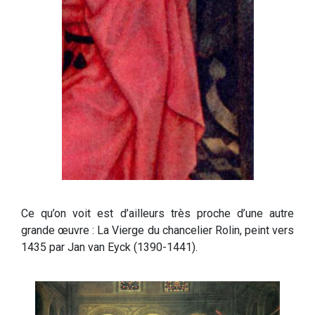
Ce qu’on voit est d’ailleurs très proche d’une autre
grande œuvre : La Vierge du chancelier Rolin, peint vers
1435 par Jan van Eyck (1390-1441).