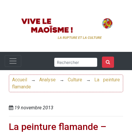
Accueil
→
Analyse
→
Culture
→
La peinture
flamande
19 novembre 2013
La peinture flamande –