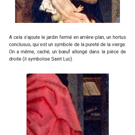
A cela s’ajoute le jardin fermé en arrière-plan, un hortus
conclusus, qui est un symbole de la pureté de la vierge.
On a même, caché, un bœuf allongé dans la pièce de
droite (il symbolise Saint Luc).