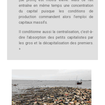
entraîne en même temps une concentration
du capital puisque les conditions de
production commandent alors l’emploi de
capitaux massifs.
Il conditionne aussi la centralisation, c’est-à-
dire l’absorption des petits capitalistes par
les gros et la décapitalisation des premiers.
»