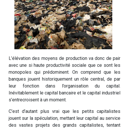
L’élévation des moyens de production va donc de pair
avec une si haute productivité sociale que ce sont les
monopoles qui prédominent. On comprend que les
banques jouent historiquement un rôle central, de par
leur fonction dans l’organisation du capital.
Inévitablement le capital bancaire et le capital industriel
s’entrecroisent à un moment.
C’est d’autant plus vrai que les petits capitalistes
jouent sur la spéculation, mettant leur capital au service
des vastes projets des grands capitalistes, tentant