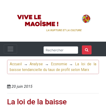
Accueil
→
Analyse
→
Economie
→
La loi de la
baisse tendancielle du taux de profit selon Marx
20 juin 2015
La loi de la baisse