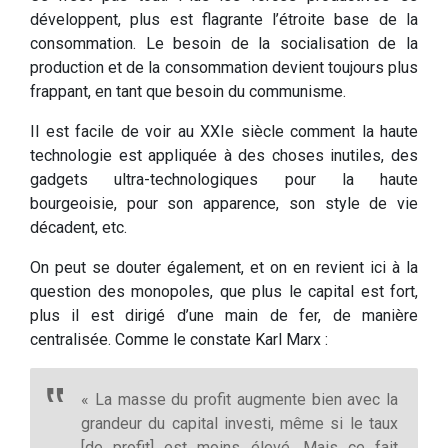
développent, plus est flagrante l’étroite base de la
consommation. Le besoin de la socialisation de la
production et de la consommation devient toujours plus
frappant, en tant que besoin du communisme.
Il est facile de voir au XXIe siècle comment la haute
technologie est appliquée à des choses inutiles, des
gadgets ultra-technologiques pour la haute
bourgeoisie, pour son apparence, son style de vie
décadent, etc.
On peut se douter également, et on en revient ici à la
question des monopoles, que plus le capital est fort,
plus il est dirigé d’une main de fer, de manière
centralisée. Comme le constate Karl Marx :
« La masse du profit augmente bien avec la
grandeur du capital investi, même si le taux
[de profit] est moins élevé. Mais ce fait