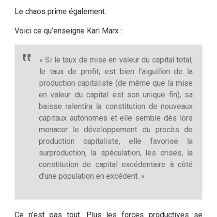
Le chaos prime également.
Voici ce qu’enseigne Karl Marx :
« Si le taux de mise en valeur du capital total,
le taux de profit, est bien l’aiguillon de la
production capitaliste (de même que la mise
en valeur du capital est son unique fin), sa
baisse ralentira la constitution de nouveaux
capitaux autonomes et elle semble dès lors
menacer le développement du procès de
production capitaliste, elle favorise la
surproduction, la spéculation, les crises, la
constitution de capital excédentaire à côté
d’une population en excédent. »
Ce n’est pas tout. Plus les forces productives se