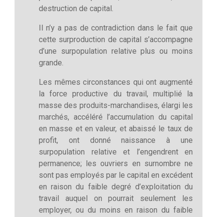
destruction de capital.
Il n’y a pas de contradiction dans le fait que
cette surproduction de capital s’accompagne
d’une surpopulation relative plus ou moins
grande.
Les mêmes circonstances qui ont augmenté
la force productive du travail, multiplié la
masse des produits-marchandises, élargi les
marchés, accéléré l’accumulation du capital
en masse et en valeur, et abaissé le taux de
profit, ont donné naissance à une
surpopulation relative et l’engendrent en
permanence; les ouvriers en surnombre ne
sont pas employés par le capital en excédent
en raison du faible degré d’exploitation du
travail auquel on pourrait seulement les
employer, ou du moins en raison du faible