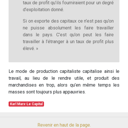
taux de profit qu’ils fourniraient pour un degré
d’exploitation donné.
Si on exporte des capitaux ce n’est pas qu’on
ne puisse absolument les faire travailler
dans le pays. C’est qu’on peut les faire
travailler à l’étranger à un taux de profit plus
élevé. »
Le mode de production capitaliste capitalise ainsi le
travail, au lieu de le rendre utile, et produit des
marchandises en trop, alors qu’en même temps les
masses sont toujours plus appauvries.
Karl Marx-Le Capital
Revenir en haut de la page.