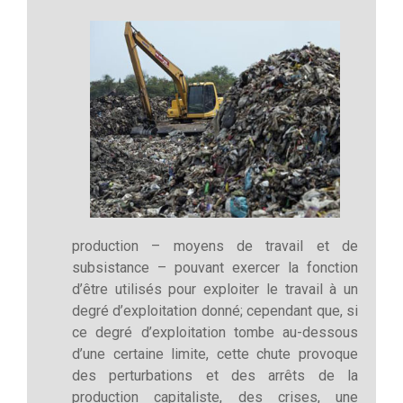
production – moyens de travail et de
subsistance – pouvant exercer la fonction
d’être utilisés pour exploiter le travail à un
degré d’exploitation donné; cependant que, si
ce degré d’exploitation tombe au-dessous
d’une certaine limite, cette chute provoque
des perturbations et des arrêts de la
production capitaliste, des crises, une