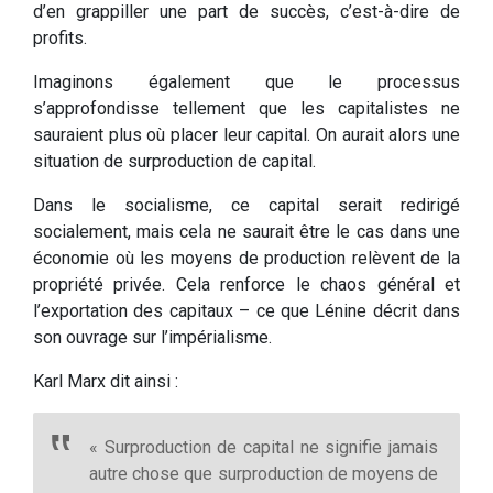
d’en grappiller une part de succès, c’est-à-dire de
profits.
Imaginons également que le processus
s’approfondisse tellement que les capitalistes ne
sauraient plus où placer leur capital. On aurait alors une
situation de surproduction de capital.
Dans le socialisme, ce capital serait redirigé
socialement, mais cela ne saurait être le cas dans une
économie où les moyens de production relèvent de la
propriété privée. Cela renforce le chaos général et
l’exportation des capitaux – ce que Lénine décrit dans
son ouvrage sur l’impérialisme.
Karl Marx dit ainsi :
« Surproduction de capital ne signifie jamais
autre chose que surproduction de moyens de