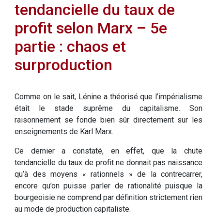
tendancielle du taux de
profit selon Marx – 5e
partie : chaos et
surproduction
Comme on le sait, Lénine a théorisé que l’impérialisme
était le stade suprême du capitalisme. Son
raisonnement se fonde bien sûr directement sur les
enseignements de Karl Marx.
Ce dernier a constaté, en effet, que la chute
tendancielle du taux de profit ne donnait pas naissance
qu’à des moyens « rationnels » de la contrecarrer,
encore qu’on puisse parler de rationalité puisque la
bourgeoisie ne comprend par définition strictement rien
au mode de production capitaliste.