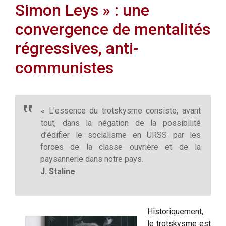
Simon Leys » : une
convergence de mentalités
régressives, anti-
communistes
« L’essence du trotskysme consiste, avant
tout, dans la négation de la possibilité
d’édifier le socialisme en URSS par les
forces de la classe ouvrière et de la
paysannerie dans notre pays.
J. Staline
Historiquement,
le trotskysme est