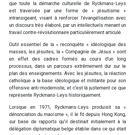
que toute la démarche culturelle de Ryckmans-Leys
est traversée par une forme de « jésuitisme »
intransigeant, visant à renforcer l’évangélisation avec
un discours très élaboré, par un intellectuels menant un
travail contre-révolutionnaire particulièrement articulé.
Outil essentiel de la « reconquête » idéologique des
masses, les jésuites, la « Compagnie de Jésus » sont
en effet des cadres formés au cours d’un long
processus, dans un parcours extrêmement dur sur le
plan des enseignements. Avec les jésuites, la réaction
catholique a la base idéologique et militante pour son
offensive anti-moderniste, et c’est là justement ce que
représente Ryckmans-Leys historiquement.
Lorsque en 1971, Ryckmans-Leys produisit sa «
dénonciation du maoïsme », il le fit depuis Hong Kong,
sur base de rapports qu’il destinait initialement à la
délégation diplomatique belge établie dans ce qui était