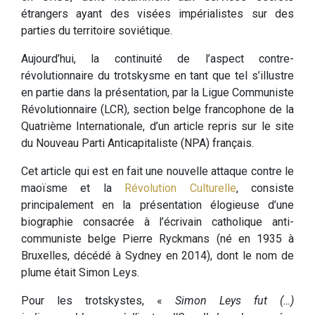
étrangers ayant des visées impérialistes sur des
parties du territoire soviétique.
Aujourd’hui, la continuité de l’aspect contre-
révolutionnaire du trotskysme en tant que tel s’illustre
en partie dans la présentation, par la Ligue Communiste
Révolutionnaire (LCR), section belge francophone de la
Quatrième Internationale, d’un article repris sur le site
du Nouveau Parti Anticapitaliste (NPA) français.
Cet article qui est en fait une nouvelle attaque contre le
maoïsme et la
Révolution Culturelle
, consiste
principalement en la présentation élogieuse d’une
biographie consacrée à l’écrivain catholique anti-
communiste belge Pierre Ryckmans (né en 1935 à
Bruxelles, décédé à Sydney en 2014), dont le nom de
plume était Simon Leys.
Pour les trotskystes, «
Simon Leys fut (…)