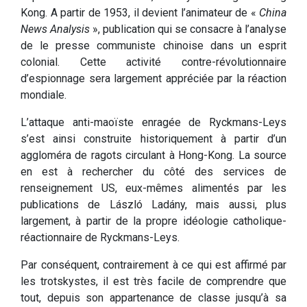
Kong. A partir de 1953, il devient l’animateur de «
China
News Analysis
», publication qui se consacre à l’analyse
de le presse communiste chinoise dans un esprit
colonial. Cette activité contre-révolutionnaire
d’espionnage sera largement appréciée par la réaction
mondiale.
L’attaque anti-maoïste enragée de Ryckmans-Leys
s’est ainsi construite historiquement à partir d’un
aggloméra de ragots circulant à Hong-Kong. La source
en est à rechercher du côté des services de
renseignement US, eux-mêmes alimentés par les
publications de László Ladány, mais aussi, plus
largement, à partir de la propre idéologie catholique-
réactionnaire de Ryckmans-Leys.
Par conséquent, contrairement à ce qui est affirmé par
les trotskystes, il est très facile de comprendre que
tout, depuis son appartenance de classe jusqu’à sa