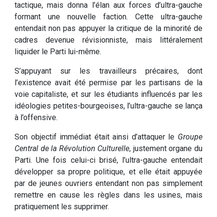
tactique, mais donna l’élan aux forces d’ultra-gauche
formant une nouvelle faction. Cette ultra-gauche
entendait non pas appuyer la critique de la minorité de
cadres devenue révisionniste, mais littéralement
liquider le Parti lui-même.
S’appuyant sur les travailleurs précaires, dont
l’existence avait été permise par les partisans de la
voie capitaliste, et sur les étudiants influencés par les
idéologies petites-bourgeoises, l’ultra-gauche se lança
à l’offensive.
Son objectif immédiat était ainsi d’attaquer le
Groupe
Central de la Révolution Culturelle
, justement organe du
Parti. Une fois celui-ci brisé, l’ultra-gauche entendait
développer sa propre politique, et elle était appuyée
par de jeunes ouvriers entendant non pas simplement
remettre en cause les règles dans les usines, mais
pratiquement les supprimer.