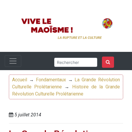
Accueil
→
Fondamentaux
→
La Grande Révolution
Culturelle Prolétarienne
→
Histoire de la Grande
Révolution Culturelle Prolétarienne
5 juillet 2014