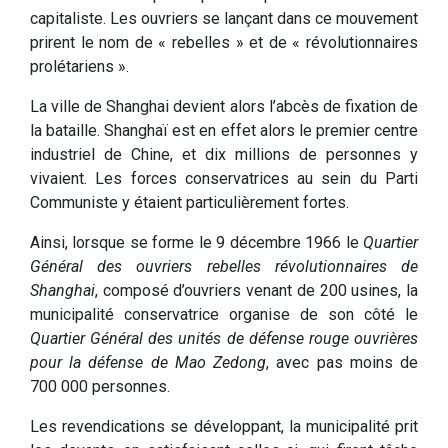
capitaliste. Les ouvriers se lançant dans ce mouvement
prirent le nom de « rebelles » et de « révolutionnaires
prolétariens ».
La ville de Shanghai devient alors l’abcès de fixation de
la bataille. Shanghaï est en effet alors le premier centre
industriel de Chine, et dix millions de personnes y
vivaient. Les forces conservatrices au sein du Parti
Communiste y étaient particulièrement fortes.
Ainsi, lorsque se forme le 9 décembre 1966 le
Quartier
Général des ouvriers rebelles révolutionnaires de
Shanghai
, composé d’ouvriers venant de 200 usines, la
municipalité conservatrice organise de son côté le
Quartier Général des unités de défense rouge ouvrières
pour la défense de Mao Zedong
, avec pas moins de
700 000 personnes.
Les revendications se développant, la municipalité prit