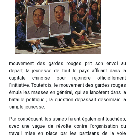
mouvement des gardes rouges prit son envol au
départ, la jeunesse de tout le pays affluant dans la
capitale chinoise pour rejoindre officiellement
l’initiative. Toutefois, le mouvement des gardes rouges
émula les masses en général, qui se lancèrent dans la
bataille politique ; la question dépassait désormais la
simple jeunesse.
Par conséquent, les usines furent également touchées,
avec une vague de révolte contre l’organisation du
travail mise en place par les partisans de la voie