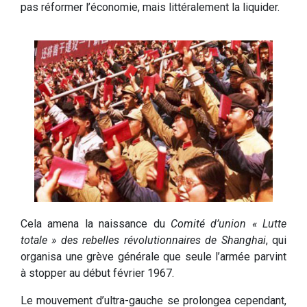
pas réformer l’économie, mais littéralement la liquider.
Cela amena la naissance du
Comité d’union « Lutte
totale » des rebelles révolutionnaires de Shanghai
, qui
organisa une grève générale que seule l’armée parvint
à stopper au début février 1967.
Le mouvement d’ultra-gauche se prolongea cependant,