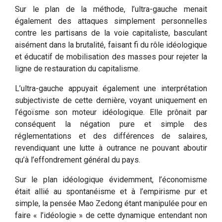
Sur le plan de la méthode, l’ultra-gauche menait
également des attaques simplement personnelles
contre les partisans de la voie capitaliste, basculant
aisément dans la brutalité, faisant fi du rôle idéologique
et éducatif de mobilisation des masses pour rejeter la
ligne de restauration du capitalisme.
L’ultra-gauche appuyait également une interprétation
subjectiviste de cette dernière, voyant uniquement en
l’égoïsme son moteur idéologique. Elle prônait par
conséquent la négation pure et simple des
réglementations et des différences de salaires,
revendiquant une lutte à outrance ne pouvant aboutir
qu’à l’effondrement général du pays.
Sur le plan idéologique évidemment, l’économisme
était allié au spontanéisme et à l’empirisme pur et
simple, la pensée Mao Zedong étant manipulée pour en
faire « l’idéologie » de cette dynamique entendant non