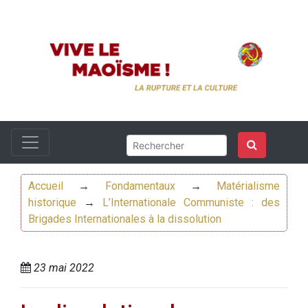
Accueil
→
Fondamentaux
→
Matérialisme
historique
→
L’Internationale Communiste : des
Brigades Internationales à la dissolution
23 mai 2022