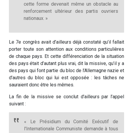
cette forme devenait même un obstacle au
renforcement ultérieur des partis ouvriers
nationaux. »
Le 7e congrès avait d’ailleurs déjà constaté qu’il fallait
porter toute son attention aux conditions particulières
de chaque pays. Et cette différenciation de la situation
des pays était d’autant plus vrai, dit la missive, qu’il y a
des pays qui font partie du bloc de l’Allemagne nazie et
d’autres du bloc qui lui est opposée : les tâches ne
sauraient donc être les mêmes.
La fin de la missive se conclut d’ailleurs par l’appel
suivant :
« Le Présidium du Comité Exécutif de
l’Internationale Communiste demande à tous