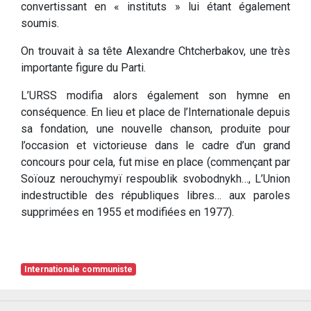
convertissant en « instituts » lui étant également
soumis.
On trouvait à sa tête Alexandre Chtcherbakov, une très
importante figure du Parti.
L’URSS modifia alors également son hymne en
conséquence. En lieu et place de l’Internationale depuis
sa fondation, une nouvelle chanson, produite pour
l’occasion et victorieuse dans le cadre d’un grand
concours pour cela, fut mise en place (commençant par
Soïouz nerouchymyï respoublik svobodnykh…, L’Union
indestructible des républiques libres… aux paroles
supprimées en 1955 et modifiées en 1977).
Internationale communiste