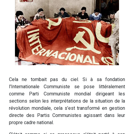
Cela ne tombait pas du ciel. Si à sa fondation
l’Internationale Communiste se pose littéralement
comme Parti Communiste mondial dirigeant les
sections selon les interprétations de la situation de la
révolution mondiale, cela s’est transformé en gestion
directe des Partis Communistes agissant dans leur
propre cadre national.