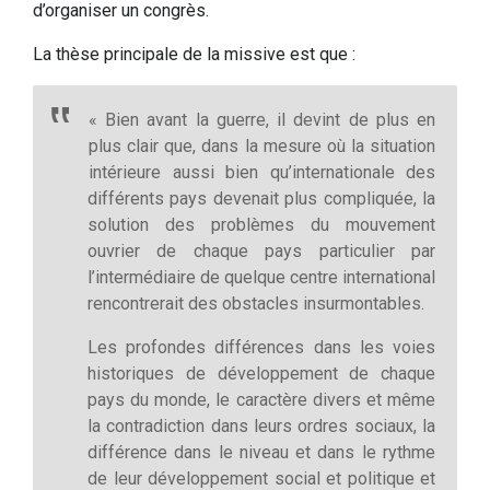
d’organiser un congrès.
La thèse principale de la missive est que :
« Bien avant la guerre, il devint de plus en
plus clair que, dans la mesure où la situation
intérieure aussi bien qu’internationale des
différents pays devenait plus compliquée, la
solution des problèmes du mouvement
ouvrier de chaque pays particulier par
l’intermédiaire de quelque centre international
rencontrerait des obstacles insurmontables.
Les profondes différences dans les voies
historiques de développement de chaque
pays du monde, le caractère divers et même
la contradiction dans leurs ordres sociaux, la
différence dans le niveau et dans le rythme
de leur développement social et politique et