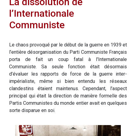
La dissolution de
l’Internationale
Communiste
Le chaos provoqué par le début de la guerre en 1939 et
l’entière désorganisation du Parti Communiste Français
porta de fait un coup fatal à l’Internationale
Communiste. Sa seule fonction était désormais
d’évaluer les rapports de force de la guerre inter-
impérialiste, même si bien entendu les réseaux
clandestins étaient maintenus. Cependant, l’aspect
principal qui était la direction de manière formelle des
Partis Communistes du monde entier avait en quelques
sorte disparue en soi.