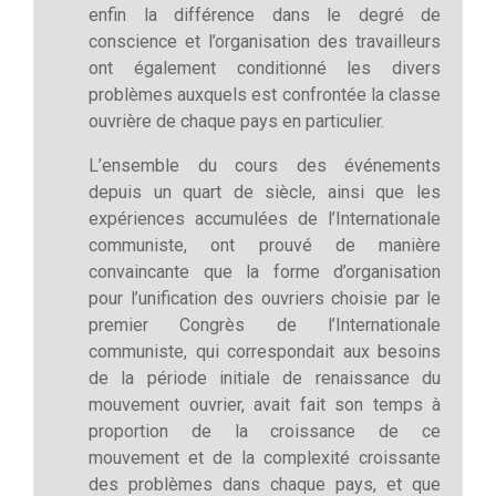
enfin la différence dans le degré de
conscience et l’organisation des travailleurs
ont également conditionné les divers
problèmes auxquels est confrontée la classe
ouvrière de chaque pays en particulier.
L’ensemble du cours des événements
depuis un quart de siècle, ainsi que les
expériences accumulées de l’Internationale
communiste, ont prouvé de manière
convaincante que la forme d’organisation
pour l’unification des ouvriers choisie par le
premier Congrès de l’Internationale
communiste, qui correspondait aux besoins
de la période initiale de renaissance du
mouvement ouvrier, avait fait son temps à
proportion de la croissance de ce
mouvement et de la complexité croissante
des problèmes dans chaque pays, et que