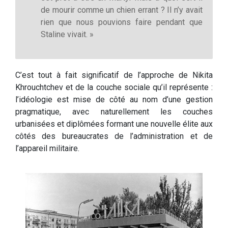
de mourir comme un chien errant ? Il n’y avait
rien que nous pouvions faire pendant que
Staline vivait. »
C’est tout à fait significatif de l’approche de Nikita
Khrouchtchev et de la couche sociale qu’il représente :
l’idéologie est mise de côté au nom d’une gestion
pragmatique, avec naturellement les couches
urbanisées et diplômées formant une nouvelle élite aux
côtés des bureaucrates de l’administration et de
l’appareil militaire.