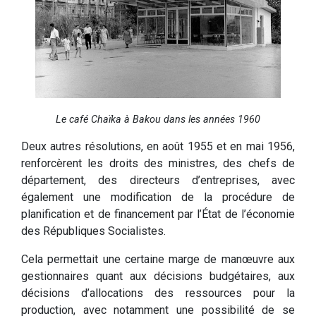
Le café Chaïka à Bakou dans les années 1960
Deux autres résolutions, en août 1955 et en mai 1956,
renforcèrent les droits des ministres, des chefs de
département, des directeurs d’entreprises, avec
également une modification de la procédure de
planification et de financement par l’État de l’économie
des Républiques Socialistes.
Cela permettait une certaine marge de manœuvre aux
gestionnaires quant aux décisions budgétaires, aux
décisions d’allocations des ressources pour la
production, avec notamment une possibilité de se