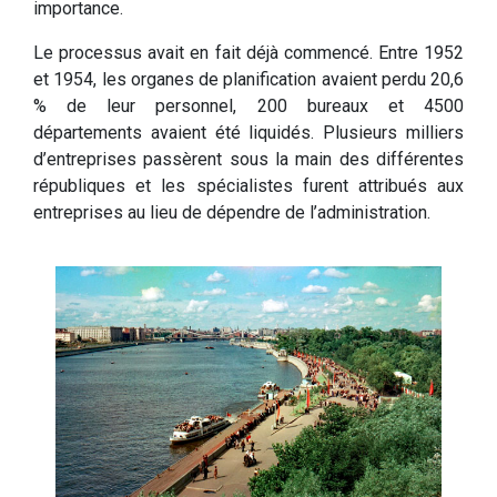
importance.
Le processus avait en fait déjà commencé. Entre 1952
et 1954, les organes de planification avaient perdu 20,6
% de leur personnel, 200 bureaux et 4500
départements avaient été liquidés. Plusieurs milliers
d’entreprises passèrent sous la main des différentes
républiques et les spécialistes furent attribués aux
entreprises au lieu de dépendre de l’administration.