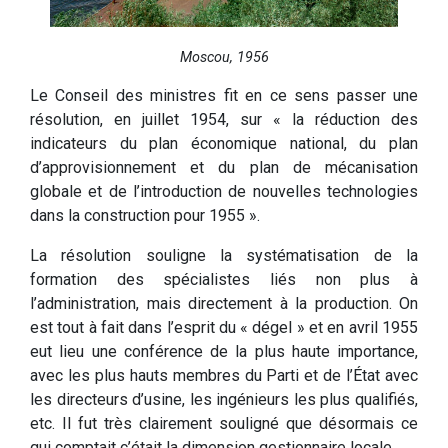
Moscou, 1956
Le Conseil des ministres fit en ce sens passer une
résolution, en juillet 1954, sur « la réduction des
indicateurs du plan économique national, du plan
d’approvisionnement et du plan de mécanisation
globale et de l’introduction de nouvelles technologies
dans la construction pour 1955 ».
La résolution souligne la systématisation de la
formation des spécialistes liés non plus à
l’administration, mais directement à la production. On
est tout à fait dans l’esprit du « dégel » et en avril 1955
eut lieu une conférence de la plus haute importance,
avec les plus hauts membres du Parti et de l’État avec
les directeurs d’usine, les ingénieurs les plus qualifiés,
etc. Il fut très clairement souligné que désormais ce
qui comptait c’était la dimension gestionnaire locale.