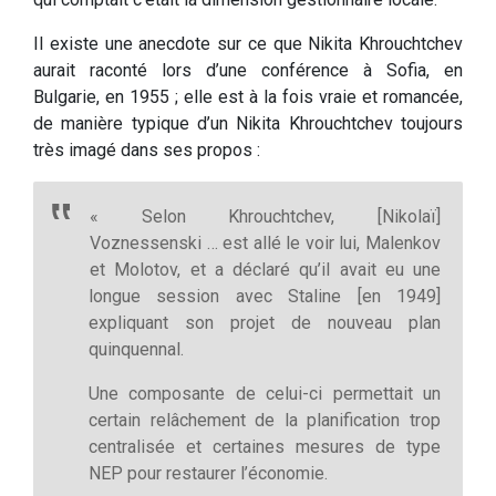
Il existe une anecdote sur ce que Nikita Khrouchtchev
aurait raconté lors d’une conférence à Sofia, en
Bulgarie, en 1955 ; elle est à la fois vraie et romancée,
de manière typique d’un Nikita Khrouchtchev toujours
très imagé dans ses propos :
« Selon Khrouchtchev, [Nikolaï]
Voznessenski … est allé le voir lui, Malenkov
et Molotov, et a déclaré qu’il avait eu une
longue session avec Staline [en 1949]
expliquant son projet de nouveau plan
quinquennal.
Une composante de celui-ci permettait un
certain relâchement de la planification trop
centralisée et certaines mesures de type
NEP pour restaurer l’économie.