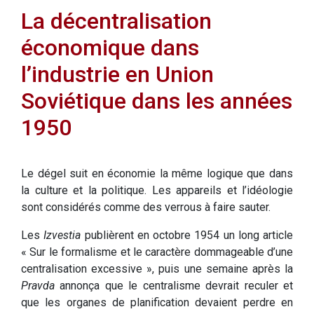
La décentralisation
économique dans
l’industrie en Union
Soviétique dans les années
1950
Le dégel suit en économie la même logique que dans
la culture et la politique. Les appareils et l’idéologie
sont considérés comme des verrous à faire sauter.
Les
Izvestia
publièrent en octobre 1954 un long article
« Sur le formalisme et le caractère dommageable d’une
centralisation excessive », puis une semaine après la
Pravda
annonça que le centralisme devrait reculer et
que les organes de planification devaient perdre en