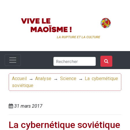
Accueil
→
Analyse
→
Science
→
La cybernétique
soviétique
31 mars 2017
La cybernétique soviétique