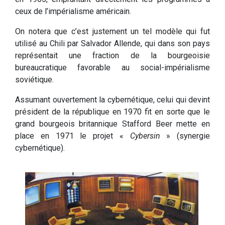
ceux de l’impérialisme américain.
On notera que c’est justement un tel modèle qui fut
utilisé au Chili par Salvador Allende, qui dans son pays
représentait une fraction de la bourgeoisie
bureaucratique favorable au social-impérialisme
soviétique.
Assumant ouvertement la cybernétique, celui qui devint
président de la république en 1970 fit en sorte que le
grand bourgeois britannique Stafford Beer mette en
place en 1971 le projet «
Cybersin
» (synergie
cybernétique).