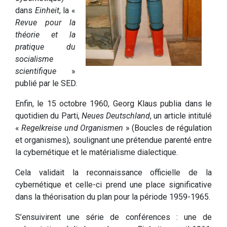
dans
Einheit
, la «
Revue pour la
théorie et la
pratique du
socialisme
scientifique
»
publié par le SED.
Enfin, le 15 octobre 1960, Georg Klaus publia dans le
quotidien du Parti,
Neues Deutschland
, un article intitulé
«
Regelkreise und Organismen
» (Boucles de régulation
et organismes), soulignant une prétendue parenté entre
la cybernétique et le matérialisme dialectique.
Cela validait la reconnaissance officielle de la
cybernétique et celle-ci prend une place significative
dans la théorisation du plan pour la période 1959-1965.
S’ensuivirent une série de conférences : une de