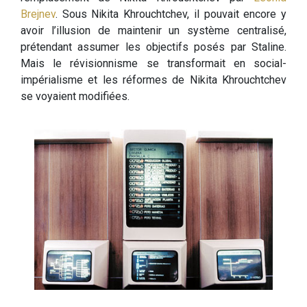
Brejnev
. Sous Nikita Khrouchtchev, il pouvait encore y
avoir l’illusion de maintenir un système centralisé,
prétendant assumer les objectifs posés par Staline.
Mais le révisionnisme se transformait en social-
impérialisme et les réformes de Nikita Khrouchtchev
se voyaient modifiées.