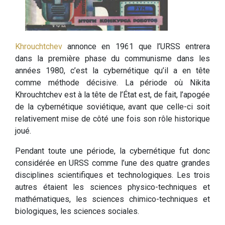
Khrouchtchev
annonce en 1961 que l’URSS entrera
dans la première phase du communisme dans les
années 1980, c’est la cybernétique qu’il a en tête
comme méthode décisive. La période où Nikita
Khrouchtchev est à la tête de l’État est, de fait, l’apogée
de la cybernétique soviétique, avant que celle-ci soit
relativement mise de côté une fois son rôle historique
joué.
Pendant toute une période, la cybernétique fut donc
considérée en URSS comme l’une des quatre grandes
disciplines scientifiques et technologiques. Les trois
autres étaient les sciences physico-techniques et
mathématiques, les sciences chimico-techniques et
biologiques, les sciences sociales.