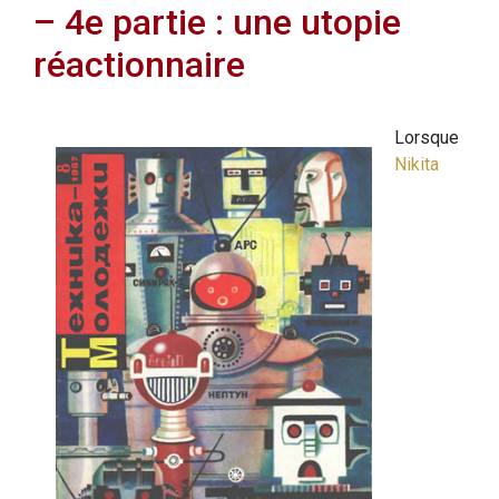
– 4e partie : une utopie
réactionnaire
Lorsque
Nikita