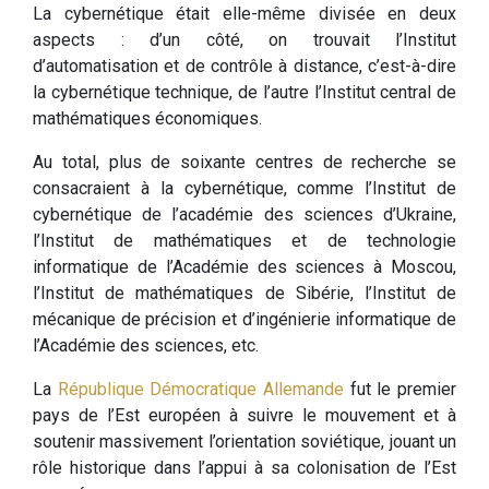
La cybernétique était elle-même divisée en deux
aspects : d’un côté, on trouvait l’Institut
d’automatisation et de contrôle à distance, c’est-à-dire
la cybernétique technique, de l’autre l’Institut central de
mathématiques économiques.
Au total, plus de soixante centres de recherche se
consacraient à la cybernétique, comme l’Institut de
cybernétique de l’académie des sciences d’Ukraine,
l’Institut de mathématiques et de technologie
informatique de l’Académie des sciences à Moscou,
l’Institut de mathématiques de Sibérie, l’Institut de
mécanique de précision et d’ingénierie informatique de
l’Académie des sciences, etc.
La
République Démocratique Allemande
fut le premier
pays de l’Est européen à suivre le mouvement et à
soutenir massivement l’orientation soviétique, jouant un
rôle historique dans l’appui à sa colonisation de l’Est