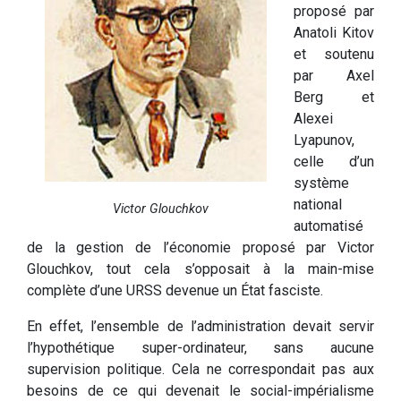
proposé par
Anatoli Kitov
et soutenu
par Axel
Berg et
Alexei
Lyapunov,
celle d’un
système
national
Victor Glouchkov
automatisé
de la gestion de l’économie proposé par Victor
Glouchkov, tout cela s’opposait à la main-mise
complète d’une URSS devenue un État fasciste.
En effet, l’ensemble de l’administration devait servir
l’hypothétique super-ordinateur, sans aucune
supervision politique. Cela ne correspondait pas aux
besoins de ce qui devenait le social-impérialisme