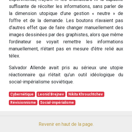
suffisante de récolter les informations, sans parler de
la dimension utopique d’une gestion « neutre » de
l’offre et de la demande. Les boutons n’avaient pas
d’autres effet que de faire changer manuellement des
images dessinées par des graphistes, alors que même
l’ordinateur se voyait remettre les informations
manuellement, n’étant pas en mesure d’être relié aux
télex.
Salvador Allende avait pris au sérieux une utopie
réactionnaire qui n’était qu’un outil idéologique du
social-impérialisme soviétique.
Cybernétique
Leonid Brejnev
Nikita Khrouchtchev
Révisionnisme
Social-impérialisme
Revenir en haut de la page.