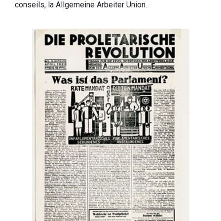
conseils, la Allgemeine Arbeiter Union.