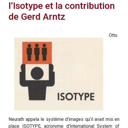
l’Isotype et la contribution
de Gerd Arntz
Otto
Neurath appela le système d’images qu’il avait mis en
place ISOTYPE, acronyme d’International System of