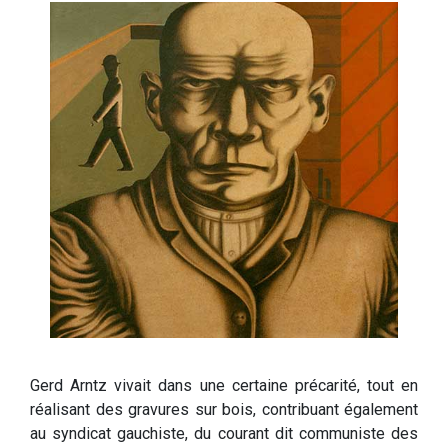
Gerd Arntz vivait dans une certaine précarité, tout en
réalisant des gravures sur bois, contribuant également
au syndicat gauchiste, du courant dit communiste des