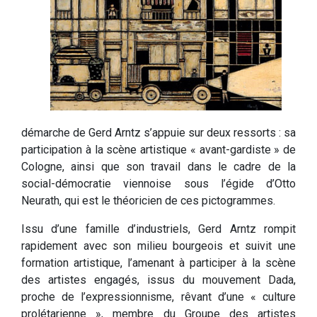
démarche de Gerd Arntz s’appuie sur deux ressorts : sa
participation à la scène artistique « avant-gardiste » de
Cologne, ainsi que son travail dans le cadre de la
social-démocratie viennoise sous l’égide d’Otto
Neurath, qui est le théoricien de ces pictogrammes.
Issu d’une famille d’industriels, Gerd Arntz rompit
rapidement avec son milieu bourgeois et suivit une
formation artistique, l’amenant à participer à la scène
des artistes engagés, issus du mouvement Dada,
proche de l’expressionnisme, rêvant d’une « culture
prolétarienne », membre du Groupe des artistes