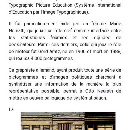
Typographic Picture Education (Système International
d’Education par l’Image Typographique).
Il fut particulièrement aidé par sa femme Marie
Neurath, qui jouait un rôle clef comme interface entre
les statistiques fournies et les équipes de
dessinateurs. Parmi ces derniers, celui qui joua le rôle
de moteur fut Gerd Arntz, né en 1900 et mort en 1988,
qui réalisa 4 000 pictogrammes.
Ce graphiste allemand, ayant produit toute une série de
pictogrammes et d’images politiques cherchant à
synthétiser une information de la manière la plus
représentative possible, permit à Otto Neurath de
mettre en oeuvre sa logique de systématisation.
La