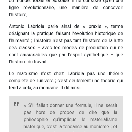
du monde, totale et absolue. Il ne consiste qu’en une
ligne révolutionnaire, une manière de concevoir
l’histoire,
Antonio Labriola parle ainsi de « praxis », terme
désignant la pratique faisant l’évolution historique de
l’humanité ; l’histoire n’est pas tant l’histoire de la lutte
des classes – avec les modes de production qui ne
sont saisissables que par l’esprit synthétique – que
l’histoire du travail.
Le marxisme n’est chez Labriola pas une théorie
complète de l’univers ; c’est seulement une théorie qui
tend à cela, au monisme. Il dit ainsi :
« S’il fallait donner une formule, il ne serait
pas hors de propos de dire que la
philosophie qu’implique le matérialisme
historique, c’est la tendance au monisme ; et