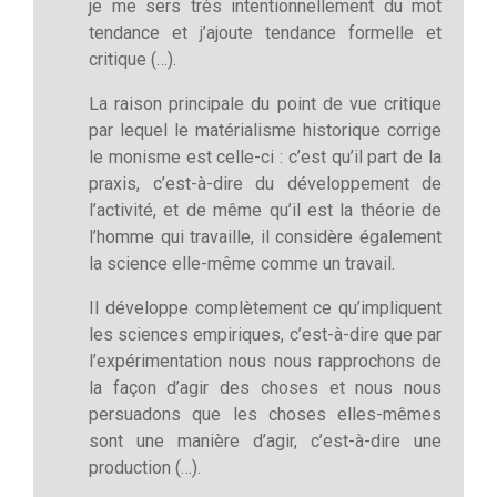
je me sers très intentionnellement du mot
tendance et j’ajoute tendance formelle et
critique (…).
La raison principale du point de vue critique
par lequel le matérialisme historique corrige
le monisme est celle-ci : c’est qu’il part de la
praxis, c’est-à-dire du développement de
l’activité, et de même qu’il est la théorie de
l’homme qui travaille, il considère également
la science elle-même comme un travail.
Il développe complètement ce qu’impliquent
les sciences empiriques, c’est-à-dire que par
l’expérimentation nous nous rapprochons de
la façon d’agir des choses et nous nous
persuadons que les choses elles-mêmes
sont une manière d’agir, c’est-à-dire une
production (…).