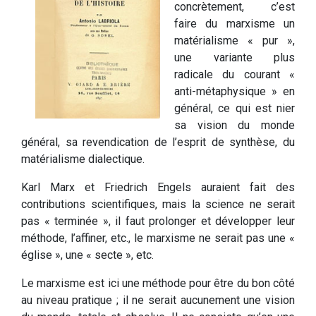
concrètement, c’est
faire du marxisme un
matérialisme « pur »,
une variante plus
radicale du courant «
anti-métaphysique » en
général, ce qui est nier
sa vision du monde
général, sa revendication de l’esprit de synthèse, du
matérialisme dialectique.
Karl Marx et Friedrich Engels auraient fait des
contributions scientifiques, mais la science ne serait
pas « terminée », il faut prolonger et développer leur
méthode, l’affiner, etc., le marxisme ne serait pas une «
église », une « secte », etc.
Le marxisme est ici une méthode pour être du bon côté
au niveau pratique ; il ne serait aucunement une vision