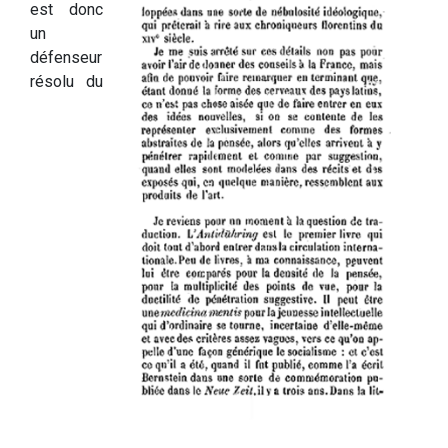
est donc
un
défenseur
résolu du