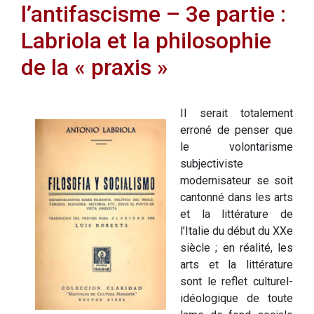
l’antifascisme – 3e partie :
Labriola et la philosophie
de la « praxis »
Il serait totalement
erroné de penser que
le volontarisme
subjectiviste
modernisateur se soit
cantonné dans les arts
et la littérature de
l’Italie du début du XXe
siècle ; en réalité, les
arts et la littérature
sont le reflet culturel-
idéologique de toute