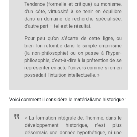
Tendance (formelle et critique) au monisme,
d’un côté, virtuosité à se tenir en équilibre
dans un domaine de recherche spécialisée,
d’autre part – tel est le résultat.
Pour peu qu’on s’écarte de cette ligne, ou
bien l’on retombe dans le simple empirisme
(la non-philosophie) ou on passe à l’hyper-
philosophie, c’est-à-dire à la prétention de se
représenter en acte l’univers comme si on en
possédait l’intuition intellectuelle. »
Voici comment il considère le matérialisme historique :
« La formation intégrale de, l’homme, dans le
développement historique, n’est plus
désormais une donnée hypothétique, ni une