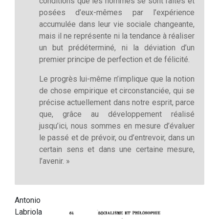
conditions que les hommes se sont faites et
posées d’eux-mêmes par l’expérience
accumulée dans leur vie sociale changeante,
mais il ne représente ni la tendance à réaliser
un but prédéterminé, ni la déviation d’un
premier principe de perfection et de félicité.
Le progrès lui-même n’implique que la notion
de chose empirique et circonstanciée, qui se
précise actuellement dans notre esprit, parce
que, grâce au développement réalisé
jusqu’ici, nous sommes en mesure d’évaluer
le passé et de prévoir, ou d’entrevoir, dans un
certain sens et dans une certaine mesure,
l’avenir. »
Antonio
Labriola