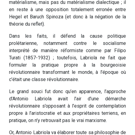
matérialisme, mais pas du matérialisme dialectique ; il
en reste à une opposition totalement erronée entre
Hegel et Baruch Spinoza (et donc à la négation de la
théorie du reflet).
Dans les faits, il défend la cause politique
prolétarienne, notamment contre le socialisme
interprété de manière réformiste comme par Filipo
Turati (1857-1932) ; toutefois, Labriola ne fait que
formuler la pratique propre à la bourgeoisie
révolutionnaire transformant le monde, à l’époque où
c’était une classe révolutionnaire.
Le grand souci fut donc qu’en apparence, l’approche
d’Antonio Labriola avait l’air d’une démarche
révolutionnaire s’opposant à l’esprit de contemplation
propre à l’aristocratie et aux propriétaires terriens, en
pratique, on n’y retrouvait pas le vrai marxisme.
Or, Antonio Labriola va élaborer toute sa philosophie de