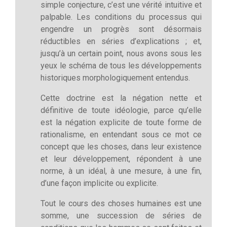
simple conjecture, c’est une vérité intuitive et
palpable. Les conditions du processus qui
engendre un progrès sont désormais
réductibles en séries d’explications ; et,
jusqu’à un certain point, nous avons sous les
yeux le schéma de tous les développements
historiques morphologiquement entendus.
Cette doctrine est la négation nette et
définitive de toute idéologie, parce qu’elle
est la négation explicite de toute forme de
rationalisme, en entendant sous ce mot ce
concept que les choses, dans leur existence
et leur développement, répondent à une
norme, à un idéal, à une mesure, à une fin,
d’une façon implicite ou explicite.
Tout le cours des choses humaines est une
somme, une succession de séries de