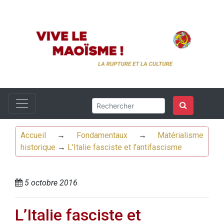
Accueil
→
Fondamentaux
→
Matérialisme
historique
→
L'Italie fasciste et l'antifascisme
5 octobre 2016
L’Italie fasciste et