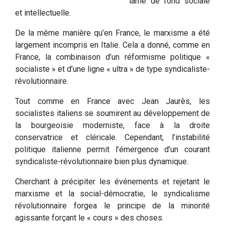
lame de fond sociale
et intellectuelle.
De la même manière qu’en France, le marxisme a été
largement incompris en Italie. Cela a donné, comme en
France, la combinaison d’un réformisme politique «
socialiste » et d’une ligne « ultra » de type syndicaliste-
révolutionnaire.
Tout comme en France avec Jean Jaurès, les
socialistes italiens se soumirent au développement de
la bourgeoisie moderniste, face à la droite
conservatrice et cléricale. Cependant, l’instabilité
politique italienne permit l’émergence d’un courant
syndicaliste-révolutionnaire bien plus dynamique.
Cherchant à précipiter les événements et rejetant le
marxisme et la social-démocratie, le syndicalisme
révolutionnaire forgea le principe de la minorité
agissante forçant le « cours » des choses.