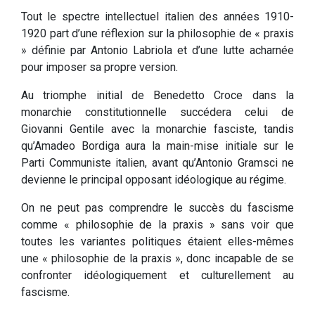
Tout le spectre intellectuel italien des années 1910-
1920 part d’une réflexion sur la philosophie de « praxis
» définie par Antonio Labriola et d’une lutte acharnée
pour imposer sa propre version.
Au triomphe initial de Benedetto Croce dans la
monarchie constitutionnelle succédera celui de
Giovanni Gentile avec la monarchie fasciste, tandis
qu’Amadeo Bordiga aura la main-mise initiale sur le
Parti Communiste italien, avant qu’Antonio Gramsci ne
devienne le principal opposant idéologique au régime.
On ne peut pas comprendre le succès du fascisme
comme « philosophie de la praxis » sans voir que
toutes les variantes politiques étaient elles-mêmes
une « philosophie de la praxis », donc incapable de se
confronter idéologiquement et culturellement au
fascisme.