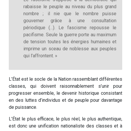
rabaisse le peuple au niveau du plus grand
nombre ; il nie que le nombre puisse
gouverner grâce à une consultation
périodique (…). Le fascisme repousse le
pacifisme. Seule la guerre porte au maximum
de tension toutes les énergies humaines et
imprime un sceau de noblesse aux peuples
qui l’affrontent. »
L’État est le socle de la Nation rassemblant différentes
classes, qui doivent raisonnablement s’unir pour
progresser ensemble, le devenir historique consistant
en des luttes d’individus et de peuple pour davantage
de puissance.
L’État le plus efficace, le plus réel, le plus authentique,
est donc une unification nationaliste des classes et à