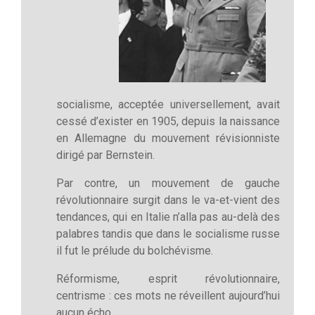
socialisme, acceptée universellement, avait
cessé d’exister en 1905, depuis la naissance
en Allemagne du mouvement révisionniste
dirigé par Bernstein.
Par contre, un mouvement de gauche
révolutionnaire surgit dans le va-et-vient des
tendances, qui en Italie n’alla pas au-delà des
palabres tandis que dans le socialisme russe
il fut le prélude du bolchévisme.
Réformisme, esprit révolutionnaire,
centrisme : ces mots ne réveillent aujourd’hui
aucun écho.