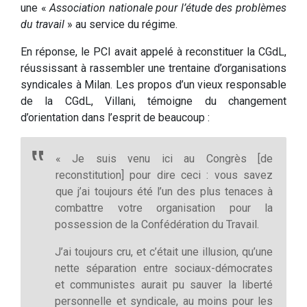
une «
Association nationale pour l’étude des problèmes
du travail
» au service du régime.
En réponse, le PCI avait appelé à reconstituer la CGdL,
réussissant à rassembler une trentaine d’organisations
syndicales à Milan. Les propos d’un vieux responsable
de la CGdL, Villani, témoigne du changement
d’orientation dans l’esprit de beaucoup :
« Je suis venu ici au Congrès [de
reconstitution] pour dire ceci : vous savez
que j’ai toujours été l’un des plus tenaces à
combattre votre organisation pour la
possession de la Confédération du Travail.
J’ai toujours cru, et c’était une illusion, qu’une
nette séparation entre sociaux-démocrates
et communistes aurait pu sauver la liberté
personnelle et syndicale, au moins pour les