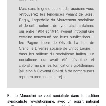
Mais dans le grand courant du fascisme vous
retrouverez les tendances venant de Sorel,
Péguy, Lagardelle du Mouvement socialiste
et de cette cohorte de syndicalistes italiens
qui, entre 1904 et 1914, avaient introduit une
certaine nouveauté par leurs publications –
les Pagine libere de Olivetti, La lupa de
Orano, le Divenire sociale de Enrico Leone —
dans les milieux du socialisme italien : un
socialisme qui avait été dévirilisé et
chloroformé par les fornications giolittiennes
[allusion à Giovanni Giolitti, à de nombreuses
reprises premier ministre]. »
Benito Mussolini se veut socialiste dans la tradition
syndicaliste révolutionnaire, avec un esprit national