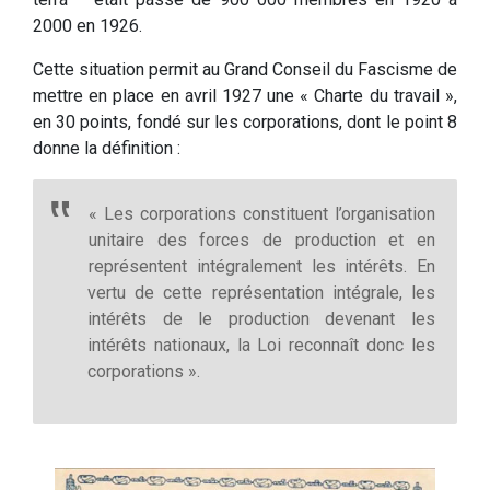
2000 en 1926.
Cette situation permit au Grand Conseil du Fascisme de
mettre en place en avril 1927 une « Charte du travail »,
en 30 points, fondé sur les corporations, dont le point 8
donne la définition :
« Les corporations constituent l’organisation
unitaire des forces de production et en
représentent intégralement les intérêts. En
vertu de cette représentation intégrale, les
intérêts de le production devenant les
intérêts nationaux, la Loi reconnaît donc les
corporations ».