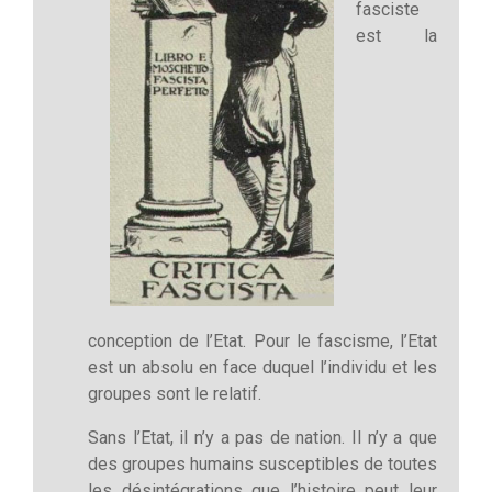
fasciste
est la
conception de l’Etat. Pour le fascisme, l’Etat
est un absolu en face duquel l’individu et les
groupes sont le relatif.
Sans l’Etat, il n’y a pas de nation. Il n’y a que
des groupes humains susceptibles de toutes
les désintégrations que l’histoire peut leur