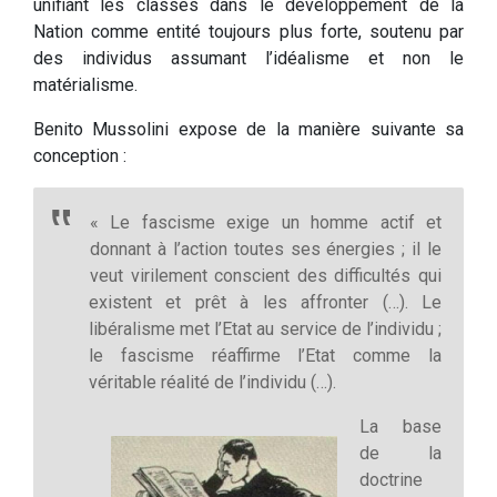
unifiant les classes dans le développement de la
Nation comme entité toujours plus forte, soutenu par
des individus assumant l’idéalisme et non le
matérialisme.
Benito Mussolini expose de la manière suivante sa
conception :
« Le fascisme exige un homme actif et
donnant à l’action toutes ses énergies ; il le
veut virilement conscient des difficultés qui
existent et prêt à les affronter (…). Le
libéralisme met l’Etat au service de l’individu ;
le fascisme réaffirme l’Etat comme la
véritable réalité de l’individu (…).
La base
de la
doctrine