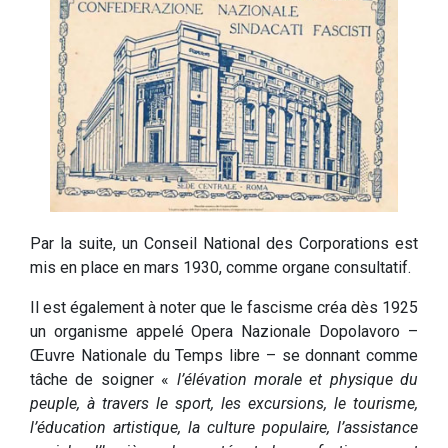
Par la suite, un Conseil National des Corporations est
mis en place en mars 1930, comme organe consultatif.
Il est également à noter que le fascisme créa dès 1925
un organisme appelé Opera Nazionale Dopolavoro –
Œuvre Nationale du Temps libre – se donnant comme
tâche de soigner «
l’élévation morale et physique du
peuple, à travers le sport, les excursions, le tourisme,
l’éducation artistique, la culture populaire, l’assistance