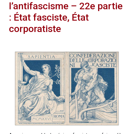
l’antifascisme – 22e partie
: État fasciste, État
corporatiste