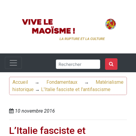
Accueil
→
Fondamentaux
→
Matérialisme
historique
→
L'Italie fasciste et l'antifascisme
10 novembre 2016
L’Italie fasciste et