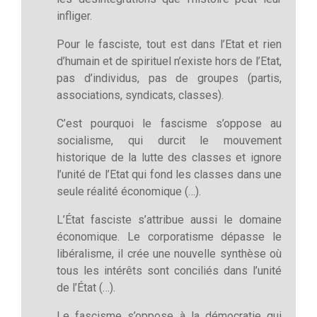
infliger.
Pour le fasciste, tout est dans l’Etat et rien
d’humain et de spirituel n’existe hors de l’Etat,
pas d’individus, pas de groupes (partis,
associations, syndicats, classes).
C’est pourquoi le fascisme s’oppose au
socialisme, qui durcit le mouvement
historique de la lutte des classes et ignore
l’unité de l’Etat qui fond les classes dans une
seule réalité économique (…).
L’État fasciste s’attribue aussi le domaine
économique. Le corporatisme dépasse le
libéralisme, il crée une nouvelle synthèse où
tous les intérêts sont conciliés dans l’unité
de l’État (…).
Le fascisme s’oppose à la démocratie qui