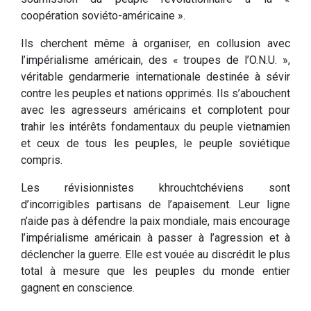
coopération soviéto-américaine ».
Ils cherchent même à organiser, en collusion avec
l’impérialisme américain, des « troupes de l’O.N.U. »,
véritable gendarmerie internationale destinée à sévir
contre les peuples et nations opprimés. Ils s’abouchent
avec les agresseurs américains et complotent pour
trahir les intérêts fondamentaux du peuple vietnamien
et ceux de tous les peuples, le peuple soviétique
compris.
Les révisionnistes khrouchtchéviens sont
d’incorrigibles partisans de l’apaisement. Leur ligne
n’aide pas à défendre la paix mondiale, mais encourage
l’impérialisme américain à passer à l’agression et à
déclencher la guerre. Elle est vouée au discrédit le plus
total à mesure que les peuples du monde entier
gagnent en conscience.