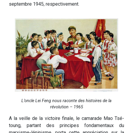
septembre 1945, respectivement.
L’oncle Lei Feng nous raconte des histoires de la
révolution – 1965
A la veille de la victoire finale, le camarade Mao Tsé-
toung, partant des principes fondamentaux du
marxisme-léninisme, porta cette appréciation sur la