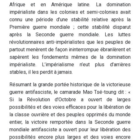
Afrique et en Amérique latine. La domination
impérialiste dans les colonies et semi-colonies avait
connu une période d’une stabilité relative après la
Première guerre mondiale ; cette stabilité disparut
après la Seconde guerre mondiale. Les luttes
révolutionnaires anti-impérialistes que les peuples de
partout menèrent de façon ininterrompue ébranlèrent et
sapèrent les fondements mêmes de la domination
impérialiste. L’impérialisme n’eut plus d’arrières
stables, il les perdit à jamais.
Résumant la grande portée historique de la victorieuse
guerre antifasciste, le camarade Mao Tsé-toung dit : «
Si la Révolution d’Octobre a ouvert de larges
possibilités et des voies efficaces pour la libération de
la classe ouvrière et des peuples opprimés du monde
entier, la victoire remportée dans la Seconde guerre
mondiale antifasciste a ouvert pour leur libération des
possibilités encore plus larges et des voies encore