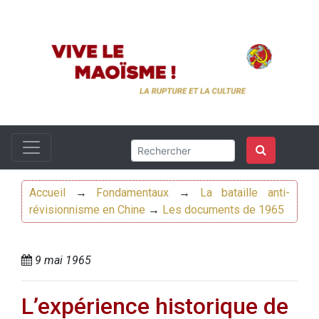
Accueil
→
Fondamentaux
→
La bataille anti-
révisionnisme en Chine
→
Les documents de 1965
9 mai 1965
L’expérience historique de