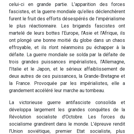
celui-ci en grande partie. L’apparition des forces
fascistes, et la guerre mondiale qu’elles déclenchèrent
furent le fruit des efforts désespérés de l’impérialisme
le plus réactionnaire. Les brigands fascistes ont
martelé de leurs bottes l’Europe, l’Asie et l’Afrique, ils
ont plongé une bonne moitié du globe dans un chaos
effroyable, et ils n’ont néanmoins pu échapper à la
défaite. La guerre mondiale se solda par la défaite de
trois grandes puissances impérialistes, l’Allemagne,
l’Italie et le Japon, et le sérieux affaiblissement de
deux autres de ces puissances, la Grande-Bretagne et
la France. Provoquée par les impérialistes, elle a
grandement accéléré leur marche au tombeau.
La victorieuse guerre antifasciste consolida et
développa largement les grandes conquêtes de la
Révolution socialiste d’Octobre. Les forces du
socialisme grandirent dans le monde. L’épreuve rendit
l’Union soviétique, premier Etat socialiste, plus