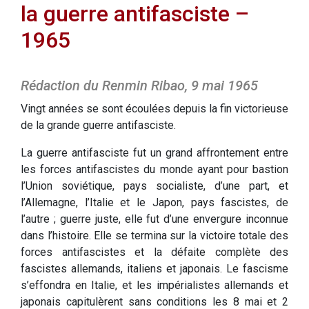
la guerre antifasciste –
1965
Rédaction du Renmin Ribao, 9 mai 1965
Vingt années se sont écoulées depuis la fin victorieuse
de la grande guerre antifasciste.
La guerre antifasciste fut un grand affrontement entre
les forces antifascistes du monde ayant pour bastion
l’Union soviétique, pays socialiste, d’une part, et
l’Allemagne, l’Italie et le Japon, pays fascistes, de
l’autre ; guerre juste, elle fut d’une envergure inconnue
dans l’histoire. Elle se termina sur la victoire totale des
forces antifascistes et la défaite complète des
fascistes allemands, italiens et japonais. Le fascisme
s’effondra en Italie, et les impérialistes allemands et
japonais capitulèrent sans conditions les 8 mai et 2