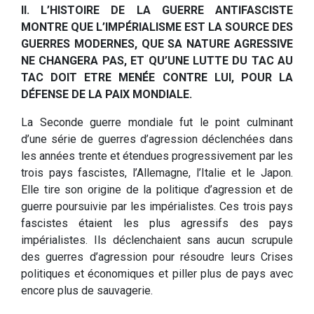
II. L’HISTOIRE DE LA GUERRE ANTIFASCISTE
MONTRE QUE L’IMPÉRIALISME EST LA SOURCE DES
GUERRES MODERNES, QUE SA NATURE AGRESSIVE
NE CHANGERA PAS, ET QU’UNE LUTTE DU TAC AU
TAC DOIT ETRE MENÉE CONTRE LUI, POUR LA
DÉFENSE DE LA PAIX MONDIALE.
La Seconde guerre mondiale fut le point culminant
d’une série de guerres d’agression déclenchées dans
les années trente et étendues progressivement par les
trois pays fascistes, l’Allemagne, l’Italie et le Japon.
Elle tire son origine de la politique d’agression et de
guerre poursuivie par les impérialistes. Ces trois pays
fascistes étaient les plus agressifs des pays
impérialistes. Ils déclenchaient sans aucun scrupule
des guerres d’agression pour résoudre leurs Crises
politiques et économiques et piller plus de pays avec
encore plus de sauvagerie.