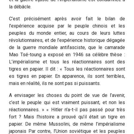
la débâcle.
C’est précisément après avoir fait le bilan de
l’expérience acquise par le peuple chinois et les
peuples du monde entier, au cours de leurs luttes
révolutionnaires, et de l’expérience historique dégagée
de la guerre mondiale antifasciste, que le camarade
Mao Tsé-toung a exposé en 1946 sa célèbre thèse :
L’impérialisme et tous les réactionnaires sont des
tigres en papier. Il dit : « Tous les réactionnaires sont
es tigres en papier. En apparence, ils sont terribles,
mais en réalité, ils ne sont pas si puissants.
A envisager les choses du point de vue de l’avenir,
c’est le peuple qui est vraiment puissant, et non les
réactionnaires. » « Hitler n’a-t-il pas passé pour très
fort ? Mais l’histoire a prouvé qu’il était un tigre en
papier. De même Mussolini, de même l’impérialisme
japonais Par contre, l’Union soviétique et les peuples