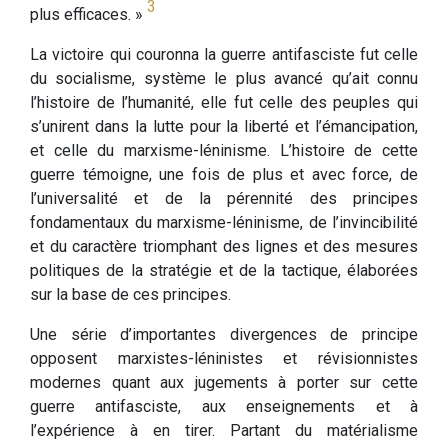
3
plus efficaces. »
La victoire qui couronna la guerre antifasciste fut celle
du socialisme, système le plus avancé qu’ait connu
l’histoire de l’humanité, elle fut celle des peuples qui
s’unirent dans la lutte pour la liberté et l’émancipation,
et celle du marxisme-léninisme. L’histoire de cette
guerre témoigne, une fois de plus et avec force, de
l’universalité et de la pérennité des principes
fondamentaux du marxisme-léninisme, de l’invincibilité
et du caractère triomphant des lignes et des mesures
politiques de la stratégie et de la tactique, élaborées
sur la base de ces principes.
Une série d’importantes divergences de principe
opposent marxistes-léninistes et révisionnistes
modernes quant aux jugements à porter sur cette
guerre antifasciste, aux enseignements et à
l’expérience à en tirer. Partant du matérialisme