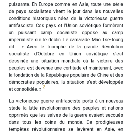
puissante. En Europe comme en Asie, toute une série
de pays socialistes virent le jour dans les nouvelles
conditions historiques nées de la victorieuse guerre
antifasciste. Ces pays et l’Union soviétique formèrent
un puissant camp socialiste opposé au camp
impérialiste sur le déclin. Le camarade Mao Tsé-toung
dit : « Avec le triomphe de la grande Révolution
socialiste d’Octobre en Union soviétique s’est
dessinée une situation mondiale où la victoire des
peuples est devenue une certitude et maintenant, avec
la fondation de la République populaire de Chine et des
démocraties populaires, la situation s’est développée
2
et consolidée. »
La victorieuse guerre antifasciste porta à un nouveau
stade la lutte révolutionnaire des peuples et nations
opprimés que les salves de la guerre avaient secoués
dans tous les coins du monde. De prodigieuses
tempêtes révolutionnaires se levèrent en Asie, en