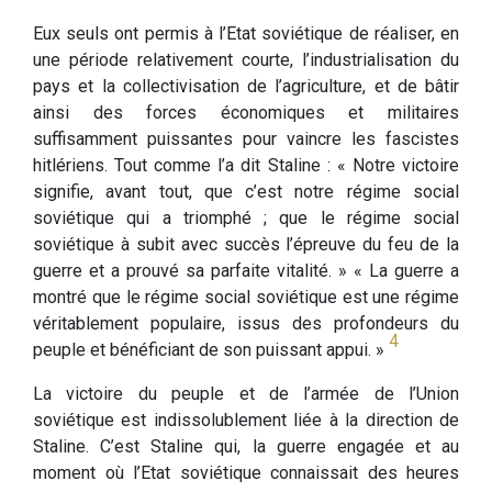
Eux seuls ont permis à l’Etat soviétique de réaliser, en
une période relativement courte, l’industrialisation du
pays et la collectivisation de l’agriculture, et de bâtir
ainsi des forces économiques et militaires
suffisamment puissantes pour vaincre les fascistes
hitlériens. Tout comme l’a dit Staline : « Notre victoire
signifie, avant tout, que c’est notre régime social
soviétique qui a triomphé ; que le régime social
soviétique à subit avec succès l’épreuve du feu de la
guerre et a prouvé sa parfaite vitalité. » « La guerre a
montré que le régime social soviétique est une régime
véritablement populaire, issus des profondeurs du
4
peuple et bénéficiant de son puissant appui. »
La victoire du peuple et de l’armée de l’Union
soviétique est indissolublement liée à la direction de
Staline. C’est Staline qui, la guerre engagée et au
moment où l’Etat soviétique connaissait des heures