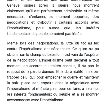
Genève, signés après la guerre, nous montrent
clairement qu’il est parfaitement admissible et même
nécessaire d’entamer, au moment opportun, des
négociations et d’aboutir à certains accords avec
l’impérialisme, pour autant que les intérêts
fondamentaux du peuple ne soient pas lésés.
Même lors des négociations, la lutte du tac au tac
contre l’impérialisme est nécessaire. Ce qu’on n’a pu
obtenir sur le champ de bataille, il est vain de l’espérer
de la négociation. L’impérialisme peut déchirer à tout
moment les accords ou traités conclus, il n’a pas le
respect de la parole donnée. Et la dure réalité finira par
frapper celui qui, pour empêcher la guerre et maintenir
la paix, place ses espoirs dans la négociation avec
l’impérialisme et n’hésite pas, pour ce faire, à sacrifier
les intérêts fondamentaux du peuple et à se montrer
accommodant avec l’impérialisme.