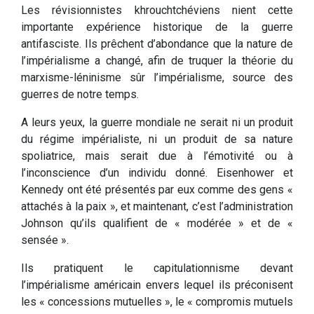
Les révisionnistes khrouchtchéviens nient cette
importante expérience historique de la guerre
antifasciste. Ils prêchent d’abondance que la nature de
l’impérialisme a changé, afin de truquer la théorie du
marxisme-léninisme sûr l’impérialisme, source des
guerres de notre temps.
A leurs yeux, la guerre mondiale ne serait ni un produit
du régime impérialiste, ni un produit de sa nature
spoliatrice, mais serait due à l’émotivité ou à
l’inconscience d’un individu donné. Eisenhower et
Kennedy ont été présentés par eux comme des gens «
attachés à la paix », et maintenant, c’est l’administration
Johnson qu’ils qualifient de « modérée » et de «
sensée ».
Ils pratiquent le capitulationnisme devant
l’impérialisme américain envers lequel ils préconisent
les « concessions mutuelles », le « compromis mutuels