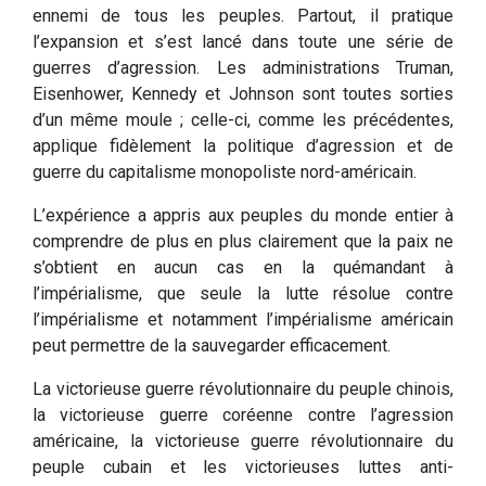
ennemi de tous les peuples. Partout, il pratique
l’expansion et s’est lancé dans toute une série de
guerres d’agression. Les administrations Truman,
Eisenhower, Kennedy et Johnson sont toutes sorties
d’un même moule ; celle-ci, comme les précédentes,
applique fidèlement la politique d’agression et de
guerre du capitalisme monopoliste nord-américain.
L’expérience a appris aux peuples du monde entier à
comprendre de plus en plus clairement que la paix ne
s’obtient en aucun cas en la quémandant à
l’impérialisme, que seule la lutte résolue contre
l’impérialisme et notamment l’impérialisme américain
peut permettre de la sauvegarder efficacement.
La victorieuse guerre révolutionnaire du peuple chinois,
la victorieuse guerre coréenne contre l’agression
américaine, la victorieuse guerre révolutionnaire du
peuple cubain et les victorieuses luttes anti-