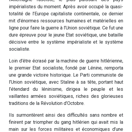
impérialistes du moment. Après avoir occupé la quasi-
totalité de l’Europe capitaliste continentale, ce dernier
mit d’énormes ressources humaines et matérielles en
ligne pour faire la guerre à l’Union soviétique. Ce fut une
dure épreuve pour le jeune Etat soviétique, une bataille
décisive entre le système impérialiste et le système
socialiste.
Loin d’être écrasé par la machine de guerre hitlérienne,
le premier Etat socialiste, fondé par Lénine, remporta
une grande victoire historique. Le Parti communiste de
l’Union soviétique, avec Staline à sa tête, portant haut
l’étendard du léninisme, dirigea le peuple et les
vaillantes armées soviétiques, riches des glorieuses
traditions de la Révolution d’Octobre.
Ils surmontèrent ainsi des difficultés sans nombre et
finirent par triompher du gang hitlérien qui avait mis la
main sur les forces militaires et économiques d’une