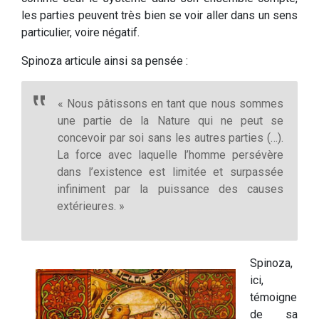
les parties peuvent très bien se voir aller dans un sens
particulier, voire négatif.
Spinoza articule ainsi sa pensée :
« Nous pâtissons en tant que nous sommes
une partie de la Nature qui ne peut se
concevoir par soi sans les autres parties (…).
La force avec laquelle l’homme persévère
dans l’existence est limitée et surpassée
infiniment par la puissance des causes
extérieures. »
Spinoza,
ici,
témoigne
de sa