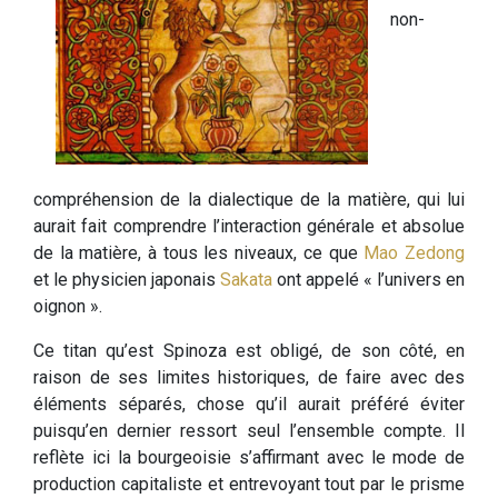
non-
compréhension de la dialectique de la matière, qui lui
aurait fait comprendre l’interaction générale et absolue
de la matière, à tous les niveaux, ce que
Mao Zedong
et le physicien japonais
Sakata
ont appelé « l’univers en
oignon ».
Ce titan qu’est Spinoza est obligé, de son côté, en
raison de ses limites historiques, de faire avec des
éléments séparés, chose qu’il aurait préféré éviter
puisqu’en dernier ressort seul l’ensemble compte. Il
reflète ici la bourgeoisie s’affirmant avec le mode de
production capitaliste et entrevoyant tout par le prisme