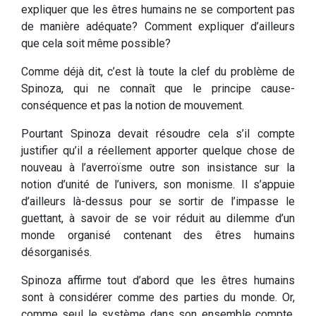
expliquer que les êtres humains ne se comportent pas
de manière adéquate? Comment expliquer d’ailleurs
que cela soit même possible?
Comme déjà dit, c’est là toute la clef du problème de
Spinoza, qui ne connaît que le principe cause-
conséquence et pas la notion de mouvement.
Pourtant Spinoza devait résoudre cela s’il compte
justifier qu’il a réellement apporter quelque chose de
nouveau à l’averroïsme outre son insistance sur la
notion d’unité de l’univers, son monisme. Il s’appuie
d’ailleurs là-dessus pour se sortir de l’impasse le
guettant, à savoir de se voir réduit au dilemme d’un
monde organisé contenant des êtres humains
désorganisés.
Spinoza affirme tout d’abord que les êtres humains
sont à considérer comme des parties du monde. Or,
comme seul le système dans son ensemble compte,