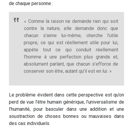
de chaque personne :
« Comme la raison ne demande rien qui soit
contre la nature, elle demande donc que
chacun s’aime lui-même, cherche l’utile
propre, ce qui est réellement utile pour lui,
appète tout ce qui conduit réellement
l’homme à une perfection plus grande et,
absolument parlant, que chacun s’efforce de
conserver son être, autant qu’il est en lui. »
Le problème évident dans cette perspective est qu’on
perd de vue l’être humain générique, l’universalisme de
l’humanité, pour basculer dans une addition et une
soustraction de choses bonnes ou mauvaises dans
des cas individuels.