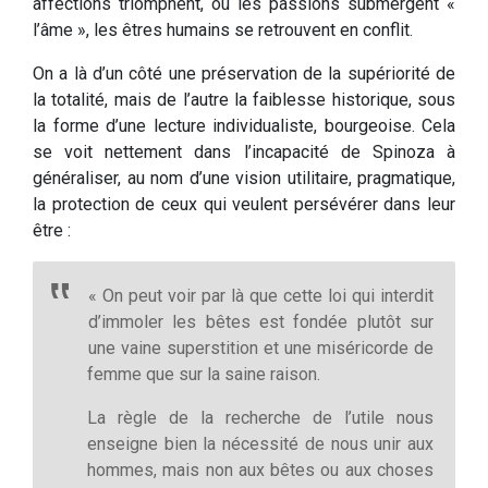
affections triomphent, où les passions submergent «
l’âme », les êtres humains se retrouvent en conflit.
On a là d’un côté une préservation de la supériorité de
la totalité, mais de l’autre la faiblesse historique, sous
la forme d’une lecture individualiste, bourgeoise. Cela
se voit nettement dans l’incapacité de Spinoza à
généraliser, au nom d’une vision utilitaire, pragmatique,
la protection de ceux qui veulent persévérer dans leur
être :
« On peut voir par là que cette loi qui interdit
d’immoler les bêtes est fondée plutôt sur
une vaine superstition et une miséricorde de
femme que sur la saine raison.
La règle de la recherche de l’utile nous
enseigne bien la nécessité de nous unir aux
hommes, mais non aux bêtes ou aux choses