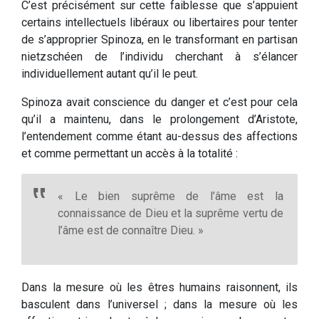
C’est précisément sur cette faiblesse que s’appuient
certains intellectuels libéraux ou libertaires pour tenter
de s’approprier Spinoza, en le transformant en partisan
nietzschéen de l’individu cherchant à s’élancer
individuellement autant qu’il le peut.
Spinoza avait conscience du danger et c’est pour cela
qu’il a maintenu, dans le prolongement d’Aristote,
l’entendement comme étant au-dessus des affections
et comme permettant un accès à la totalité :
« Le bien suprême de l’âme est la
connaissance de Dieu et la suprême vertu de
l’âme est de connaître Dieu. »
Dans la mesure où les êtres humains raisonnent, ils
basculent dans l’universel ; dans la mesure où les