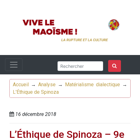
Accueil
→
Analyse
→
Matérialisme dialectique
→
L'Éthique de Spinoza
16 décembre 2018
L’Éthique de Spinoza – 9e