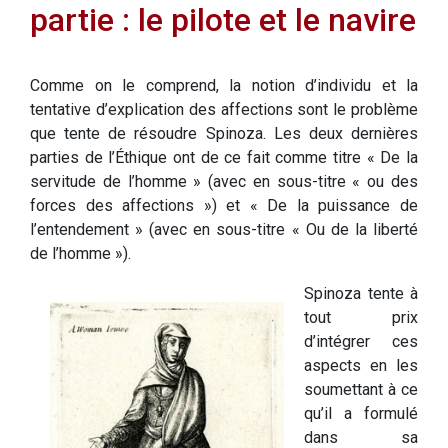
partie : le pilote et le navire
Comme on le comprend, la notion d’individu et la
tentative d’explication des affections sont le problème
que tente de résoudre Spinoza. Les deux dernières
parties de l’Éthique ont de ce fait comme titre « De la
servitude de l’homme » (avec en sous-titre « ou des
forces des affections ») et « De la puissance de
l’entendement » (avec en sous-titre « Ou de la liberté
de l’homme »).
Spinoza tente à
tout prix
d’intégrer ces
aspects en les
soumettant à ce
qu’il a formulé
dans sa