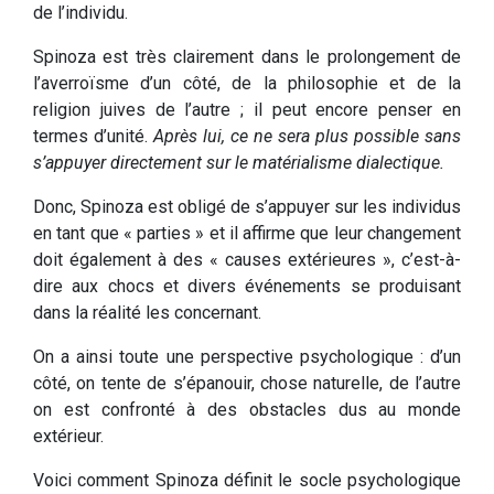
de l’individu.
Spinoza est très clairement dans le prolongement de
l’averroïsme d’un côté, de la philosophie et de la
religion juives de l’autre ; il peut encore penser en
termes d’unité.
Après lui, ce ne sera plus possible sans
s’appuyer directement sur le matérialisme dialectique.
Donc, Spinoza est obligé de s’appuyer sur les individus
en tant que « parties » et il affirme que leur changement
doit également à des « causes extérieures », c’est-à-
dire aux chocs et divers événements se produisant
dans la réalité les concernant.
On a ainsi toute une perspective psychologique : d’un
côté, on tente de s’épanouir, chose naturelle, de l’autre
on est confronté à des obstacles dus au monde
extérieur.
Voici comment Spinoza définit le socle psychologique