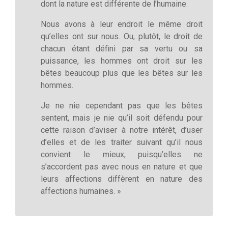
dont la nature est différente de l’humaine.
Nous avons à leur endroit le même droit
qu’elles ont sur nous. Ou, plutôt, le droit de
chacun étant défini par sa vertu ou sa
puissance, les hommes ont droit sur les
bêtes beaucoup plus que les bêtes sur les
hommes.
Je ne nie cependant pas que les bêtes
sentent, mais je nie qu’il soit défendu pour
cette raison d’aviser à notre intérêt, d’user
d’elles et de les traiter suivant qu’il nous
convient le mieux, puisqu’elles ne
s’accordent pas avec nous en nature et que
leurs affections diffèrent en nature des
affections humaines. »