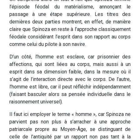
l’épisode féodal du matérialisme, annonçant le
passage à une étape supérieure. Les titres des
dernières deux parties montrent, en effet, de manière
claire que Spinoza en reste à l’approche classiquement
féodale considérant l’esprit dans son rapport au corps
comme celui du pilote à son navire.
D’un côté, l’homme est esclave, car prisonnier des
affections, qui sont liées au corps, mais aussi à un
esprit dans sa dimension faible, dans la mesure où il
s’agit de l’interaction directe avec le corps. De l’autre,
l’homme est libre, car il peut réfléchir indépendamment
(faisant basculer alors sa pensée individuelle dans le
raisonnement universel).
Il faut ici employer le terme « homme », car Spinoza ne
parvient pas non plus à s’arracher à une approche
patriarcale propre au Moyen-Âge, se distinguant de
celle de l’antiquité par un rapport non pas tant à la